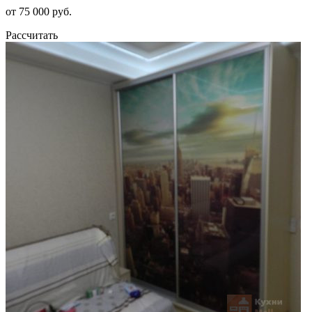
от 75 000 руб.
Рассчитать