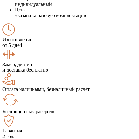
индивидуальный
Цена
указана за базовую комплектацию
Изготовление
от 5 дней
Замер, дизайн
и доставка бесплатно
Оплата наличными, безналичный расчёт
Беспроцентная рассрочка
Гарантия
2 года