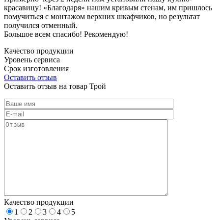
красавицу! «Благодаря» нашим кривым стенам, им пришлось
помучиться с монтажом верхних шкафчиков, но результат
получился отменный.
Большое всем спасибо! Рекомендую!
Качество продукции
Уровень сервиса
Срок изготовления
Оставить отзыв
Оставить отзыв на товар Трой
Качество продукции
1
2
3
4
5