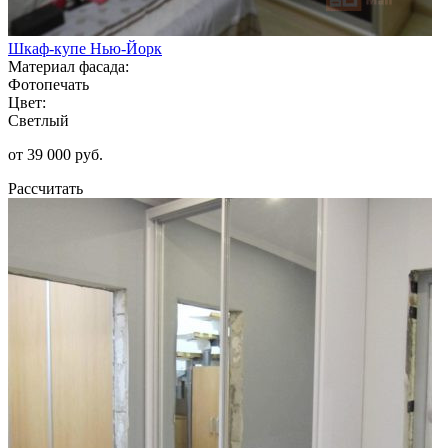
Шкаф-купе Нью-Йорк
Материал фасада:
Фотопечать
Цвет:
Светлый
от 39 000 руб.
Рассчитать