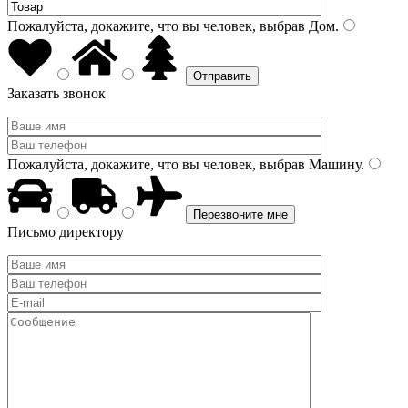
Пожалуйста, докажите, что вы человек, выбрав
Дом
.
Заказать звонок
Пожалуйста, докажите, что вы человек, выбрав
Машину
.
Письмо директору