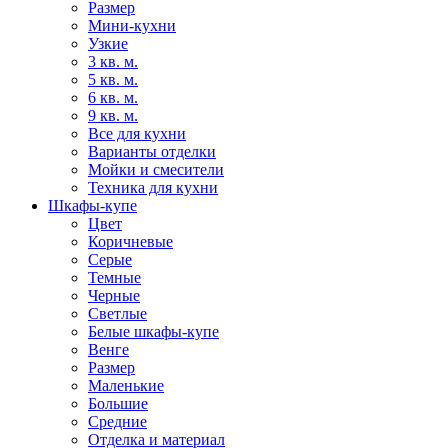
Размер
Мини-кухни
Узкие
3 кв. м.
5 кв. м.
6 кв. м.
9 кв. м.
Все для кухни
Варианты отделки
Мойки и смесители
Техника для кухни
Шкафы-купе
Цвет
Коричневые
Серые
Темные
Черные
Светлые
Белые шкафы-купе
Венге
Размер
Маленькие
Большие
Средние
Отделка и материал