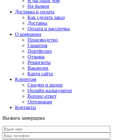
В частный дом
На балкон
Доставка и оплата
Как сделать заказ
Доставка
Оплата и рассрочка
О компании
Производство
Гарантия
Портфолио
Отзывы
Реквизиты
Вакансии
Карта сайта
Клиентам
Скидки и акции
Онлайн-калькулятор
Вопрос-ответ
Оптовикам
Контакты
Вызвать замерщика