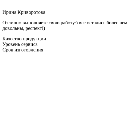
Ирина Криворотова
Отлично выполняете свою работу:) все остались более чем
довольны, респект!)
Качество продукции
Уровень сервиса
Срок изготовления