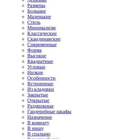
Размеры
Большие
Маленькие
Стиль
Минимализм
Классические
Скандинавские
Современные
Форма
Высокие
Квадратные
Угловые
Низкие
Особенности
Встроенные
Из кладовки
Закрытые
Открытые
Раздвижные
Гардеробные шкафы
Назначение
В комнату
В нишу
В спальню