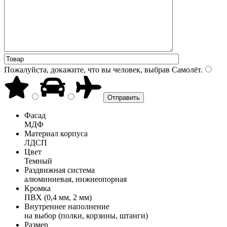
Пожалуйста, докажите, что вы человек, выбрав
Самолёт
.
Фасад
МДФ
Материал корпуса
ЛДСП
Цвет
Темный
Раздвижная система
алюминиевая, нижнеопорная
Кромка
ПВХ (0,4 мм, 2 мм)
Внутреннее наполнение
на выбор (полки, корзины, штанги)
Размер