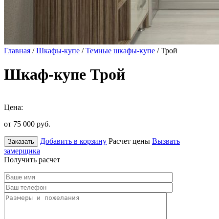
Главная
/
Шкафы-купе
/
Темные шкафы-купе
/ Трой
Шкаф-купе Трой
Цена:
от 75 000
руб.
Добавить в корзину
Расчет цены
Вызвать
Заказать
замерщика
Получить расчет