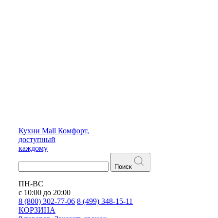
Кухни
Mall
Комфорт,
доступный
каждому
Поиск
ПН-ВС
с 10:00 до 20:00
8 (800) 302-77-06
8 (499) 348-15-11
КОРЗИНА