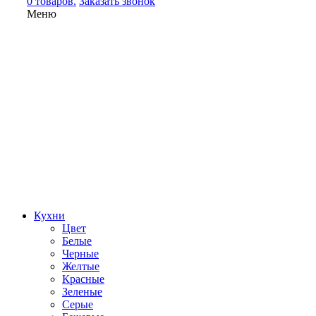
0 товаров.
Заказать звонок
Меню
Кухни
Цвет
Белые
Черные
Желтые
Красные
Зеленые
Серые