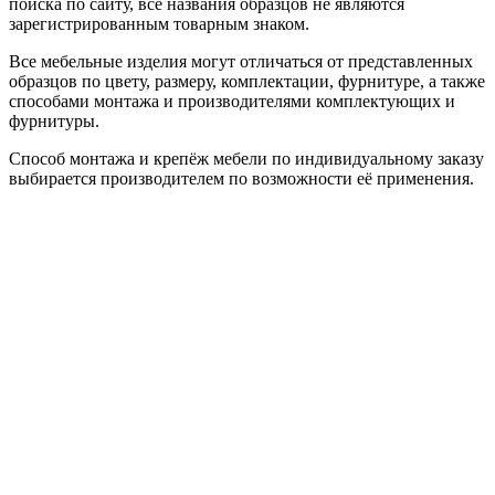
поиска по сайту, все названия образцов не являются
зарегистрированным товарным знаком.
Все мебельные изделия могут отличаться от представленных
образцов по цвету, размеру, комплектации, фурнитуре, а также
способами монтажа и производителями комплектующих и
фурнитуры.
Способ монтажа и крепёж мебели по индивидуальному заказу
выбирается производителем по возможности её применения.