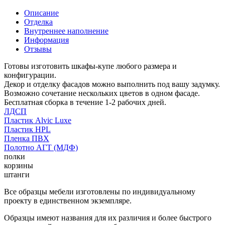
Описание
Отделка
Внутреннее наполнение
Информация
Отзывы
Готовы изготовить шкафы-купе любого размера и
конфигурации.
Декор и отделку фасадов можно выполнить под вашу задумку.
Возможно сочетание нескольких цветов в одном фасаде.
Бесплатная сборка в течение 1-2 рабочих дней.
ЛДСП
Пластик Alvic Luxe
Пластик HPL
Пленка ПВХ
Полотно АГТ (МДФ)
полки
корзины
штанги
Все образцы мебели изготовлены по индивидуальному
проекту в единственном экземпляре.
Образцы имеют названия для их различия и более быстрого