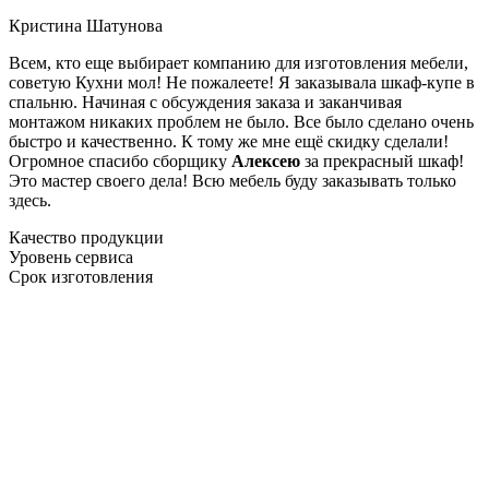
Кристина Шатунова
Всем, кто еще выбирает компанию для изготовления мебели,
советую Кухни мол! Не пожалеете! Я заказывала шкаф-купе в
спальню. Начиная с обсуждения заказа и заканчивая
монтажом никаких проблем не было. Все было сделано очень
быстро и качественно. К тому же мне ещё скидку сделали!
Огромное спасибо сборщику
Алексею
за прекрасный шкаф!
Это мастер своего дела! Всю мебель буду заказывать только
здесь.
Качество продукции
Уровень сервиса
Срок изготовления