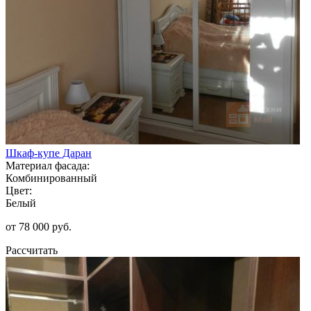
Шкаф-купе Даран
Материал фасада:
Комбинированный
Цвет:
Белый
от 78 000 руб.
Рассчитать