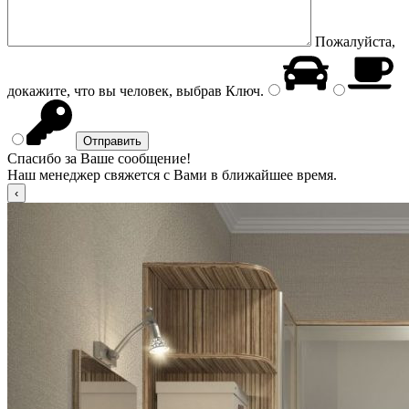
Пожалуйста,
докажите, что вы человек, выбрав
Ключ
.
Спасибо за Ваше сообщение!
Наш менеджер свяжется с Вами в ближайшее время.