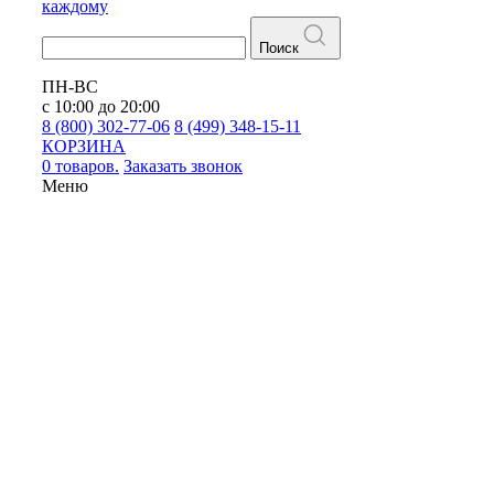
каждому
Поиск
ПН-ВС
с 10:00 до 20:00
8 (800) 302-77-06
8 (499) 348-15-11
КОРЗИНА
0 товаров.
Заказать звонок
Меню