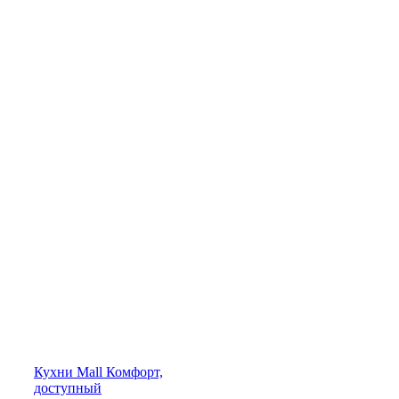
Кухни
Mall
Комфорт,
доступный