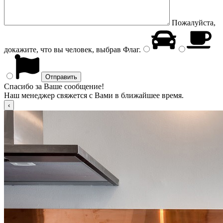
Пожалуйста,
докажите, что вы человек, выбрав
Флаг
.
Спасибо за Ваше сообщение!
Наш менеджер свяжется с Вами в ближайшее время.