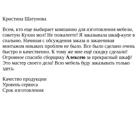
Кристина Шатунова
Всем, кто еще выбирает компанию для изготовления мебели,
советую Кухни мол! Не пожалеете! Я заказывала шкаф-купе в
спальню. Начиная с обсуждения заказа и заканчивая
монтажом никаких проблем не было. Все было сделано очень
быстро и качественно. К тому же мне ещё скидку сделали!
Огромное спасибо сборщику
Алексею
за прекрасный шкаф!
Это мастер своего дела! Всю мебель буду заказывать только
здесь.
Качество продукции
Уровень сервиса
Срок изготовления