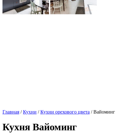
Главная
/
Кухни
/
Кухни орехового цвета
/ Вайоминг
Кухня Вайоминг