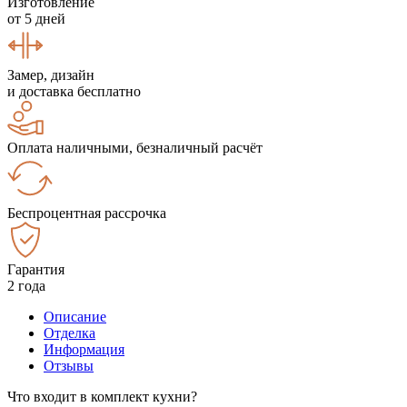
Изготовление
от 5 дней
Замер, дизайн
и доставка бесплатно
Оплата наличными, безналичный расчёт
Беспроцентная рассрочка
Гарантия
2 года
Описание
Отделка
Информация
Отзывы
Что входит в комплект кухни?