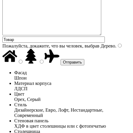
Пожалуйста, докажите, что вы человек, выбрав
Дерево
.
Фасад
Шпон
Материал корпуса
ЛДСП
Цвет
Орех, Серый
Стиль
Дизайнерские, Евро, Лофт, Нестандартные,
Современный
Стеновая панель
ХДФ в цвет столешницы или с фотопечатью
Столешница