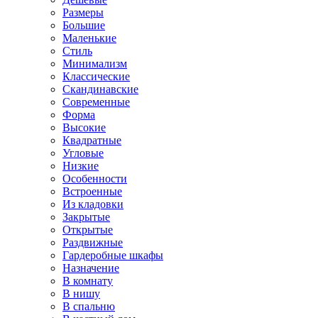
Размеры
Большие
Маленькие
Стиль
Минимализм
Классические
Скандинавские
Современные
Форма
Высокие
Квадратные
Угловые
Низкие
Особенности
Встроенные
Из кладовки
Закрытые
Открытые
Раздвижные
Гардеробные шкафы
Назначение
В комнату
В нишу
В спальню