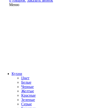
0 товаров.
Заказать звонок
Меню
Кухни
Цвет
Белые
Черные
Желтые
Красные
Зеленые
Серые