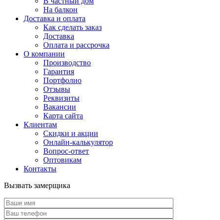
В частный дом
На балкон
Доставка и оплата
Как сделать заказ
Доставка
Оплата и рассрочка
О компании
Производство
Гарантия
Портфолио
Отзывы
Реквизиты
Вакансии
Карта сайта
Клиентам
Скидки и акции
Онлайн-калькулятор
Вопрос-ответ
Оптовикам
Контакты
Вызвать замерщика