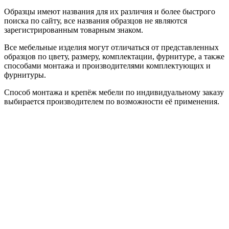
Образцы имеют названия для их различия и более быстрого
поиска по сайту, все названия образцов не являются
зарегистрированным товарным знаком.
Все мебельные изделия могут отличаться от представленных
образцов по цвету, размеру, комплектации, фурнитуре, а также
способами монтажа и производителями комплектующих и
фурнитуры.
Способ монтажа и крепёж мебели по индивидуальному заказу
выбирается производителем по возможности её применения.