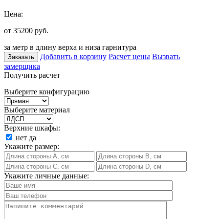
Цена:
от 35200
руб.
за метр в длину верха и низа гарнитура
Добавить в корзину
Расчет цены
Вызвать
Заказать
замерщика
Получить расчет
Выберите конфигурацию
Выберите материал
Верхние шкафы:
нет
да
Укажите размер:
Укажите личные данные: