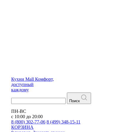
Кухни
Mall
Комфорт,
доступный
каждому
Поиск
ПН-ВС
с 10:00 до 20:00
8 (800) 302-77-06
8 (499) 348-15-11
КОРЗИНА