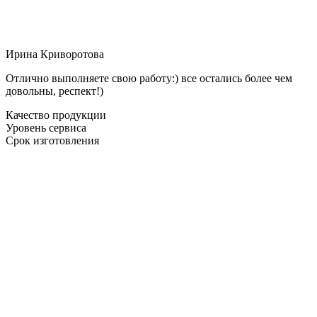
Ирина Криворотова
Отлично выполняете свою работу:) все остались более чем
довольны, респект!)
Качество продукции
Уровень сервиса
Срок изготовления