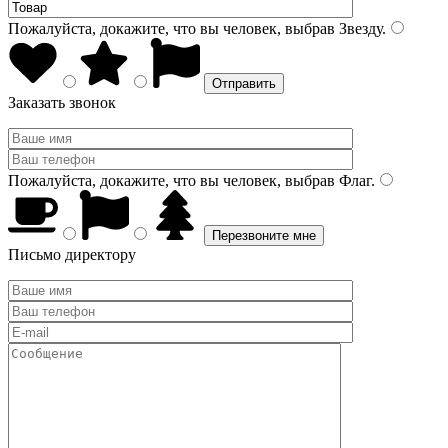
Пожалуйста, докажите, что вы человек, выбрав
Звезду
.
Заказать звонок
Пожалуйста, докажите, что вы человек, выбрав
Флаг
.
Письмо директору