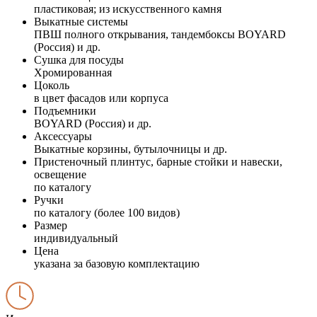
пластиковая; из искусственного камня
Выкатные системы
ПВШ полного открывания, тандембоксы BOYARD
(Россия) и др.
Сушка для посуды
Хромированная
Цоколь
в цвет фасадов или корпуса
Подъемники
BOYARD (Россия) и др.
Аксессуары
Выкатные корзины, бутылочницы и др.
Пристеночный плинтус, барные стойки и навески,
освещение
по каталогу
Ручки
по каталогу (более 100 видов)
Размер
индивидуальный
Цена
указана за базовую комплектацию