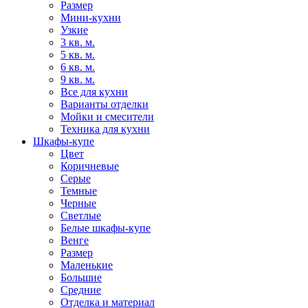
Размер
Мини-кухни
Узкие
3 кв. м.
5 кв. м.
6 кв. м.
9 кв. м.
Все для кухни
Варианты отделки
Мойки и смесители
Техника для кухни
Шкафы-купе
Цвет
Коричневые
Серые
Темные
Черные
Светлые
Белые шкафы-купе
Венге
Размер
Маленькие
Большие
Средние
Отделка и материал