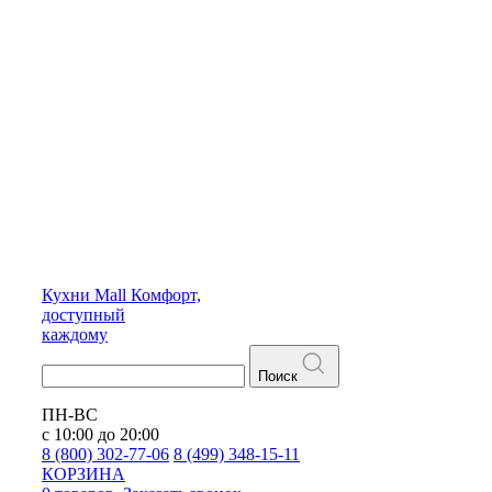
Кухни
Mall
Комфорт,
доступный
каждому
Поиск
ПН-ВС
с 10:00 до 20:00
8 (800) 302-77-06
8 (499) 348-15-11
КОРЗИНА