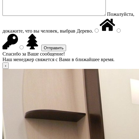
Пожалуйста,
докажите, что вы человек, выбрав
Дерево
.
Спасибо за Ваше сообщение!
Наш менеджер свяжется с Вами в ближайшее время.