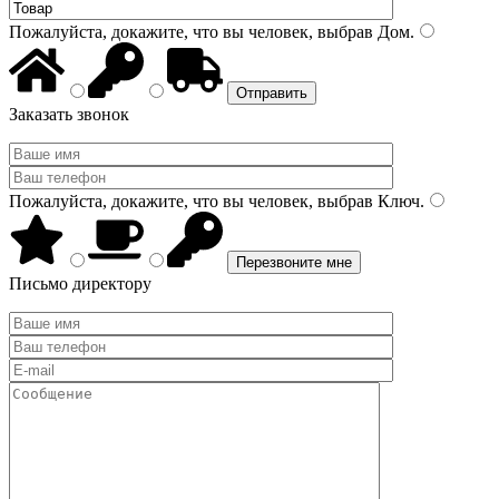
Пожалуйста, докажите, что вы человек, выбрав
Дом
.
Заказать звонок
Пожалуйста, докажите, что вы человек, выбрав
Ключ
.
Письмо директору