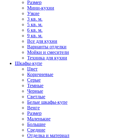
Размер
Мини-кухни
Узкие
3 кв. м.
5 кв. м.
6 кв. м.
9 кв. м.
Все для кухни
Варианты отделки
Мойки и смесители
Техника для кухни
Шкафы-купе
Цвет
Коричневые
Серые
Темные
Черные
Светлые
Белые шкафы-купе
Венге
Размер
Маленькие
Большие
Средние
Отделка и материал