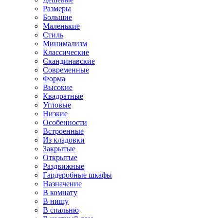
Размеры
Большие
Маленькие
Стиль
Минимализм
Классические
Скандинавские
Современные
Форма
Высокие
Квадратные
Угловые
Низкие
Особенности
Встроенные
Из кладовки
Закрытые
Открытые
Раздвижные
Гардеробные шкафы
Назначение
В комнату
В нишу
В спальню