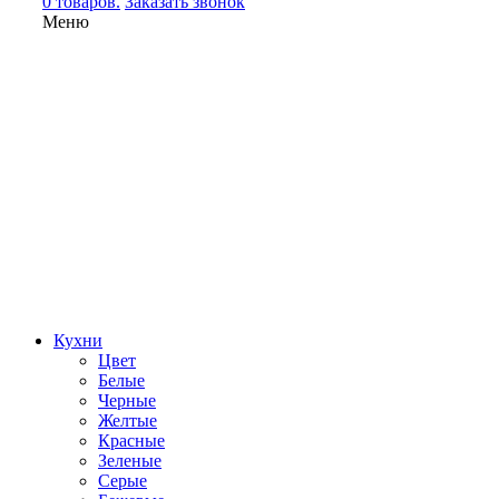
0 товаров.
Заказать звонок
Меню
Кухни
Цвет
Белые
Черные
Желтые
Красные
Зеленые
Серые