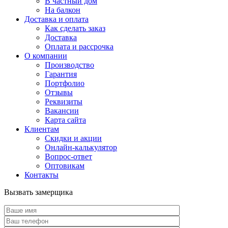
В частный дом
На балкон
Доставка и оплата
Как сделать заказ
Доставка
Оплата и рассрочка
О компании
Производство
Гарантия
Портфолио
Отзывы
Реквизиты
Вакансии
Карта сайта
Клиентам
Скидки и акции
Онлайн-калькулятор
Вопрос-ответ
Оптовикам
Контакты
Вызвать замерщика