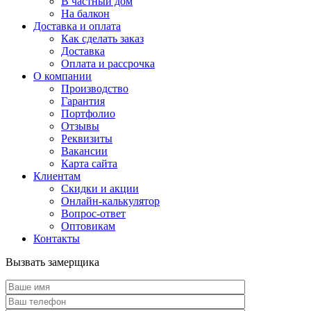
В частный дом
На балкон
Доставка и оплата
Как сделать заказ
Доставка
Оплата и рассрочка
О компании
Производство
Гарантия
Портфолио
Отзывы
Реквизиты
Вакансии
Карта сайта
Клиентам
Скидки и акции
Онлайн-калькулятор
Вопрос-ответ
Оптовикам
Контакты
Вызвать замерщика