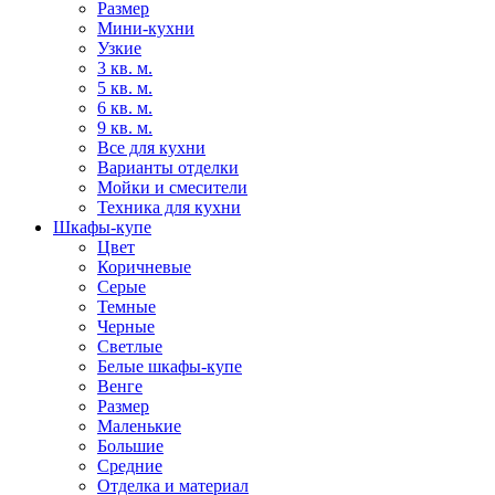
Размер
Мини-кухни
Узкие
3 кв. м.
5 кв. м.
6 кв. м.
9 кв. м.
Все для кухни
Варианты отделки
Мойки и смесители
Техника для кухни
Шкафы-купе
Цвет
Коричневые
Серые
Темные
Черные
Светлые
Белые шкафы-купе
Венге
Размер
Маленькие
Большие
Средние
Отделка и материал