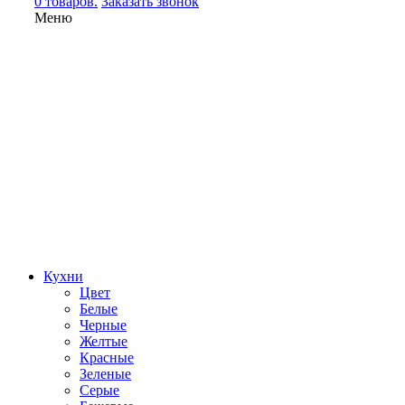
0 товаров.
Заказать звонок
Меню
Кухни
Цвет
Белые
Черные
Желтые
Красные
Зеленые
Серые