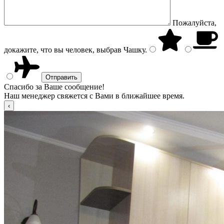
Пожалуйста,
докажите, что вы человек, выбрав
Чашку
.
Спасибо за Ваше сообщение!
Наш менеджер свяжется с Вами в ближайшее время.