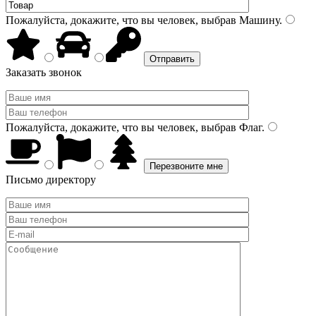
Пожалуйста, докажите, что вы человек, выбрав
Машину
.
Заказать звонок
Пожалуйста, докажите, что вы человек, выбрав
Флаг
.
Письмо директору