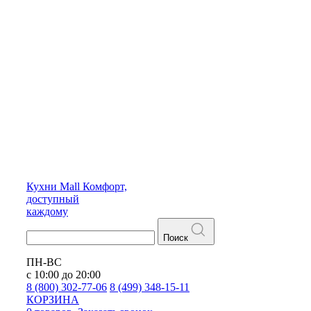
Кухни
Mall
Комфорт,
доступный
каждому
Поиск
ПН-ВС
с 10:00 до 20:00
8 (800) 302-77-06
8 (499) 348-15-11
КОРЗИНА