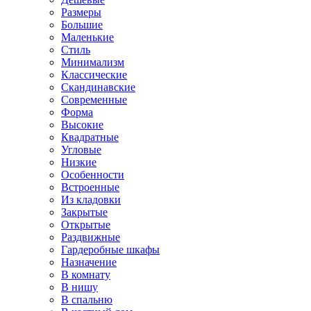
Размеры
Большие
Маленькие
Стиль
Минимализм
Классические
Скандинавские
Современные
Форма
Высокие
Квадратные
Угловые
Низкие
Особенности
Встроенные
Из кладовки
Закрытые
Открытые
Раздвижные
Гардеробные шкафы
Назначение
В комнату
В нишу
В спальню