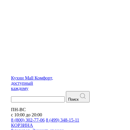
Кухни
Mall
Комфорт,
доступный
каждому
Поиск
ПН-ВС
с 10:00 до 20:00
8 (800) 302-77-06
8 (499) 348-15-11
КОРЗИНА