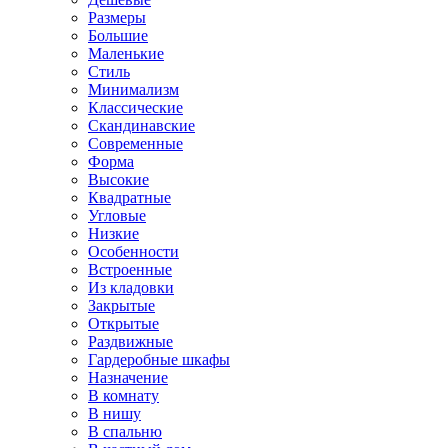
Размеры
Большие
Маленькие
Стиль
Минимализм
Классические
Скандинавские
Современные
Форма
Высокие
Квадратные
Угловые
Низкие
Особенности
Встроенные
Из кладовки
Закрытые
Открытые
Раздвижные
Гардеробные шкафы
Назначение
В комнату
В нишу
В спальню