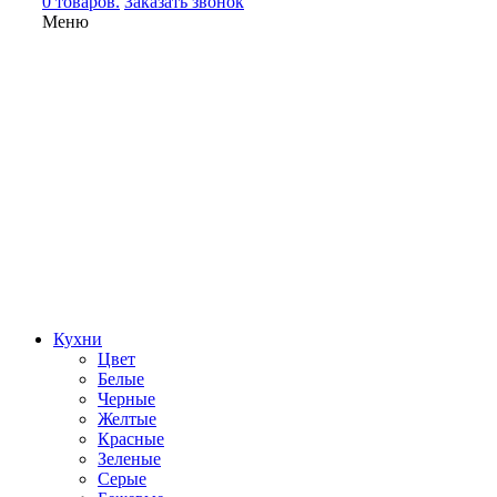
0 товаров.
Заказать звонок
Меню
Кухни
Цвет
Белые
Черные
Желтые
Красные
Зеленые
Серые