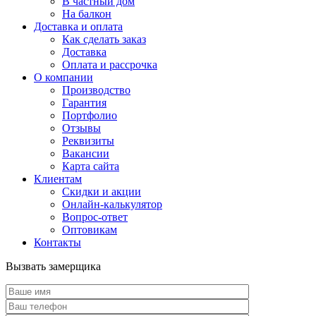
В частный дом
На балкон
Доставка и оплата
Как сделать заказ
Доставка
Оплата и рассрочка
О компании
Производство
Гарантия
Портфолио
Отзывы
Реквизиты
Вакансии
Карта сайта
Клиентам
Скидки и акции
Онлайн-калькулятор
Вопрос-ответ
Оптовикам
Контакты
Вызвать замерщика