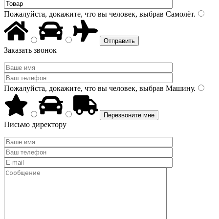
Пожалуйста, докажите, что вы человек, выбрав
Самолёт
.
Заказать звонок
Пожалуйста, докажите, что вы человек, выбрав
Машину
.
Письмо директору