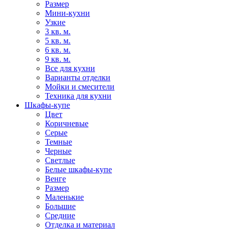
Размер
Мини-кухни
Узкие
3 кв. м.
5 кв. м.
6 кв. м.
9 кв. м.
Все для кухни
Варианты отделки
Мойки и смесители
Техника для кухни
Шкафы-купе
Цвет
Коричневые
Серые
Темные
Черные
Светлые
Белые шкафы-купе
Венге
Размер
Маленькие
Большие
Средние
Отделка и материал