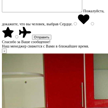
Пожалуйста,
докажите, что вы человек, выбрав
Сердце
.
Спасибо за Ваше сообщение!
Наш менеджер свяжется с Вами в ближайшее время.