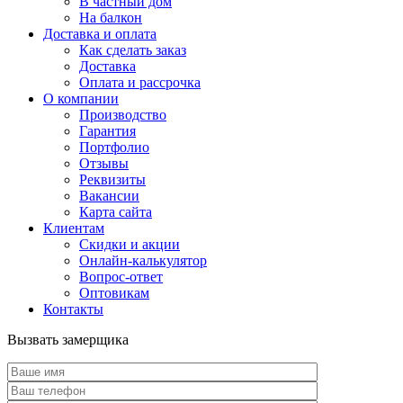
В частный дом
На балкон
Доставка и оплата
Как сделать заказ
Доставка
Оплата и рассрочка
О компании
Производство
Гарантия
Портфолио
Отзывы
Реквизиты
Вакансии
Карта сайта
Клиентам
Скидки и акции
Онлайн-калькулятор
Вопрос-ответ
Оптовикам
Контакты
Вызвать замерщика