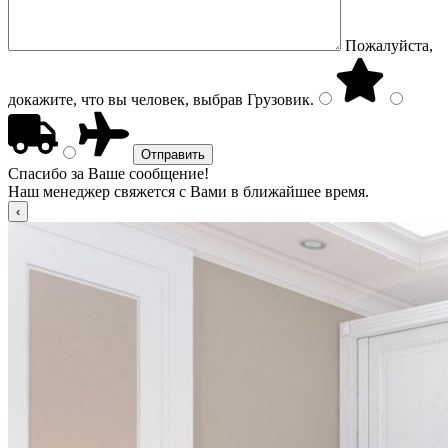
Пожалуйста,
докажите, что вы человек, выбрав
Грузовик
.
Спасибо за Ваше сообщение!
Наш менеджер свяжется с Вами в ближайшее время.