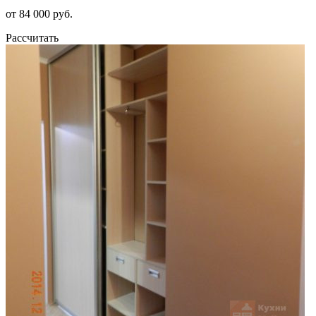
от 84 000 руб.
Рассчитать