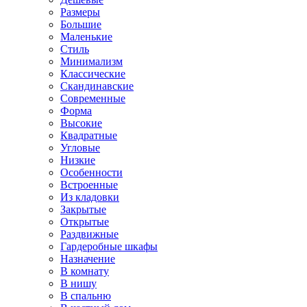
Размеры
Большие
Маленькие
Стиль
Минимализм
Классические
Скандинавские
Современные
Форма
Высокие
Квадратные
Угловые
Низкие
Особенности
Встроенные
Из кладовки
Закрытые
Открытые
Раздвижные
Гардеробные шкафы
Назначение
В комнату
В нишу
В спальню