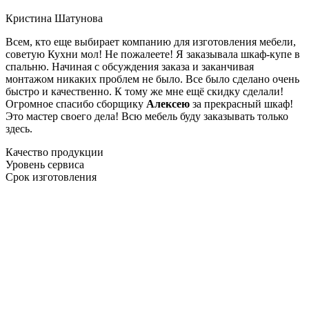
Кристина Шатунова
Всем, кто еще выбирает компанию для изготовления мебели,
советую Кухни мол! Не пожалеете! Я заказывала шкаф-купе в
спальню. Начиная с обсуждения заказа и заканчивая
монтажом никаких проблем не было. Все было сделано очень
быстро и качественно. К тому же мне ещё скидку сделали!
Огромное спасибо сборщику
Алексею
за прекрасный шкаф!
Это мастер своего дела! Всю мебель буду заказывать только
здесь.
Качество продукции
Уровень сервиса
Срок изготовления