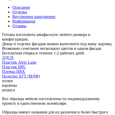
Описание
Отделка
Внутреннее наполнение
Информация
Отзывы
Готовы изготовить шкафы-купе любого размера и
конфигурации.
Декор и отделку фасадов можно выполнить под вашу задумку.
Возможно сочетание нескольких цветов в одном фасаде.
Бесплатная сборка в течение 1-2 рабочих дней.
ЛДСП
Пластик Alvic Luxe
Пластик HPL
Пленка ПВХ
Полотно АГТ (МДФ)
полки
корзины
штанги
Все образцы мебели изготовлены по индивидуальному
проекту в единственном экземпляре.
Образцы имеют названия для их различия и более быстрого