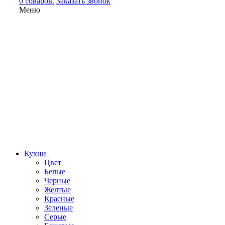
0 товаров.
Заказать звонок
Меню
Кухни
Цвет
Белые
Черные
Желтые
Красные
Зеленые
Серые