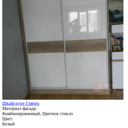
Шкаф-купе Глянец
Материал фасада:
Комбинированный, Цветное стекло
Цвет:
Белый