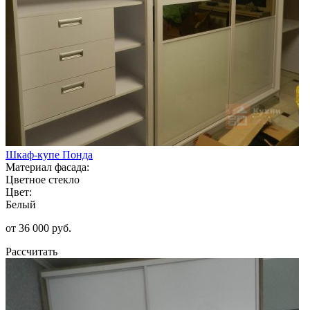
Шкаф-купе Понда
Материал фасада:
Цветное стекло
Цвет:
Белый
от 36 000 руб.
Рассчитать