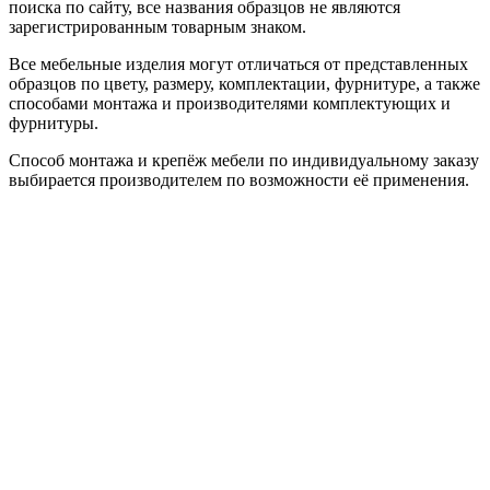
поиска по сайту, все названия образцов не являются
зарегистрированным товарным знаком.
Все мебельные изделия могут отличаться от представленных
образцов по цвету, размеру, комплектации, фурнитуре, а также
способами монтажа и производителями комплектующих и
фурнитуры.
Способ монтажа и крепёж мебели по индивидуальному заказу
выбирается производителем по возможности её применения.