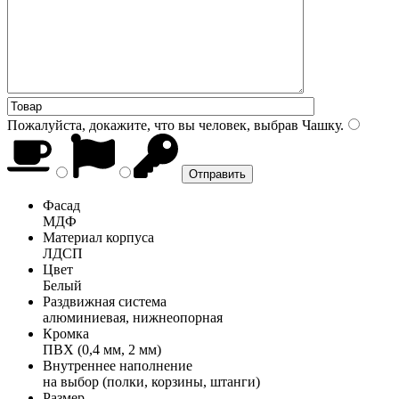
Пожалуйста, докажите, что вы человек, выбрав
Чашку
.
Фасад
МДФ
Материал корпуса
ЛДСП
Цвет
Белый
Раздвижная система
алюминиевая, нижнеопорная
Кромка
ПВХ (0,4 мм, 2 мм)
Внутреннее наполнение
на выбор (полки, корзины, штанги)
Размер