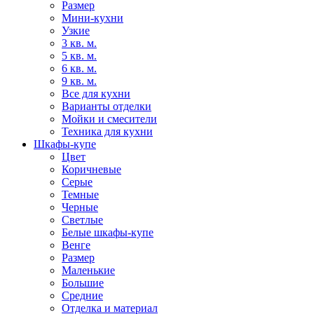
Размер
Мини-кухни
Узкие
3 кв. м.
5 кв. м.
6 кв. м.
9 кв. м.
Все для кухни
Варианты отделки
Мойки и смесители
Техника для кухни
Шкафы-купе
Цвет
Коричневые
Серые
Темные
Черные
Светлые
Белые шкафы-купе
Венге
Размер
Маленькие
Большие
Средние
Отделка и материал