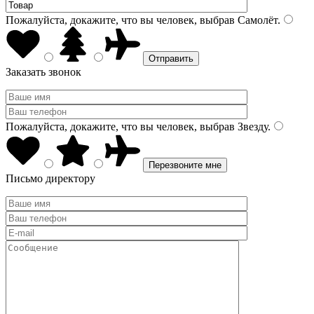
Пожалуйста, докажите, что вы человек, выбрав
Самолёт
.
Заказать звонок
Пожалуйста, докажите, что вы человек, выбрав
Звезду
.
Письмо директору