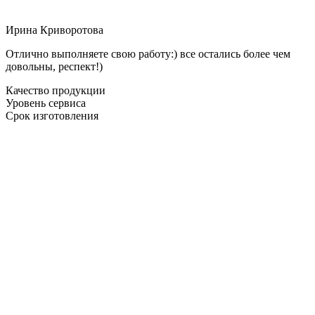
Ирина Криворотова
Отлично выполняете свою работу:) все остались более чем
довольны, респект!)
Качество продукции
Уровень сервиса
Срок изготовления