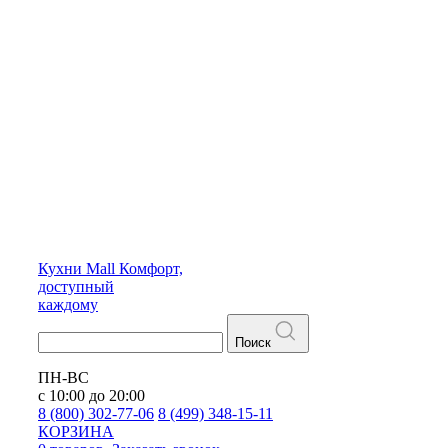
Кухни
Mall
Комфорт,
доступный
каждому
Поиск
ПН-ВС
с 10:00 до 20:00
8 (800) 302-77-06
8 (499) 348-15-11
КОРЗИНА