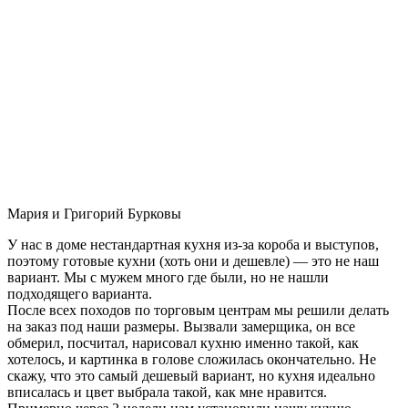
Мария и Григорий Бурковы
У нас в доме нестандартная кухня из-за короба и выступов,
поэтому готовые кухни (хоть они и дешевле) — это не наш
вариант. Мы с мужем много где были, но не нашли
подходящего варианта.
После всех походов по торговым центрам мы решили делать
на заказ под наши размеры. Вызвали замерщика, он все
обмерил, посчитал, нарисовал кухню именно такой, как
хотелось, и картинка в голове сложилась окончательно. Не
скажу, что это самый дешевый вариант, но кухня идеально
вписалась и цвет выбрала такой, как мне нравится.