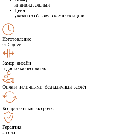
индивидуальный
Цена
указана за базовую комплектацию
Изготовление
от 5 дней
Замер, дизайн
и доставка бесплатно
Оплата наличными, безналичный расчёт
Беспроцентная рассрочка
Гарантия
2 года