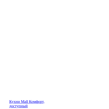
Кухни
Mall
Комфорт,
доступный