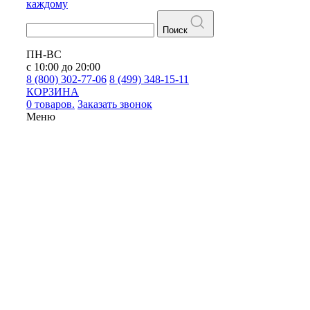
каждому
Поиск
ПН-ВС
с 10:00 до 20:00
8 (800) 302-77-06
8 (499) 348-15-11
КОРЗИНА
0 товаров.
Заказать звонок
Меню