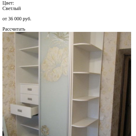
Цвет:
Светлый
от 36 000 руб.
Рассчитать