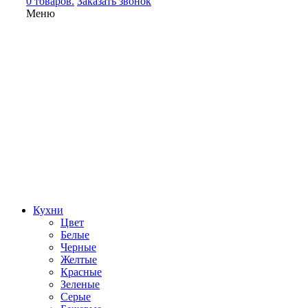
0 товаров.
Заказать звонок
Меню
Кухни
Цвет
Белые
Черные
Желтые
Красные
Зеленые
Серые