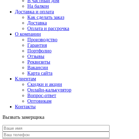
В частный дом
На балкон
Доставка и оплата
Как сделать заказ
Доставка
Оплата и рассрочка
О компании
Производство
Гарантия
Портфолио
Отзывы
Реквизиты
Вакансии
Карта сайта
Клиентам
Скидки и акции
Онлайн-калькулятор
Вопрос-ответ
Оптовикам
Контакты
Вызвать замерщика