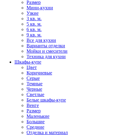
Размер
Мини-кухни
Узкие
3 кв. м.
5 кв. м.
6 кв. м.
9 кв. м.
Все для кухни
Варианты отделки
Мойки и смесители
Техника для кухни
Шкафы-купе
Цвет
Коричневые
Серые
Темные
Черные
Светлые
Белые шкафы-купе
Венге
Размер
Маленькие
Большие
Средние
Отделка и материал