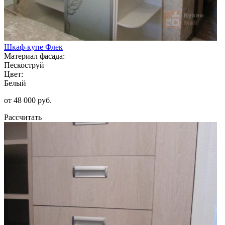
Шкаф-купе Флек
Материал фасада:
Пескоструй
Цвет:
Белый
от 48 000 руб.
Рассчитать