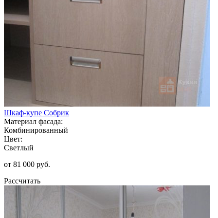
Шкаф-купе Собрик
Материал фасада:
Комбинированный
Цвет:
Светлый
от 81 000 руб.
Рассчитать