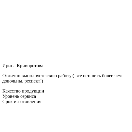
Ирина Криворотова
Отлично выполняете свою работу:) все остались более чем
довольны, респект!)
Качество продукции
Уровень сервиса
Срок изготовления