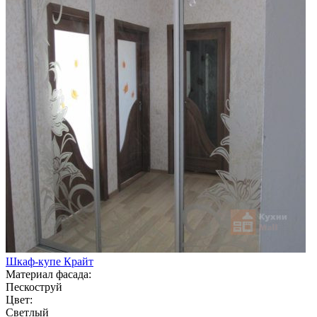
Шкаф-купе Крайт
Материал фасада:
Пескоструй
Цвет:
Светлый