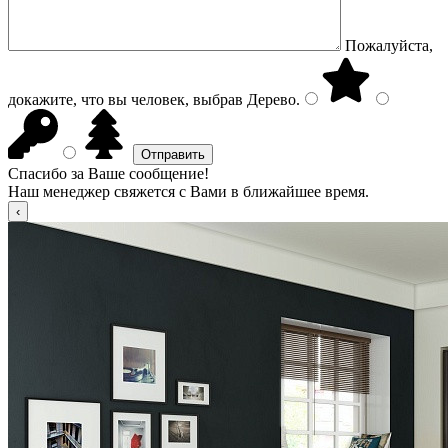
Пожалуйста,
докажите, что вы человек, выбрав
Дерево
.
Спасибо за Ваше сообщение!
Наш менеджер свяжется с Вами в ближайшее время.