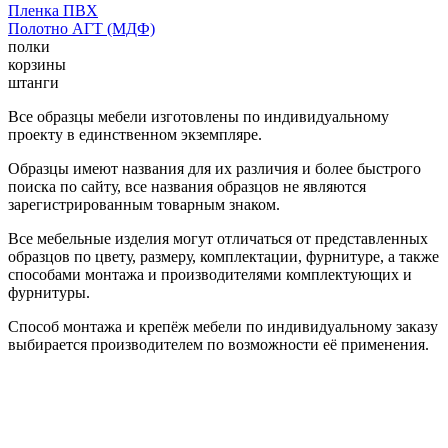
Пленка ПВХ
Полотно АГТ (МДФ)
полки
корзины
штанги
Все образцы мебели изготовлены по индивидуальному
проекту в единственном экземпляре.
Образцы имеют названия для их различия и более быстрого
поиска по сайту, все названия образцов не являются
зарегистрированным товарным знаком.
Все мебельные изделия могут отличаться от представленных
образцов по цвету, размеру, комплектации, фурнитуре, а также
способами монтажа и производителями комплектующих и
фурнитуры.
Способ монтажа и крепёж мебели по индивидуальному заказу
выбирается производителем по возможности её применения.