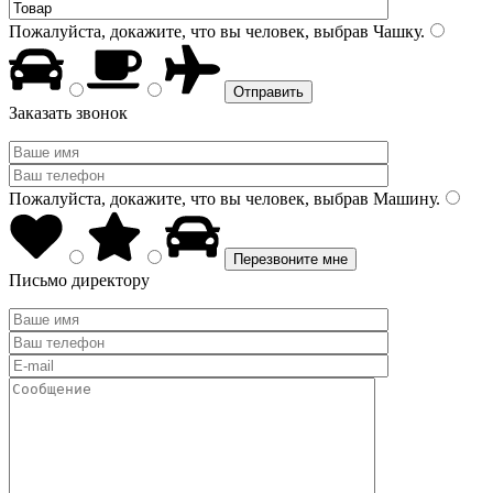
Пожалуйста, докажите, что вы человек, выбрав
Чашку
.
Заказать звонок
Пожалуйста, докажите, что вы человек, выбрав
Машину
.
Письмо директору