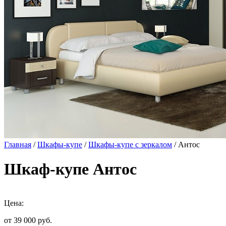
Главная
/
Шкафы-купе
/
Шкафы-купе с зеркалом
/ Антос
Шкаф-купе Антос
Цена:
от 39 000
руб.