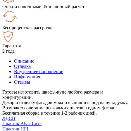
Оплата наличными, безналичный расчёт
Беспроцентная рассрочка
Гарантия
2 года
Описание
Отделка
Внутреннее наполнение
Информация
Отзывы
Готовы изготовить шкафы-купе любого размера и
конфигурации.
Декор и отделку фасадов можно выполнить под вашу задумку.
Возможно сочетание нескольких цветов в одном фасаде.
Бесплатная сборка в течение 1-2 рабочих дней.
ЛДСП
Пластик Alvic Luxe
Пластик HPL