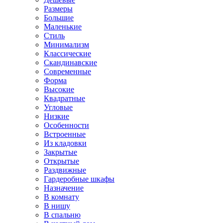
Размеры
Большие
Маленькие
Стиль
Минимализм
Классические
Скандинавские
Современные
Форма
Высокие
Квадратные
Угловые
Низкие
Особенности
Встроенные
Из кладовки
Закрытые
Открытые
Раздвижные
Гардеробные шкафы
Назначение
В комнату
В нишу
В спальню