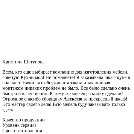
Кристина Шатунова
Всем, кто еще выбирает компанию для изготовления мебели,
советую Кухни мол! Не пожалеете! Я заказывала шкаф-купе в
спальню. Начиная с обсуждения заказа и заканчивая
монтажом никаких проблем не было. Все было сделано очень
быстро и качественно. К тому же мне ещё скидку сделали!
Огромное спасибо сборщику
Алексею
за прекрасный шкаф!
Это мастер своего дела! Всю мебель буду заказывать только
здесь.
Качество продукции
Уровень сервиса
Срок изготовления