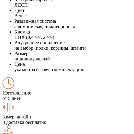
ЛДСП
Цвет
Венге
Раздвижная система
алюминиевая, нижнеопорная
Кромка
ПВХ (0,4 мм, 2 мм)
Внутреннее наполнение
на выбор (полки, корзины, штанги)
Размер
индивидуальный
Цена
указана за базовую комплектацию
Изготовление
от 5 дней
Замер, дизайн
и доставка бесплатно