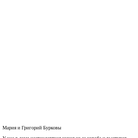
Мария и Григорий Бурковы