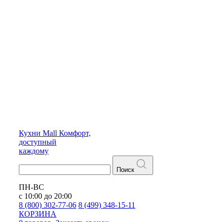
Кухни
Mall
Комфорт,
доступный
каждому
Поиск
ПН-ВС
с 10:00 до 20:00
8 (800) 302-77-06
8 (499) 348-15-11
КОРЗИНА