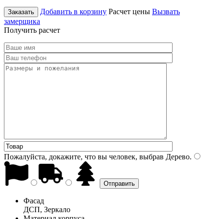
Добавить в корзину
Расчет цены
Вызвать
Заказать
замерщика
Получить расчет
Пожалуйста, докажите, что вы человек, выбрав
Дерево
.
Фасад
ДСП, Зеркало
Материал корпуса