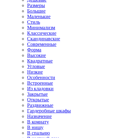
Размеры
Большие
Маленькие
Стиль
Минимализм
Классические
Скандинавские
Современные
Форма
Высокие
Квадратные
Угловые
Низкие
Особенности
Встроенные
Из кладовки
Закрытые
Открытые
Раздвижные
Гардеробные шкафы
Назначение
В комнату
В нишу
В спальню