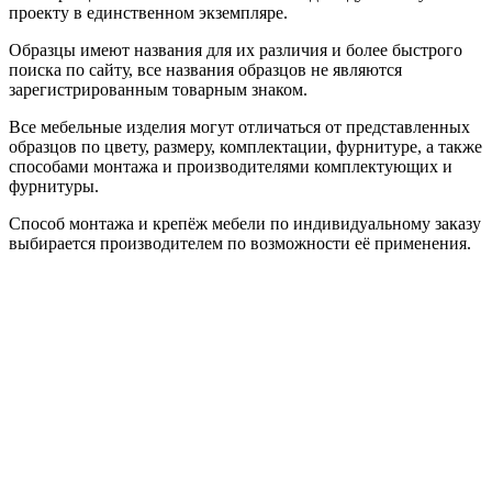
проекту в единственном экземпляре.
Образцы имеют названия для их различия и более быстрого
поиска по сайту, все названия образцов не являются
зарегистрированным товарным знаком.
Все мебельные изделия могут отличаться от представленных
образцов по цвету, размеру, комплектации, фурнитуре, а также
способами монтажа и производителями комплектующих и
фурнитуры.
Способ монтажа и крепёж мебели по индивидуальному заказу
выбирается производителем по возможности её применения.