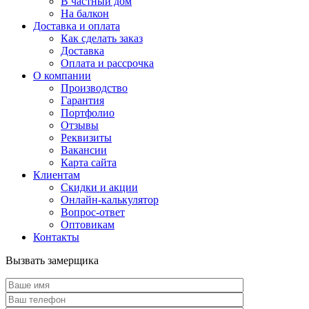
В частный дом
На балкон
Доставка и оплата
Как сделать заказ
Доставка
Оплата и рассрочка
О компании
Производство
Гарантия
Портфолио
Отзывы
Реквизиты
Вакансии
Карта сайта
Клиентам
Скидки и акции
Онлайн-калькулятор
Вопрос-ответ
Оптовикам
Контакты
Вызвать замерщика