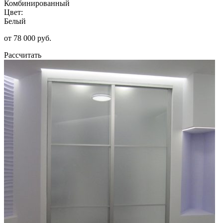
Комбинированный
Цвет:
Белый
от 78 000 руб.
Рассчитать