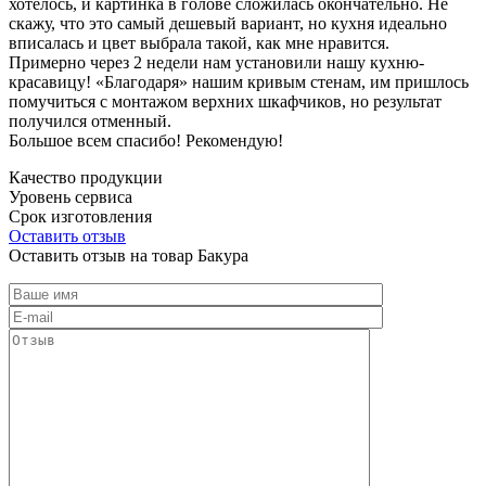
хотелось, и картинка в голове сложилась окончательно. Не
скажу, что это самый дешевый вариант, но кухня идеально
вписалась и цвет выбрала такой, как мне нравится.
Примерно через 2 недели нам установили нашу кухню-
красавицу! «Благодаря» нашим кривым стенам, им пришлось
помучиться с монтажом верхних шкафчиков, но результат
получился отменный.
Большое всем спасибо! Рекомендую!
Качество продукции
Уровень сервиса
Срок изготовления
Оставить отзыв
Оставить отзыв на товар Бакура