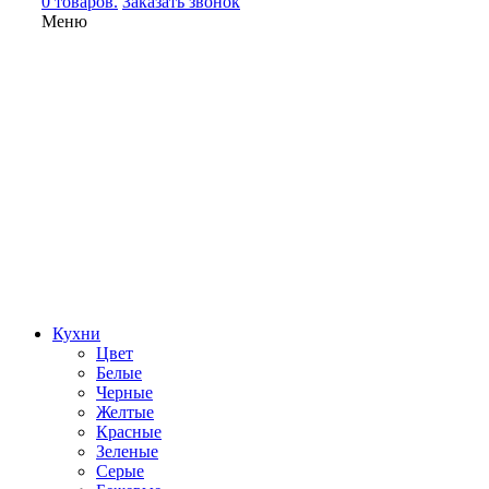
0 товаров.
Заказать звонок
Меню
Кухни
Цвет
Белые
Черные
Желтые
Красные
Зеленые
Серые