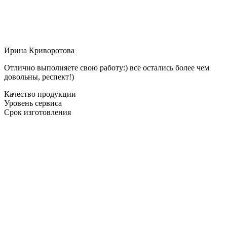
Ирина Криворотова
Отлично выполняете свою работу:) все остались более чем
довольны, респект!)
Качество продукции
Уровень сервиса
Срок изготовления