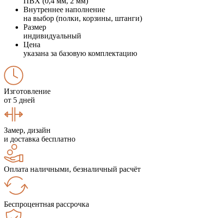
ПВХ (0,4 мм, 2 мм)
Внутреннее наполнение
на выбор (полки, корзины, штанги)
Размер
индивидуальный
Цена
указана за базовую комплектацию
Изготовление
от 5 дней
Замер, дизайн
и доставка бесплатно
Оплата наличными, безналичный расчёт
Беспроцентная рассрочка