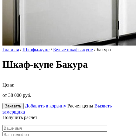
Главная
/
Шкафы-купе
/
Белые шкафы-купе
/ Бакура
Шкаф-купе Бакура
Цена:
от 38 000
руб.
Добавить в корзину
Расчет цены
Вызвать
Заказать
замерщика
Получить расчет