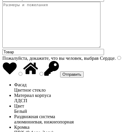
Пожалуйста, докажите, что вы человек, выбрав
Сердце
.
Фасад
Цветное стекло
Материал корпуса
ЛДСП
Цвет
Белый
Раздвижная система
алюминиевая, нижнеопорная
Кромка