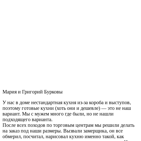
Мария и Григорий Бурковы
У нас в доме нестандартная кухня из-за короба и выступов,
поэтому готовые кухни (хоть они и дешевле) — это не наш
вариант. Мы с мужем много где были, но не нашли
подходящего варианта.
После всех походов по торговым центрам мы решили делать
на заказ под наши размеры. Вызвали замерщика, он все
обмерил, посчитал, нарисовал кухню именно такой, как