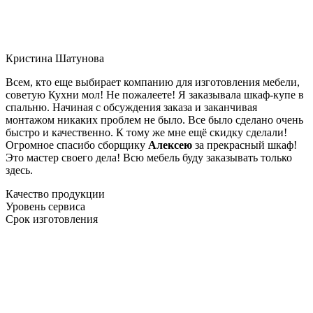
Кристина Шатунова
Всем, кто еще выбирает компанию для изготовления мебели,
советую Кухни мол! Не пожалеете! Я заказывала шкаф-купе в
спальню. Начиная с обсуждения заказа и заканчивая
монтажом никаких проблем не было. Все было сделано очень
быстро и качественно. К тому же мне ещё скидку сделали!
Огромное спасибо сборщику
Алексею
за прекрасный шкаф!
Это мастер своего дела! Всю мебель буду заказывать только
здесь.
Качество продукции
Уровень сервиса
Срок изготовления