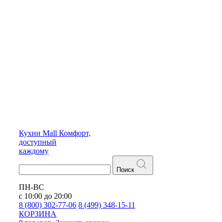
Кухни
Mall
Комфорт,
доступный
каждому
Поиск
ПН-ВС
с 10:00 до 20:00
8 (800) 302-77-06
8 (499) 348-15-11
КОРЗИНА