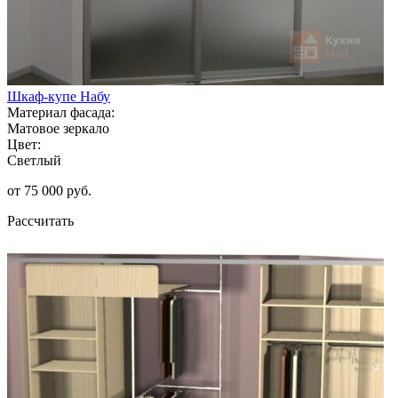
Шкаф-купе Набу
Материал фасада:
Матовое зеркало
Цвет:
Светлый
от 75 000 руб.
Рассчитать