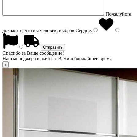
Пожалуйста,
докажите, что вы человек, выбрав
Сердце
.
Спасибо за Ваше сообщение!
Наш менеджер свяжется с Вами в ближайшее время.