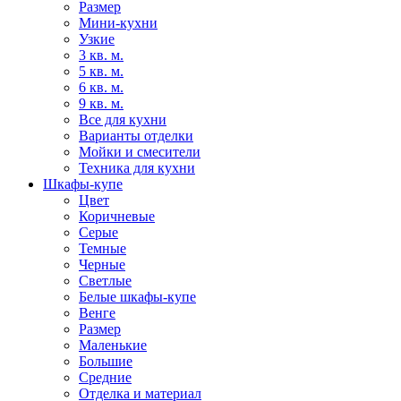
Размер
Мини-кухни
Узкие
3 кв. м.
5 кв. м.
6 кв. м.
9 кв. м.
Все для кухни
Варианты отделки
Мойки и смесители
Техника для кухни
Шкафы-купе
Цвет
Коричневые
Серые
Темные
Черные
Светлые
Белые шкафы-купе
Венге
Размер
Маленькие
Большие
Средние
Отделка и материал