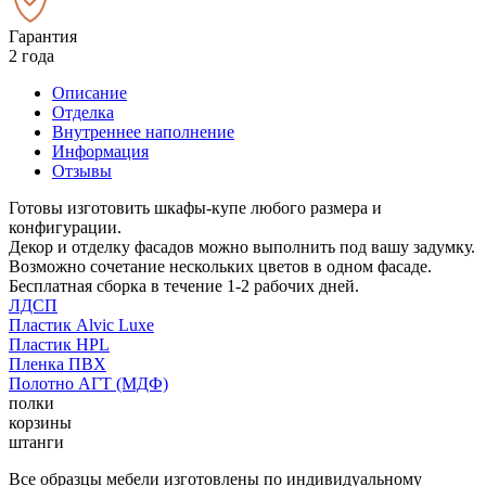
Гарантия
2 года
Описание
Отделка
Внутреннее наполнение
Информация
Отзывы
Готовы изготовить шкафы-купе любого размера и
конфигурации.
Декор и отделку фасадов можно выполнить под вашу задумку.
Возможно сочетание нескольких цветов в одном фасаде.
Бесплатная сборка в течение 1-2 рабочих дней.
ЛДСП
Пластик Alvic Luxe
Пластик HPL
Пленка ПВХ
Полотно АГТ (МДФ)
полки
корзины
штанги
Все образцы мебели изготовлены по индивидуальному