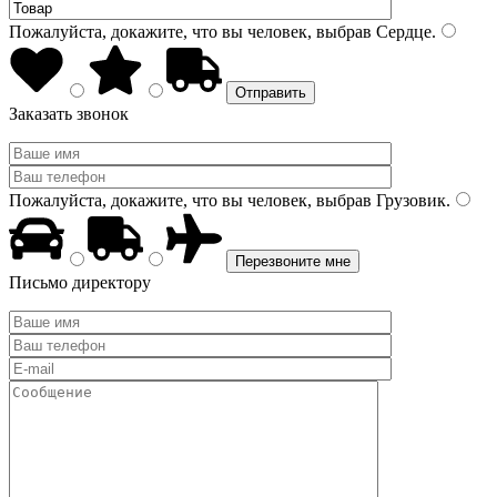
Пожалуйста, докажите, что вы человек, выбрав
Сердце
.
Заказать звонок
Пожалуйста, докажите, что вы человек, выбрав
Грузовик
.
Письмо директору