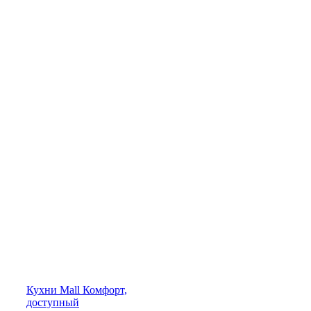
Кухни
Mall
Комфорт,
доступный