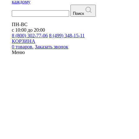
каждому
Поиск
ПН-ВС
с 10:00 до 20:00
8 (800) 302-77-06
8 (499) 348-15-11
КОРЗИНА
0 товаров.
Заказать звонок
Меню