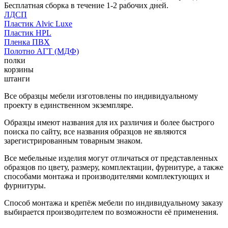
Бесплатная сборка в течение 1-2 рабочих дней.
ЛДСП
Пластик Alvic Luxe
Пластик HPL
Пленка ПВХ
Полотно АГТ (МДФ)
полки
корзины
штанги
Все образцы мебели изготовлены по индивидуальному
проекту в единственном экземпляре.
Образцы имеют названия для их различия и более быстрого
поиска по сайту, все названия образцов не являются
зарегистрированным товарным знаком.
Все мебельные изделия могут отличаться от представленных
образцов по цвету, размеру, комплектации, фурнитуре, а также
способами монтажа и производителями комплектующих и
фурнитуры.
Способ монтажа и крепёж мебели по индивидуальному заказу
выбирается производителем по возможности её применения.