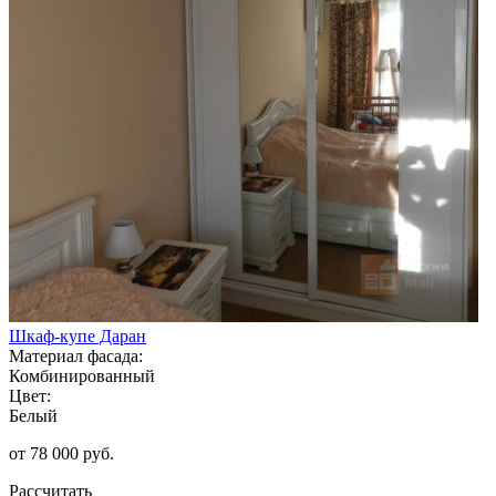
Шкаф-купе Даран
Материал фасада:
Комбинированный
Цвет:
Белый
от 78 000 руб.
Рассчитать