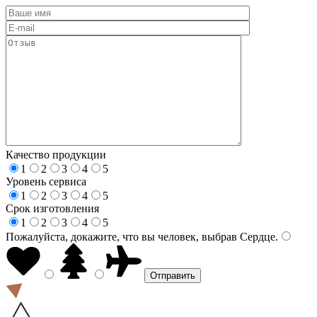
Качество продукции
1
2
3
4
5
Уровень сервиса
1
2
3
4
5
Срок изготовления
1
2
3
4
5
Пожалуйста, докажите, что вы человек, выбрав
Сердце
.