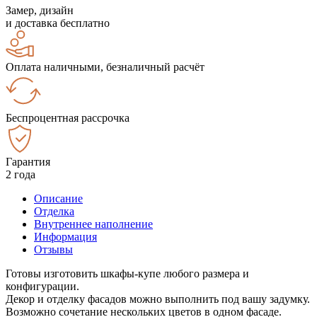
Замер, дизайн
и доставка бесплатно
Оплата наличными, безналичный расчёт
Беспроцентная рассрочка
Гарантия
2 года
Описание
Отделка
Внутреннее наполнение
Информация
Отзывы
Готовы изготовить шкафы-купе любого размера и
конфигурации.
Декор и отделку фасадов можно выполнить под вашу задумку.
Возможно сочетание нескольких цветов в одном фасаде.