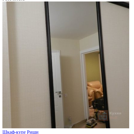
Шкаф-купе Риши