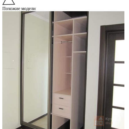
Похожие модели