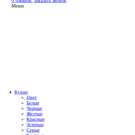
0 товаров.
Заказать звонок
Меню
Кухни
Цвет
Белые
Черные
Желтые
Красные
Зеленые
Серые