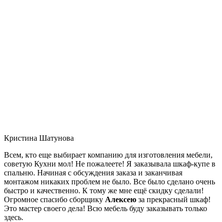
Кристина Шатунова
Всем, кто еще выбирает компанию для изготовления мебели,
советую Кухни мол! Не пожалеете! Я заказывала шкаф-купе в
спальню. Начиная с обсуждения заказа и заканчивая
монтажом никаких проблем не было. Все было сделано очень
быстро и качественно. К тому же мне ещё скидку сделали!
Огромное спасибо сборщику
Алексею
за прекрасный шкаф!
Это мастер своего дела! Всю мебель буду заказывать только
здесь.