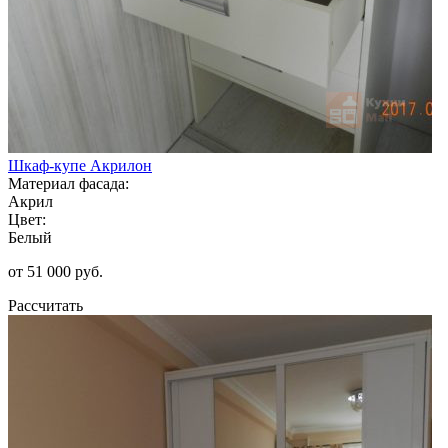
Шкаф-купе Акрилон
Материал фасада:
Акрил
Цвет:
Белый
от 51 000 руб.
Рассчитать