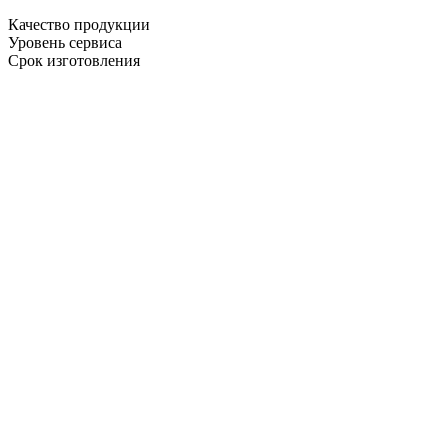
Качество продукции
Уровень сервиса
Срок изготовления