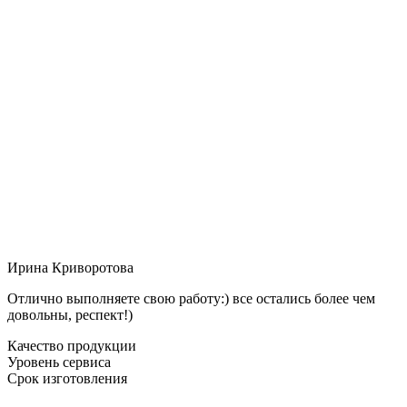
Ирина Криворотова
Отлично выполняете свою работу:) все остались более чем
довольны, респект!)
Качество продукции
Уровень сервиса
Срок изготовления