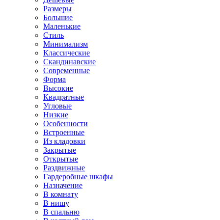
Размеры
Большие
Маленькие
Стиль
Минимализм
Классические
Скандинавские
Современные
Форма
Высокие
Квадратные
Угловые
Низкие
Особенности
Встроенные
Из кладовки
Закрытые
Открытые
Раздвижные
Гардеробные шкафы
Назначение
В комнату
В нишу
В спальню