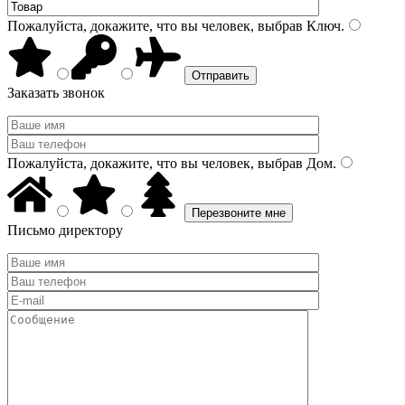
Пожалуйста, докажите, что вы человек, выбрав
Ключ
.
Заказать звонок
Пожалуйста, докажите, что вы человек, выбрав
Дом
.
Письмо директору