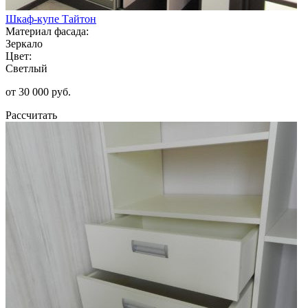
Шкаф-купе Тайтон
Материал фасада:
Зеркало
Цвет:
Светлый
от 30 000 руб.
Рассчитать