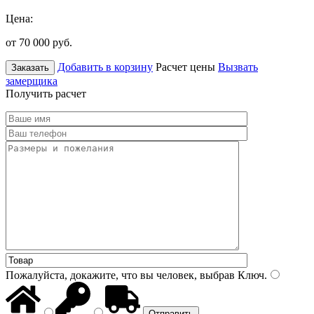
Цена:
от 70 000
руб.
Добавить в корзину
Расчет цены
Вызвать
Заказать
замерщика
Получить расчет
Пожалуйста, докажите, что вы человек, выбрав
Ключ
.