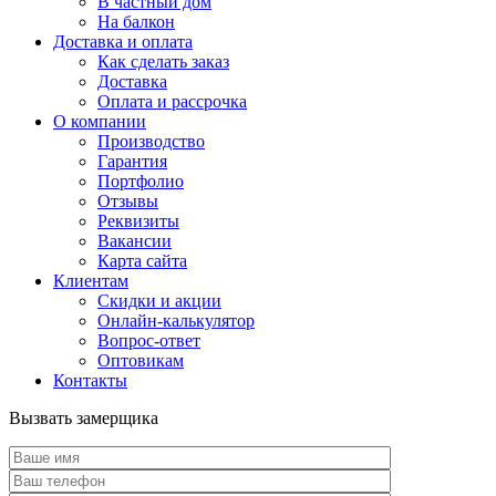
В частный дом
На балкон
Доставка и оплата
Как сделать заказ
Доставка
Оплата и рассрочка
О компании
Производство
Гарантия
Портфолио
Отзывы
Реквизиты
Вакансии
Карта сайта
Клиентам
Скидки и акции
Онлайн-калькулятор
Вопрос-ответ
Оптовикам
Контакты
Вызвать замерщика