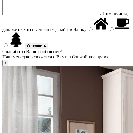
Пожалуйста,
докажите, что вы человек, выбрав
Чашку
.
Спасибо за Ваше сообщение!
Наш менеджер свяжется с Вами в ближайшее время.