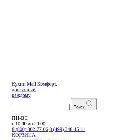
Кухни
Mall
Комфорт,
доступный
каждому
Поиск
ПН-ВС
с 10:00 до 20:00
8 (800) 302-77-06
8 (499) 348-15-11
КОРЗИНА