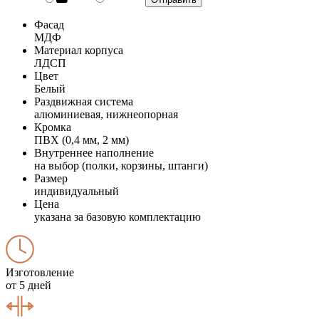
Фасад
МДФ
Материал корпуса
ЛДСП
Цвет
Белый
Раздвижная система
алюминиевая, нижнеопорная
Кромка
ПВХ (0,4 мм, 2 мм)
Внутреннее наполнение
на выбор (полки, корзины, штанги)
Размер
индивидуальный
Цена
указана за базовую комплектацию
Изготовление
от 5 дней