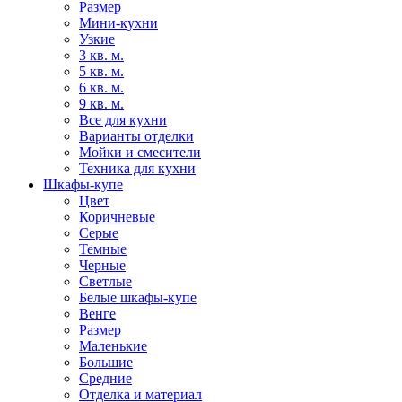
Размер
Мини-кухни
Узкие
3 кв. м.
5 кв. м.
6 кв. м.
9 кв. м.
Все для кухни
Варианты отделки
Мойки и смесители
Техника для кухни
Шкафы-купе
Цвет
Коричневые
Серые
Темные
Черные
Светлые
Белые шкафы-купе
Венге
Размер
Маленькие
Большие
Средние
Отделка и материал