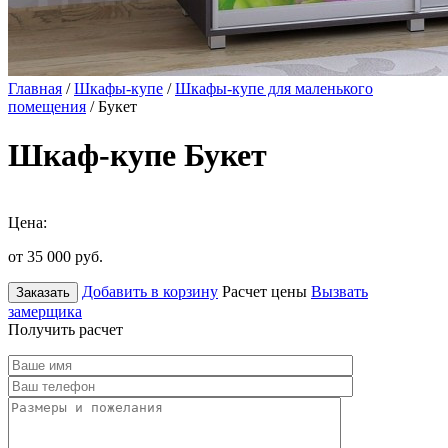
Главная
/
Шкафы-купе
/
Шкафы-купе для маленького
помещения
/ Букет
Шкаф-купе Букет
Цена:
от 35 000
руб.
Добавить в корзину
Расчет цены
Вызвать
Заказать
замерщика
Получить расчет