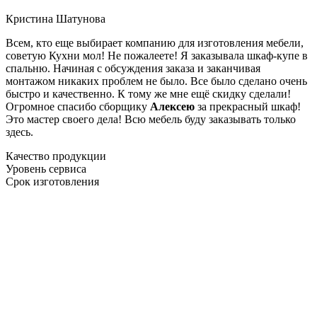
Кристина Шатунова
Всем, кто еще выбирает компанию для изготовления мебели,
советую Кухни мол! Не пожалеете! Я заказывала шкаф-купе в
спальню. Начиная с обсуждения заказа и заканчивая
монтажом никаких проблем не было. Все было сделано очень
быстро и качественно. К тому же мне ещё скидку сделали!
Огромное спасибо сборщику
Алексею
за прекрасный шкаф!
Это мастер своего дела! Всю мебель буду заказывать только
здесь.
Качество продукции
Уровень сервиса
Срок изготовления