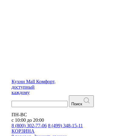
Кухни
Mall
Комфорт,
доступный
каждому
Поиск
ПН-ВС
с 10:00 до 20:00
8 (800) 302-77-06
8 (499) 348-15-11
КОРЗИНА