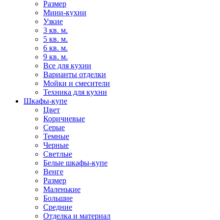
Размер
Мини-кухни
Узкие
3 кв. м.
5 кв. м.
6 кв. м.
9 кв. м.
Все для кухни
Варианты отделки
Мойки и смесители
Техника для кухни
Шкафы-купе
Цвет
Коричневые
Серые
Темные
Черные
Светлые
Белые шкафы-купе
Венге
Размер
Маленькие
Большие
Средние
Отделка и материал