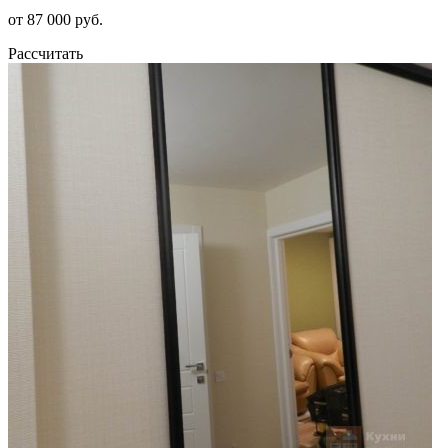
от 87 000 руб.
Рассчитать