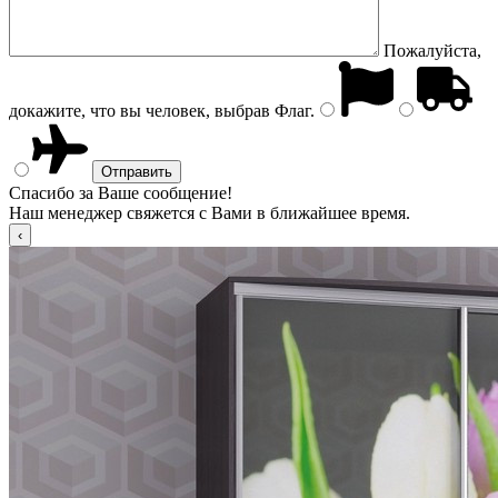
Пожалуйста,
докажите, что вы человек, выбрав
Флаг
.
Спасибо за Ваше сообщение!
Наш менеджер свяжется с Вами в ближайшее время.