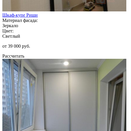
Шкаф-купе Риши
Материал фасада:
Зеркало
Цвет:
Светлый
от 39 000 руб.
Рассчитать