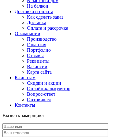
В частный дом
На балкон
Доставка и оплата
Как сделать заказ
Доставка
Оплата и рассрочка
О компании
Производство
Гарантия
Портфолио
Отзывы
Реквизиты
Вакансии
Карта сайта
Клиентам
Скидки и акции
Онлайн-калькулятор
Вопрос-ответ
Оптовикам
Контакты
Вызвать замерщика