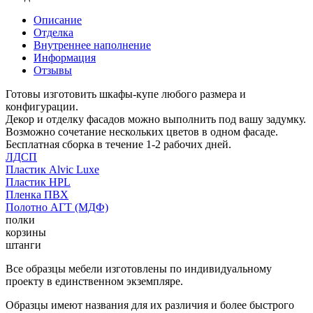
Описание
Отделка
Внутреннее наполнение
Информация
Отзывы
Готовы изготовить шкафы-купе любого размера и
конфигурации.
Декор и отделку фасадов можно выполнить под вашу задумку.
Возможно сочетание нескольких цветов в одном фасаде.
Бесплатная сборка в течение 1-2 рабочих дней.
ЛДСП
Пластик Alvic Luxe
Пластик HPL
Пленка ПВХ
Полотно АГТ (МДФ)
полки
корзины
штанги
Все образцы мебели изготовлены по индивидуальному
проекту в единственном экземпляре.
Образцы имеют названия для их различия и более быстрого