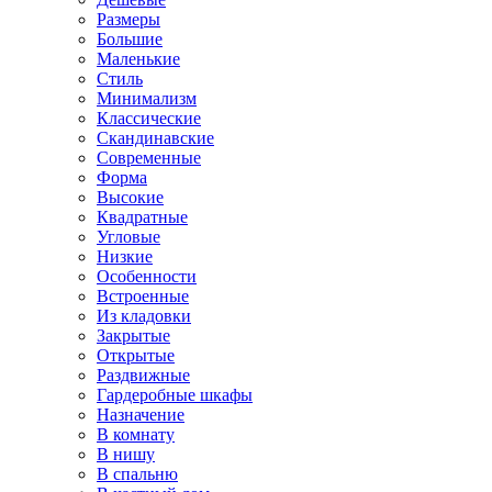
Размеры
Большие
Маленькие
Стиль
Минимализм
Классические
Скандинавские
Современные
Форма
Высокие
Квадратные
Угловые
Низкие
Особенности
Встроенные
Из кладовки
Закрытые
Открытые
Раздвижные
Гардеробные шкафы
Назначение
В комнату
В нишу
В спальню