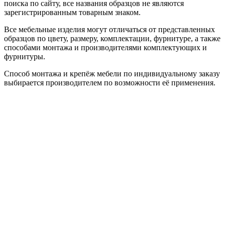
поиска по сайту, все названия образцов не являются
зарегистрированным товарным знаком.
Все мебельные изделия могут отличаться от представленных
образцов по цвету, размеру, комплектации, фурнитуре, а также
способами монтажа и производителями комплектующих и
фурнитуры.
Способ монтажа и крепёж мебели по индивидуальному заказу
выбирается производителем по возможности её применения.