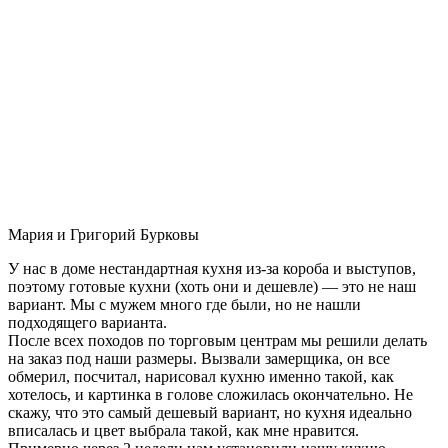
Мария и Григорий Бурковы
У нас в доме нестандартная кухня из-за короба и выступов,
поэтому готовые кухни (хоть они и дешевле) — это не наш
вариант. Мы с мужем много где были, но не нашли
подходящего варианта.
После всех походов по торговым центрам мы решили делать
на заказ под наши размеры. Вызвали замерщика, он все
обмерил, посчитал, нарисовал кухню именно такой, как
хотелось, и картинка в голове сложилась окончательно. Не
скажу, что это самый дешевый вариант, но кухня идеально
вписалась и цвет выбрала такой, как мне нравится.