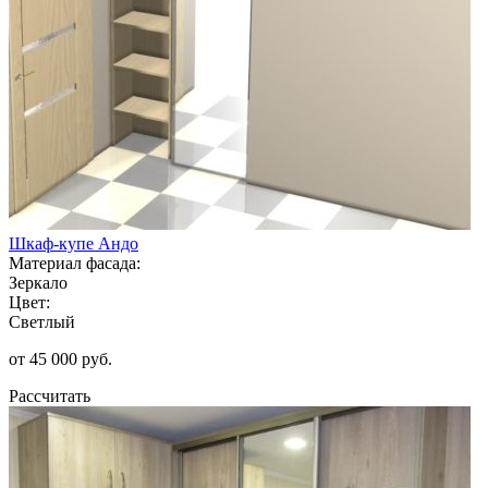
Шкаф-купе Андо
Материал фасада:
Зеркало
Цвет:
Светлый
от 45 000 руб.
Рассчитать