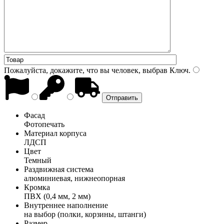
Пожалуйста, докажите, что вы человек, выбрав
Ключ
.
Фасад
Фотопечать
Материал корпуса
ЛДСП
Цвет
Темный
Раздвижная система
алюминиевая, нижнеопорная
Кромка
ПВХ (0,4 мм, 2 мм)
Внутреннее наполнение
на выбор (полки, корзины, штанги)
Размер