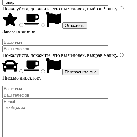
Пожалуйста, докажите, что вы человек, выбрав
Чашку
.
Заказать звонок
Пожалуйста, докажите, что вы человек, выбрав
Чашку
.
Письмо директору