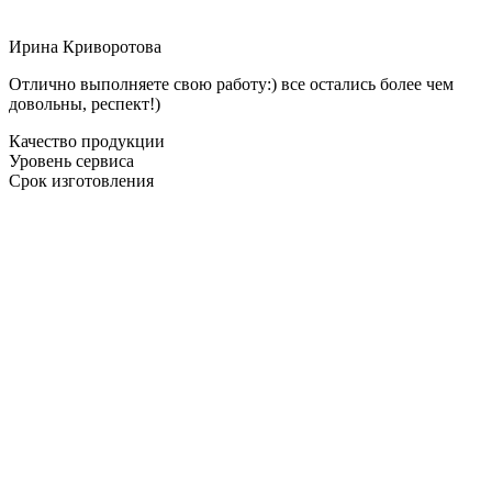
Ирина Криворотова
Отлично выполняете свою работу:) все остались более чем
довольны, респект!)
Качество продукции
Уровень сервиса
Срок изготовления