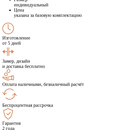
индивидуальный
Цена
указана за базовую комплектацию
Изготовление
от 5 дней
Замер, дизайн
и доставка бесплатно
Оплата наличными, безналичный расчёт
Беспроцентная рассрочка
Гарантия
2 года