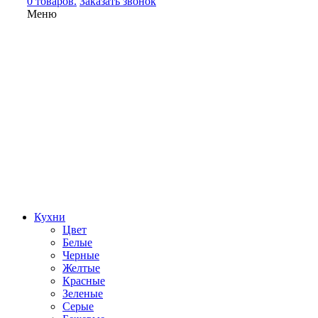
0 товаров.
Заказать звонок
Меню
Кухни
Цвет
Белые
Черные
Желтые
Красные
Зеленые
Серые