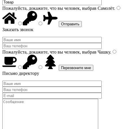
Пожалуйста, докажите, что вы человек, выбрав
Самолёт
.
Заказать звонок
Пожалуйста, докажите, что вы человек, выбрав
Чашку
.
Письмо директору