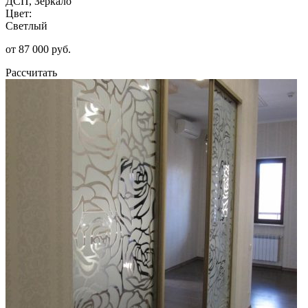
ДСП, Зеркало
Цвет:
Светлый
от 87 000 руб.
Рассчитать