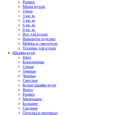
Размер
Мини-кухни
Узкие
3 кв. м.
5 кв. м.
6 кв. м.
9 кв. м.
Все для кухни
Варианты отделки
Мойки и смесители
Техника для кухни
Шкафы-купе
Цвет
Коричневые
Серые
Темные
Черные
Светлые
Белые шкафы-купе
Венге
Размер
Маленькие
Большие
Средние
Отделка и материал