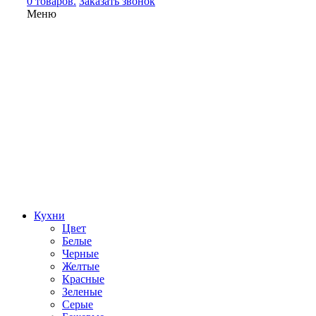
0 товаров.
Заказать звонок
Меню
Кухни
Цвет
Белые
Черные
Желтые
Красные
Зеленые
Серые