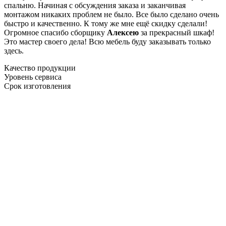
спальню. Начиная с обсуждения заказа и заканчивая
монтажом никаких проблем не было. Все было сделано очень
быстро и качественно. К тому же мне ещё скидку сделали!
Огромное спасибо сборщику
Алексею
за прекрасный шкаф!
Это мастер своего дела! Всю мебель буду заказывать только
здесь.
Качество продукции
Уровень сервиса
Срок изготовления