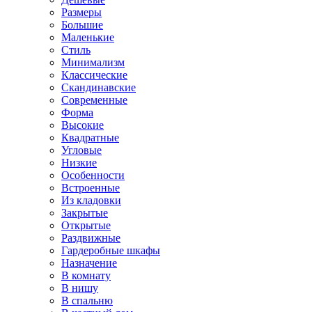
Размеры
Большие
Маленькие
Стиль
Минимализм
Классические
Скандинавские
Современные
Форма
Высокие
Квадратные
Угловые
Низкие
Особенности
Встроенные
Из кладовки
Закрытые
Открытые
Раздвижные
Гардеробные шкафы
Назначение
В комнату
В нишу
В спальню