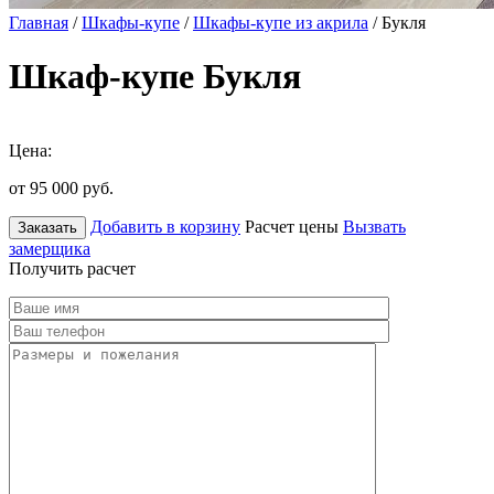
Главная
/
Шкафы-купе
/
Шкафы-купе из акрила
/ Букля
Шкаф-купе Букля
Цена:
от 95 000
руб.
Добавить в корзину
Расчет цены
Вызвать
Заказать
замерщика
Получить расчет