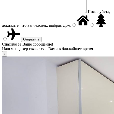
Пожалуйста,
докажите, что вы человек, выбрав
Дом
.
Спасибо за Ваше сообщение!
Наш менеджер свяжется с Вами в ближайшее время.