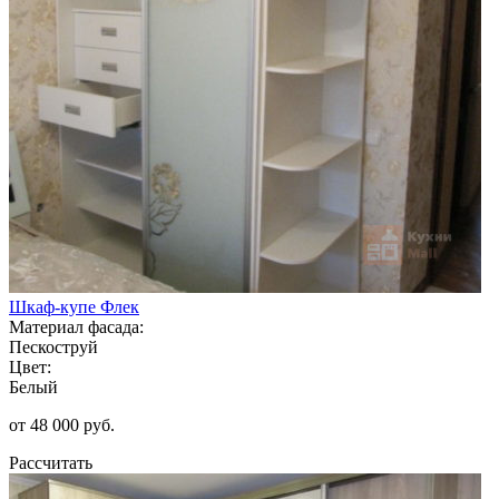
Шкаф-купе Флек
Материал фасада:
Пескоструй
Цвет:
Белый
от 48 000 руб.
Рассчитать