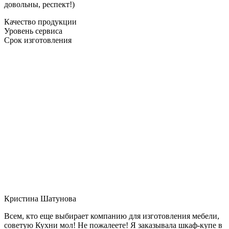
довольны, респект!)
Качество продукции
Уровень сервиса
Срок изготовления
Кристина Шатунова
Всем, кто еще выбирает компанию для изготовления мебели,
советую Кухни мол! Не пожалеете! Я заказывала шкаф-купе в