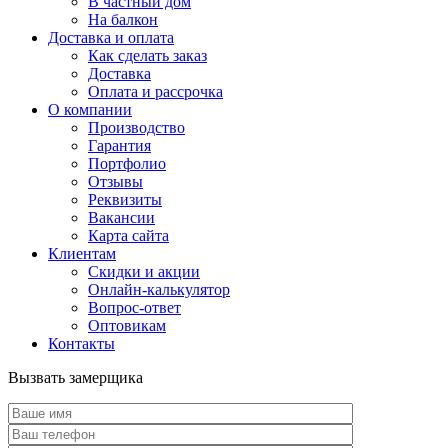
В частный дом
На балкон
Доставка и оплата
Как сделать заказ
Доставка
Оплата и рассрочка
О компании
Производство
Гарантия
Портфолио
Отзывы
Реквизиты
Вакансии
Карта сайта
Клиентам
Скидки и акции
Онлайн-калькулятор
Вопрос-ответ
Оптовикам
Контакты
Вызвать замерщика