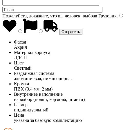
Пожалуйста, докажите, что вы человек, выбрав
Грузовик
.
Фасад
Акрил
Материал корпуса
ЛДСП
Цвет
Светлый
Раздвижная система
алюминиевая, нижнеопорная
Кромка
ПВХ (0,4 мм, 2 мм)
Внутреннее наполнение
на выбор (полки, корзины, штанги)
Размер
индивидуальный
Цена
указана за базовую комплектацию