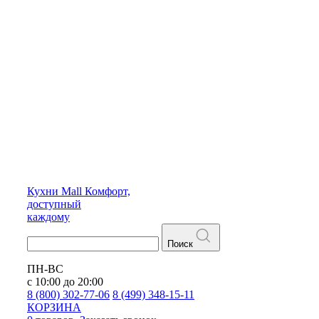
Кухни
Mall
Комфорт,
доступный
каждому
Поиск
ПН-ВС
с 10:00 до 20:00
8 (800) 302-77-06
8 (499) 348-15-11
КОРЗИНА