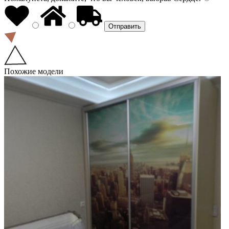
Похожие модели