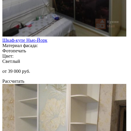
Шкаф-купе Нью-Йорк
Материал фасада:
Фотопечать
Цвет:
Светлый
от 39 000 руб.
Рассчитать