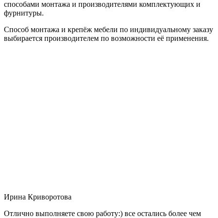
способами монтажа и производителями комплектующих и
фурнитуры.
Способ монтажа и крепёж мебели по индивидуальному заказу
выбирается производителем по возможности её применения.
Ирина Криворотова
Отлично выполняете свою работу:) все остались более чем