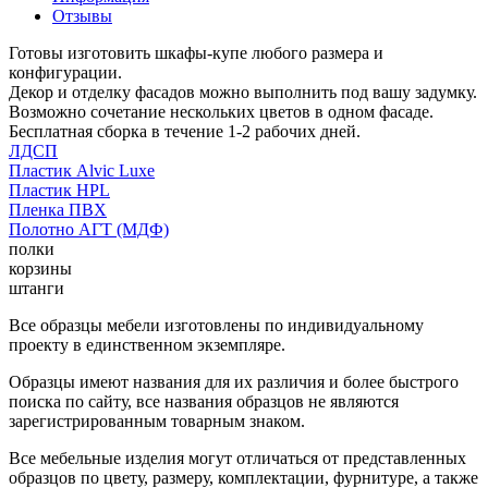
Отзывы
Готовы изготовить шкафы-купе любого размера и
конфигурации.
Декор и отделку фасадов можно выполнить под вашу задумку.
Возможно сочетание нескольких цветов в одном фасаде.
Бесплатная сборка в течение 1-2 рабочих дней.
ЛДСП
Пластик Alvic Luxe
Пластик HPL
Пленка ПВХ
Полотно АГТ (МДФ)
полки
корзины
штанги
Все образцы мебели изготовлены по индивидуальному
проекту в единственном экземпляре.
Образцы имеют названия для их различия и более быстрого
поиска по сайту, все названия образцов не являются
зарегистрированным товарным знаком.
Все мебельные изделия могут отличаться от представленных
образцов по цвету, размеру, комплектации, фурнитуре, а также