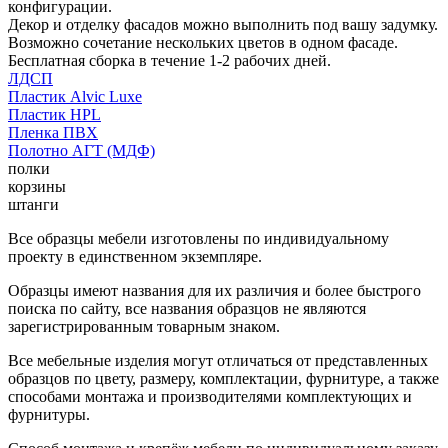
конфигурации.
Декор и отделку фасадов можно выполнить под вашу задумку.
Возможно сочетание нескольких цветов в одном фасаде.
Бесплатная сборка в течение 1-2 рабочих дней.
ЛДСП
Пластик Alvic Luxe
Пластик HPL
Пленка ПВХ
Полотно АГТ (МДФ)
полки
корзины
штанги
Все образцы мебели изготовлены по индивидуальному
проекту в единственном экземпляре.
Образцы имеют названия для их различия и более быстрого
поиска по сайту, все названия образцов не являются
зарегистрированным товарным знаком.
Все мебельные изделия могут отличаться от представленных
образцов по цвету, размеру, комплектации, фурнитуре, а также
способами монтажа и производителями комплектующих и
фурнитуры.