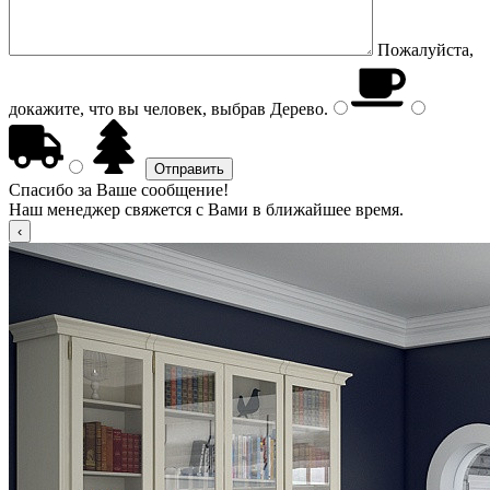
Пожалуйста,
докажите, что вы человек, выбрав
Дерево
.
Спасибо за Ваше сообщение!
Наш менеджер свяжется с Вами в ближайшее время.