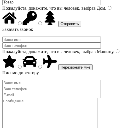
Пожалуйста, докажите, что вы человек, выбрав
Дом
.
Заказать звонок
Пожалуйста, докажите, что вы человек, выбрав
Машину
.
Письмо директору