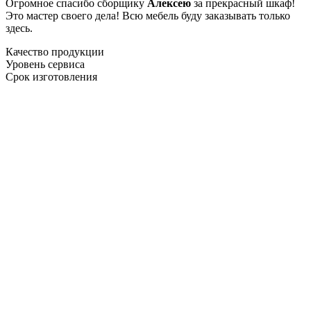
Огромное спасибо сборщику
Алексею
за прекрасный шкаф!
Это мастер своего дела! Всю мебель буду заказывать только
здесь.
Качество продукции
Уровень сервиса
Срок изготовления