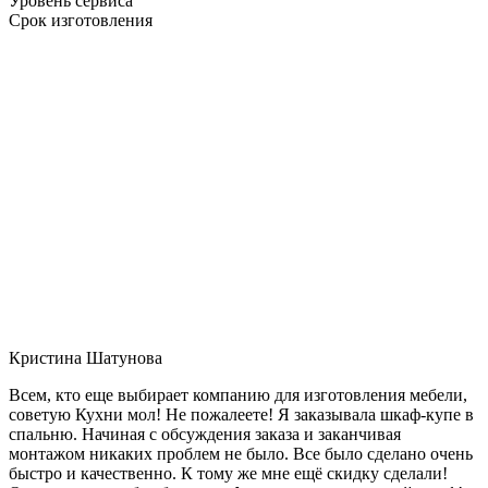
Уровень сервиса
Срок изготовления
Кристина Шатунова
Всем, кто еще выбирает компанию для изготовления мебели,
советую Кухни мол! Не пожалеете! Я заказывала шкаф-купе в
спальню. Начиная с обсуждения заказа и заканчивая
монтажом никаких проблем не было. Все было сделано очень
быстро и качественно. К тому же мне ещё скидку сделали!