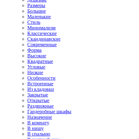
Размеры
Большие
Маленькие
Стиль
Минимализм
Классические
Скандинавские
Современные
Форма
Высокие
Квадратные
Угловые
Низкие
Особенности
Встроенные
Из кладовки
Закрытые
Открытые
Раздвижные
Гардеробные шкафы
Назначение
В комнату
В нишу
В спальню