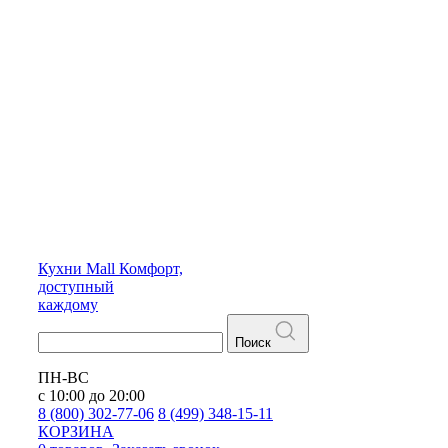
Кухни
Mall
Комфорт,
доступный
каждому
Поиск
ПН-ВС
с 10:00 до 20:00
8 (800) 302-77-06
8 (499) 348-15-11
КОРЗИНА