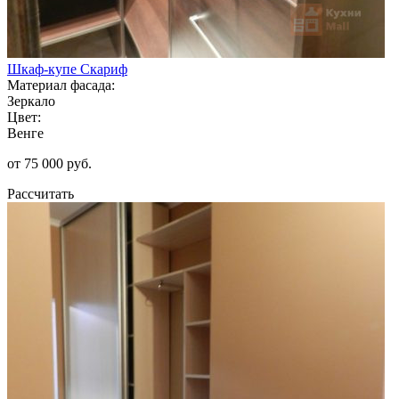
Шкаф-купе Скариф
Материал фасада:
Зеркало
Цвет:
Венге
от 75 000 руб.
Рассчитать