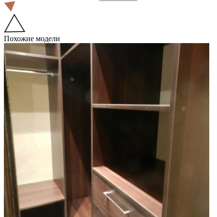
Похожие модели