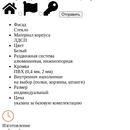
Фасад
Стекло
Материал корпуса
ЛДСП
Цвет
Белый
Раздвижная система
алюминиевая, нижнеопорная
Кромка
ПВХ (0,4 мм, 2 мм)
Внутреннее наполнение
на выбор (полки, корзины, штанги)
Размер
индивидуальный
Цена
указана за базовую комплектацию
Изготовление