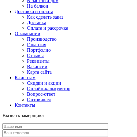
В частный дом
На балкон
Доставка и оплата
Как сделать заказ
Доставка
Оплата и рассрочка
О компании
Производство
Гарантия
Портфолио
Отзывы
Реквизиты
Вакансии
Карта сайта
Клиентам
Скидки и акции
Онлайн-калькулятор
Вопрос-ответ
Оптовикам
Контакты
Вызвать замерщика