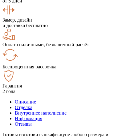
от 5 дней
Замер, дизайн
и доставка бесплатно
Оплата наличными, безналичный расчёт
Беспроцентная рассрочка
Гарантия
2 года
Описание
Отделка
Внутреннее наполнение
Информация
Отзывы
Готовы изготовить шкафы-купе любого размера и