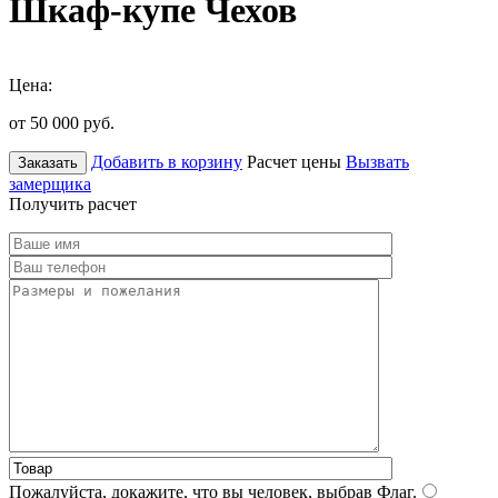
Шкаф-купе Чехов
Цена:
от 50 000
руб.
Добавить в корзину
Расчет цены
Вызвать
Заказать
замерщика
Получить расчет
Пожалуйста, докажите, что вы человек, выбрав
Флаг
.