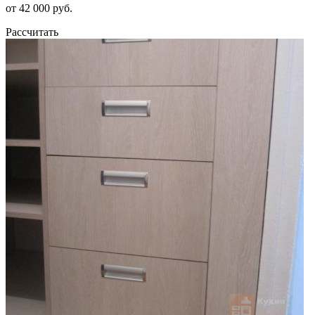
от 42 000 руб.
Рассчитать