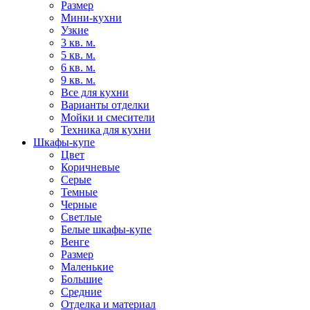
Размер
Мини-кухни
Узкие
3 кв. м.
5 кв. м.
6 кв. м.
9 кв. м.
Все для кухни
Варианты отделки
Мойки и смесители
Техника для кухни
Шкафы-купе
Цвет
Коричневые
Серые
Темные
Черные
Светлые
Белые шкафы-купе
Венге
Размер
Маленькие
Большие
Средние
Отделка и материал