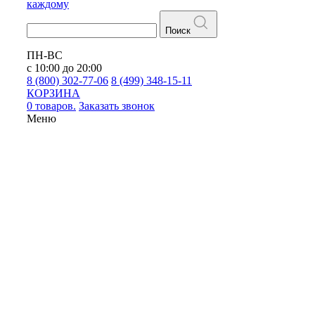
каждому
Поиск
ПН-ВС
с 10:00 до 20:00
8 (800) 302-77-06
8 (499) 348-15-11
КОРЗИНА
0 товаров.
Заказать звонок
Меню