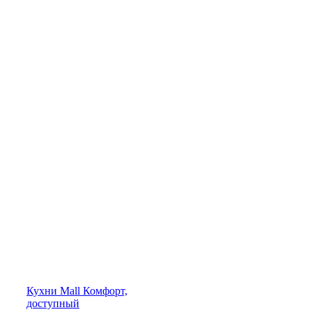
Кухни
Mall
Комфорт,
доступный