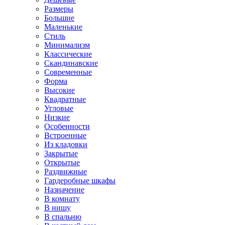
Размеры
Большие
Маленькие
Стиль
Минимализм
Классические
Скандинавские
Современные
Форма
Высокие
Квадратные
Угловые
Низкие
Особенности
Встроенные
Из кладовки
Закрытые
Открытые
Раздвижные
Гардеробные шкафы
Назначение
В комнату
В нишу
В спальню