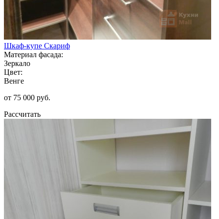
Шкаф-купе Скариф
Материал фасада:
Зеркало
Цвет:
Венге
от 75 000 руб.
Рассчитать