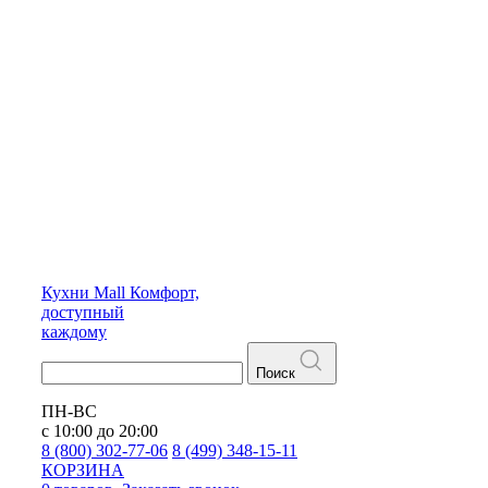
Кухни
Mall
Комфорт,
доступный
каждому
Поиск
ПН-ВС
с 10:00 до 20:00
8 (800) 302-77-06
8 (499) 348-15-11
КОРЗИНА