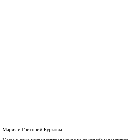
Мария и Григорий Бурковы