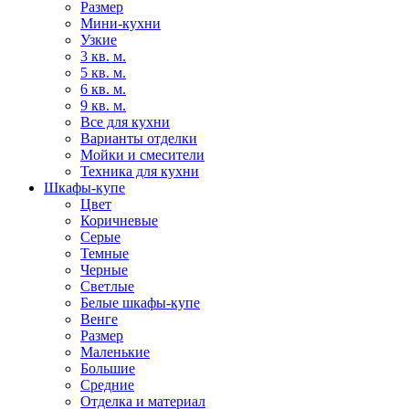
Размер
Мини-кухни
Узкие
3 кв. м.
5 кв. м.
6 кв. м.
9 кв. м.
Все для кухни
Варианты отделки
Мойки и смесители
Техника для кухни
Шкафы-купе
Цвет
Коричневые
Серые
Темные
Черные
Светлые
Белые шкафы-купе
Венге
Размер
Маленькие
Большие
Средние
Отделка и материал