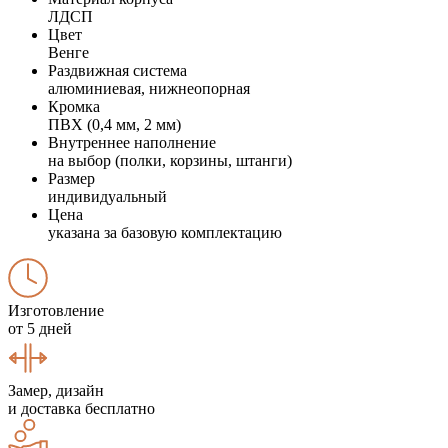
ЛДСП
Цвет
Венге
Раздвижная система
алюминиевая, нижнеопорная
Кромка
ПВХ (0,4 мм, 2 мм)
Внутреннее наполнение
на выбор (полки, корзины, штанги)
Размер
индивидуальный
Цена
указана за базовую комплектацию
Изготовление
от 5 дней
Замер, дизайн
и доставка бесплатно