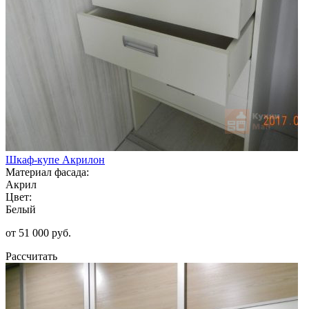
Шкаф-купе Акрилон
Материал фасада:
Акрил
Цвет:
Белый
от 51 000 руб.
Рассчитать