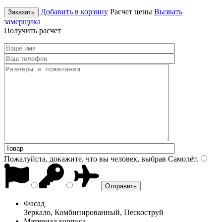
Добавить в корзину
Расчет цены
Вызвать
Заказать
замерщика
Получить расчет
Пожалуйста, докажите, что вы человек, выбрав
Самолёт
.
Фасад
Зеркало, Комбинированный, Пескоструй
Материал корпуса