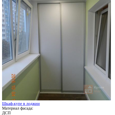
Шкаф-купе в лоджии
Материал фасада:
ДСП