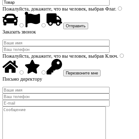
Пожалуйста, докажите, что вы человек, выбрав
Флаг
.
Заказать звонок
Пожалуйста, докажите, что вы человек, выбрав
Ключ
.
Письмо директору