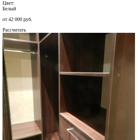
Цвет:
Белый
от 42 000 руб.
Рассчитать