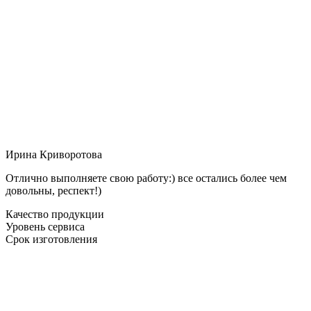
Ирина Криворотова
Отлично выполняете свою работу:) все остались более чем
довольны, респект!)
Качество продукции
Уровень сервиса
Срок изготовления