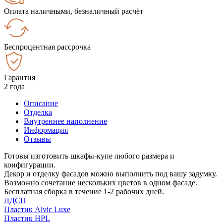
Оплата наличными, безналичный расчёт
Беспроцентная рассрочка
Гарантия
2 года
Описание
Отделка
Внутреннее наполнение
Информация
Отзывы
Готовы изготовить шкафы-купе любого размера и
конфигурации.
Декор и отделку фасадов можно выполнить под вашу задумку.
Возможно сочетание нескольких цветов в одном фасаде.
Бесплатная сборка в течение 1-2 рабочих дней.
ЛДСП
Пластик Alvic Luxe
Пластик HPL