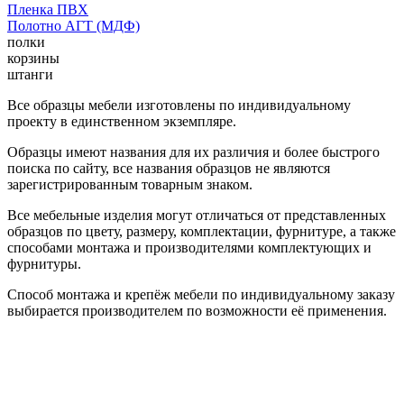
Пленка ПВХ
Полотно АГТ (МДФ)
полки
корзины
штанги
Все образцы мебели изготовлены по индивидуальному
проекту в единственном экземпляре.
Образцы имеют названия для их различия и более быстрого
поиска по сайту, все названия образцов не являются
зарегистрированным товарным знаком.
Все мебельные изделия могут отличаться от представленных
образцов по цвету, размеру, комплектации, фурнитуре, а также
способами монтажа и производителями комплектующих и
фурнитуры.
Способ монтажа и крепёж мебели по индивидуальному заказу
выбирается производителем по возможности её применения.