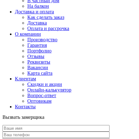
В частный дом
На балкон
Доставка и оплата
Как сделать заказ
Доставка
Оплата и рассрочка
О компании
Производство
Гарантия
Портфолио
Отзывы
Реквизиты
Вакансии
Карта сайта
Клиентам
Скидки и акции
Онлайн-калькулятор
Вопрос-ответ
Оптовикам
Контакты
Вызвать замерщика