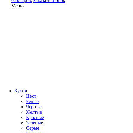
0 товаров.
Заказать звонок
Меню
Кухни
Цвет
Белые
Черные
Желтые
Красные
Зеленые
Серые