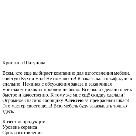
Кристина Шатунова
Всем, кто еще выбирает компанию для изготовления мебели,
советую Кухни мол! Не пожалеете! Я заказывала шкаф-купе в
спальню. Начиная с обсуждения заказа и заканчивая
монтажом никаких проблем не было. Все было сделано очень
быстро и качественно. К тому же мне ещё скидку сделали!
Огромное спасибо сборщику
Алексею
за прекрасный шкаф!
Это мастер своего дела! Всю мебель буду заказывать только
здесь.
Качество продукции
Уровень сервиса
Срок изготовления