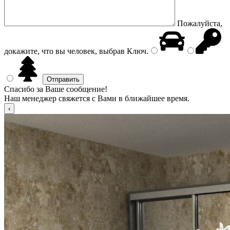
Пожалуйста,
докажите, что вы человек, выбрав
Ключ
.
Спасибо за Ваше сообщение!
Наш менеджер свяжется с Вами в ближайшее время.