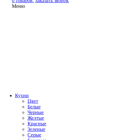
0 товаров.
Заказать звонок
Меню
Кухни
Цвет
Белые
Черные
Желтые
Красные
Зеленые
Серые