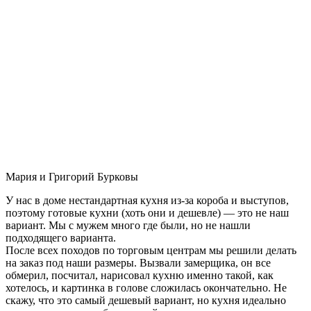
Мария и Григорий Бурковы
У нас в доме нестандартная кухня из-за короба и выступов,
поэтому готовые кухни (хоть они и дешевле) — это не наш
вариант. Мы с мужем много где были, но не нашли
подходящего варианта.
После всех походов по торговым центрам мы решили делать
на заказ под наши размеры. Вызвали замерщика, он все
обмерил, посчитал, нарисовал кухню именно такой, как
хотелось, и картинка в голове сложилась окончательно. Не
скажу, что это самый дешевый вариант, но кухня идеально