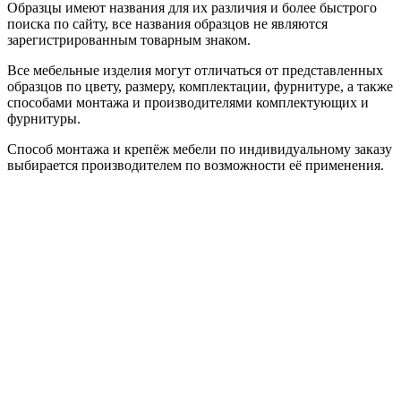
Образцы имеют названия для их различия и более быстрого
поиска по сайту, все названия образцов не являются
зарегистрированным товарным знаком.
Все мебельные изделия могут отличаться от представленных
образцов по цвету, размеру, комплектации, фурнитуре, а также
способами монтажа и производителями комплектующих и
фурнитуры.
Способ монтажа и крепёж мебели по индивидуальному заказу
выбирается производителем по возможности её применения.