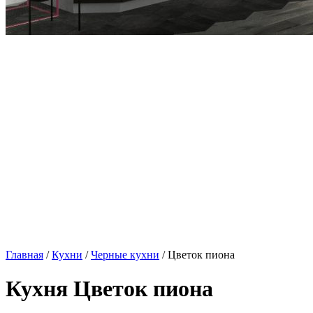
Главная
/
Кухни
/
Черные кухни
/ Цветок пиона
Кухня Цветок пиона