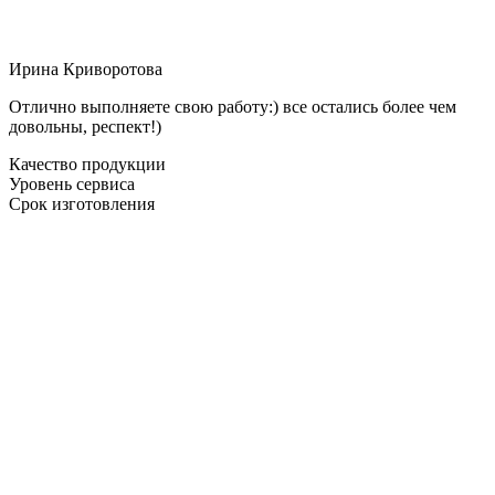
Ирина Криворотова
Отлично выполняете свою работу:) все остались более чем
довольны, респект!)
Качество продукции
Уровень сервиса
Срок изготовления