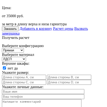
Цена:
от 35000
руб.
за метр в длину верха и низа гарнитура
Добавить в корзину
Расчет цены
Вызвать
Заказать
замерщика
Получить расчет
Выберите конфигурацию
Выберите материал
Верхние шкафы:
нет
да
Укажите размер:
Укажите личные данные: