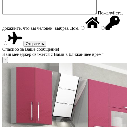
Пожалуйста,
докажите, что вы человек, выбрав
Дом
.
Спасибо за Ваше сообщение!
Наш менеджер свяжется с Вами в ближайшее время.