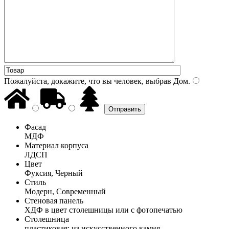
Пожалуйста, докажите, что вы человек, выбрав
Дом
.
Фасад
МДФ
Материал корпуса
ЛДСП
Цвет
Фуксия, Черный
Стиль
Модерн, Современный
Стеновая панель
ХДФ в цвет столешницы или с фотопечатью
Столешница
пластиковая; из искусственного камня