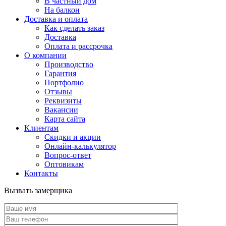
В частный дом
На балкон
Доставка и оплата
Как сделать заказ
Доставка
Оплата и рассрочка
О компании
Производство
Гарантия
Портфолио
Отзывы
Реквизиты
Вакансии
Карта сайта
Клиентам
Скидки и акции
Онлайн-калькулятор
Вопрос-ответ
Оптовикам
Контакты
Вызвать замерщика