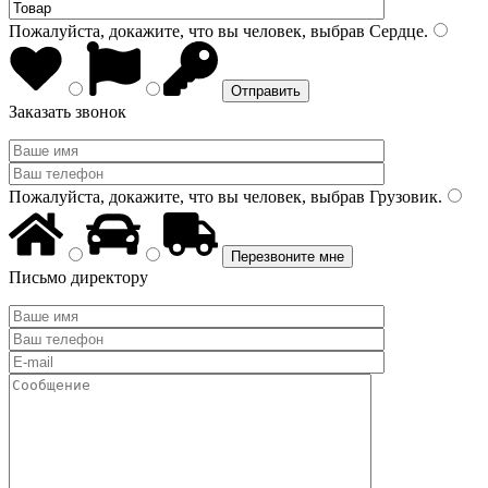
Пожалуйста, докажите, что вы человек, выбрав
Сердце
.
Заказать звонок
Пожалуйста, докажите, что вы человек, выбрав
Грузовик
.
Письмо директору