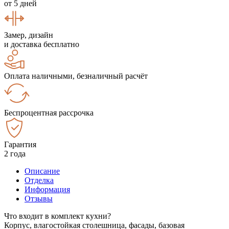
от 5 дней
Замер, дизайн
и доставка бесплатно
Оплата наличными, безналичный расчёт
Беспроцентная рассрочка
Гарантия
2 года
Описание
Отделка
Информация
Отзывы
Что входит в комплект кухни?
Корпус, влагостойкая столешница, фасады, базовая