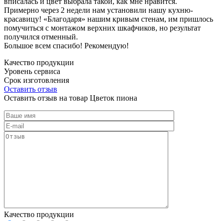
вписалась и цвет выбрала такой, как мне нравится.
Примерно через 2 недели нам установили нашу кухню-
красавицу! «Благодаря» нашим кривым стенам, им пришлось
помучиться с монтажом верхних шкафчиков, но результат
получился отменный.
Большое всем спасибо! Рекомендую!
Качество продукции
Уровень сервиса
Срок изготовления
Оставить отзыв
Оставить отзыв на товар Цветок пиона
Качество продукции