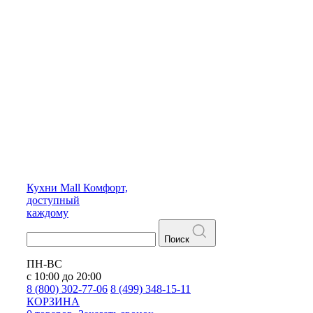
Кухни
Mall
Комфорт,
доступный
каждому
Поиск
ПН-ВС
с 10:00 до 20:00
8 (800) 302-77-06
8 (499) 348-15-11
КОРЗИНА