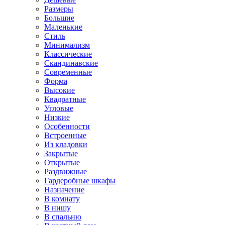
Размеры
Большие
Маленькие
Стиль
Минимализм
Классические
Скандинавские
Современные
Форма
Высокие
Квадратные
Угловые
Низкие
Особенности
Встроенные
Из кладовки
Закрытые
Открытые
Раздвижные
Гардеробные шкафы
Назначение
В комнату
В нишу
В спальню