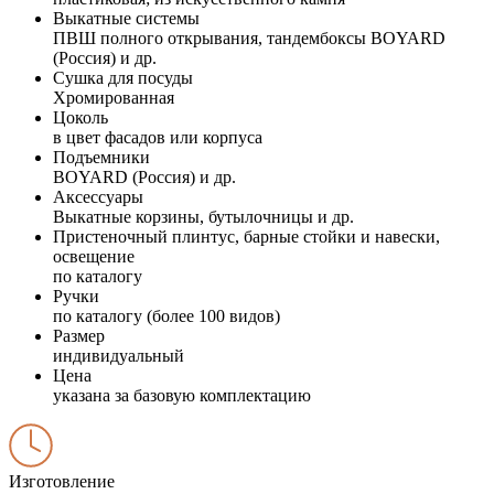
Выкатные системы
ПВШ полного открывания, тандембоксы BOYARD
(Россия) и др.
Сушка для посуды
Хромированная
Цоколь
в цвет фасадов или корпуса
Подъемники
BOYARD (Россия) и др.
Аксессуары
Выкатные корзины, бутылочницы и др.
Пристеночный плинтус, барные стойки и навески,
освещение
по каталогу
Ручки
по каталогу (более 100 видов)
Размер
индивидуальный
Цена
указана за базовую комплектацию
Изготовление