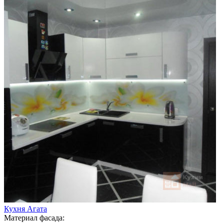
Кухня Агата
Материал фасада: