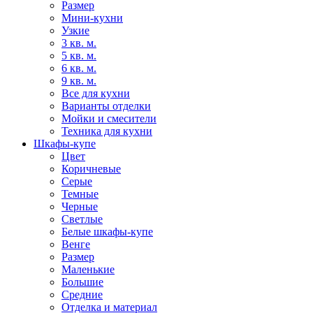
Размер
Мини-кухни
Узкие
3 кв. м.
5 кв. м.
6 кв. м.
9 кв. м.
Все для кухни
Варианты отделки
Мойки и смесители
Техника для кухни
Шкафы-купе
Цвет
Коричневые
Серые
Темные
Черные
Светлые
Белые шкафы-купе
Венге
Размер
Маленькие
Большие
Средние
Отделка и материал