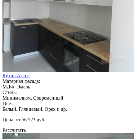
Кухня Актея
Материал фасада:
МДФ, Эмаль
Стиль:
Минимализм, Современный
Цвет:
Белый, Глянцевый, Орех и др.
Цена: от 56 523 руб.
Рассчитать