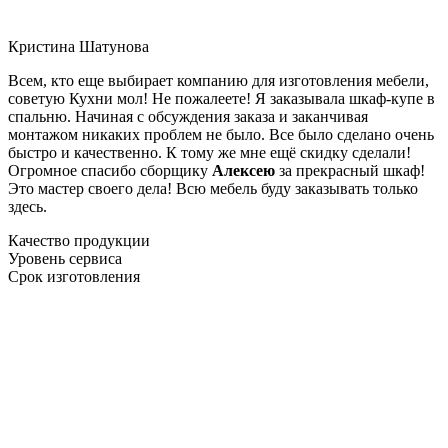
Кристина Шатунова
Всем, кто еще выбирает компанию для изготовления мебели,
советую Кухни мол! Не пожалеете! Я заказывала шкаф-купе в
спальню. Начиная с обсуждения заказа и заканчивая
монтажом никаких проблем не было. Все было сделано очень
быстро и качественно. К тому же мне ещё скидку сделали!
Огромное спасибо сборщику
Алексею
за прекрасный шкаф!
Это мастер своего дела! Всю мебель буду заказывать только
здесь.
Качество продукции
Уровень сервиса
Срок изготовления