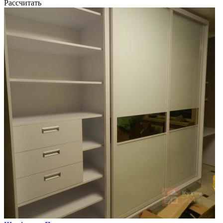
Рассчитать