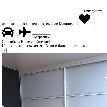
Пожалуйста,
докажите, что вы человек, выбрав
Машину
.
Спасибо за Ваше сообщение!
Наш менеджер свяжется с Вами в ближайшее время.