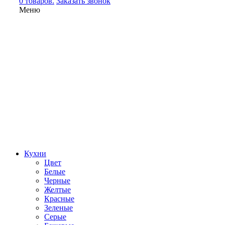
0 товаров.
Заказать звонок
Меню
Кухни
Цвет
Белые
Черные
Желтые
Красные
Зеленые
Серые