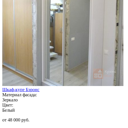
Шкаф-купе Бэронс
Материал фасада:
Зеркало
Цвет:
Белый
от 48 000 руб.