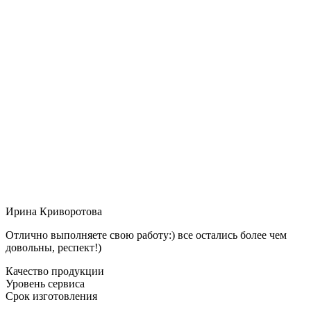
Ирина Криворотова
Отлично выполняете свою работу:) все остались более чем
довольны, респект!)
Качество продукции
Уровень сервиса
Срок изготовления