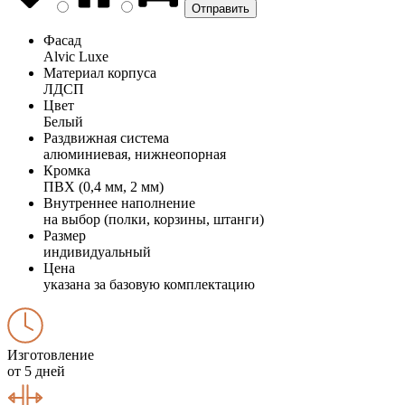
Фасад
Alvic Luxe
Материал корпуса
ЛДСП
Цвет
Белый
Раздвижная система
алюминиевая, нижнеопорная
Кромка
ПВХ (0,4 мм, 2 мм)
Внутреннее наполнение
на выбор (полки, корзины, штанги)
Размер
индивидуальный
Цена
указана за базовую комплектацию
Изготовление
от 5 дней