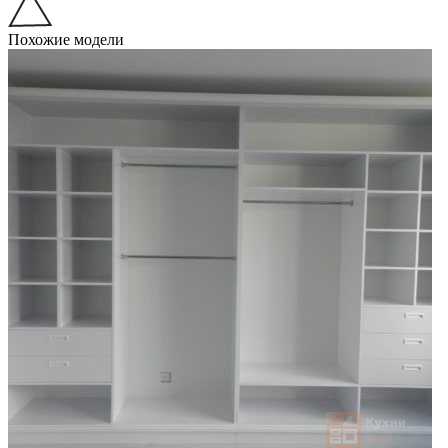
Похожие модели