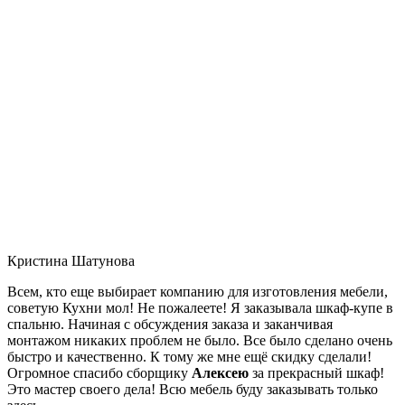
Кристина Шатунова
Всем, кто еще выбирает компанию для изготовления мебели,
советую Кухни мол! Не пожалеете! Я заказывала шкаф-купе в
спальню. Начиная с обсуждения заказа и заканчивая
монтажом никаких проблем не было. Все было сделано очень
быстро и качественно. К тому же мне ещё скидку сделали!
Огромное спасибо сборщику
Алексею
за прекрасный шкаф!
Это мастер своего дела! Всю мебель буду заказывать только