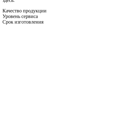
здесь.
Качество продукции
Уровень сервиса
Срок изготовления