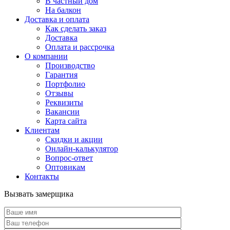
В частный дом
На балкон
Доставка и оплата
Как сделать заказ
Доставка
Оплата и рассрочка
О компании
Производство
Гарантия
Портфолио
Отзывы
Реквизиты
Вакансии
Карта сайта
Клиентам
Скидки и акции
Онлайн-калькулятор
Вопрос-ответ
Оптовикам
Контакты
Вызвать замерщика