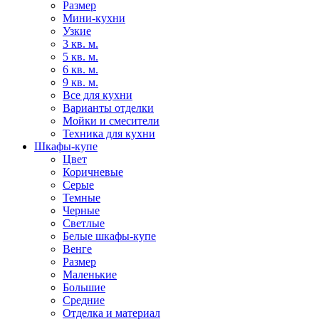
Размер
Мини-кухни
Узкие
3 кв. м.
5 кв. м.
6 кв. м.
9 кв. м.
Все для кухни
Варианты отделки
Мойки и смесители
Техника для кухни
Шкафы-купе
Цвет
Коричневые
Серые
Темные
Черные
Светлые
Белые шкафы-купе
Венге
Размер
Маленькие
Большие
Средние
Отделка и материал