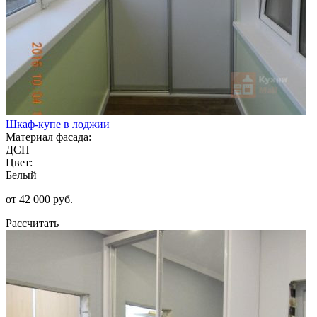
Шкаф-купе в лоджии
Материал фасада:
ДСП
Цвет:
Белый
от 42 000 руб.
Рассчитать