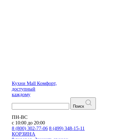
Кухни
Mall
Комфорт,
доступный
каждому
Поиск
ПН-ВС
с 10:00 до 20:00
8 (800) 302-77-06
8 (499) 348-15-11
КОРЗИНА