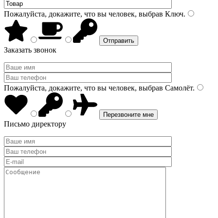
Пожалуйста, докажите, что вы человек, выбрав
Ключ
.
Заказать звонок
Пожалуйста, докажите, что вы человек, выбрав
Самолёт
.
Письмо директору