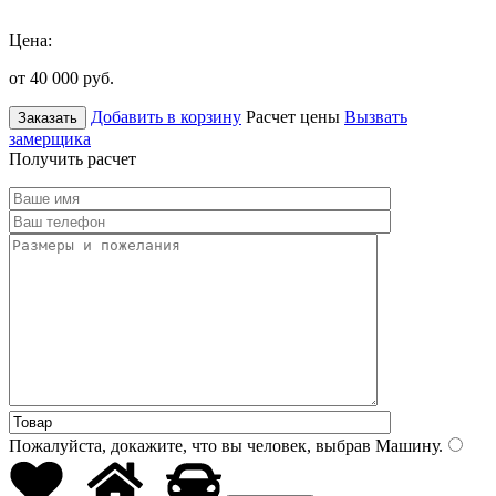
Цена:
от 40 000
руб.
Добавить в корзину
Расчет цены
Вызвать
Заказать
замерщика
Получить расчет
Пожалуйста, докажите, что вы человек, выбрав
Машину
.