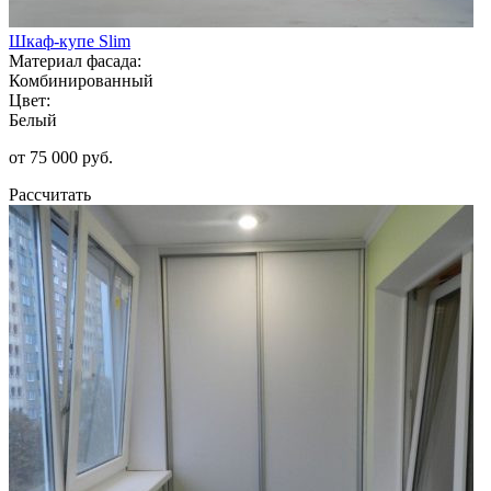
Шкаф-купе Slim
Материал фасада:
Комбинированный
Цвет:
Белый
от 75 000 руб.
Рассчитать