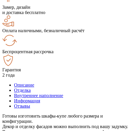
Замер, дизайн
и доставка бесплатно
Оплата наличными, безналичный расчёт
Беспроцентная рассрочка
Гарантия
2 года
Описание
Отделка
Внутреннее наполнение
Информация
Отзывы
Готовы изготовить шкафы-купе любого размера и
конфигурации.
Декор и отделку фасадов можно выполнить под вашу задумку.