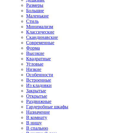
Размеры
Большие
Маленькие
Стиль
Минимализм
Классические
Скандинавские
Современные
Форма
Высокие
Квадратные
Угловые
Низкие
Особенности
Встроенные
Из кладовки
Закрытые
Открытые
Раздвижные
Гардеробные шкафы
Назначение
В комнату
В нишу
В спальню