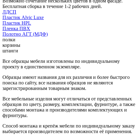
Возможно сочетание нескольких цветов в одном фасаде.
Бесплатная сборка в течение 1-2 рабочих дней.
ЛДСП
Пластик Alvic Luxe
Пластик HPL
Пленка ПВХ
Полотно АГТ (МДФ)
полки
корзины
штанги
Все образцы мебели изготовлены по индивидуальному
проекту в единственном экземпляре.
Образцы имеют названия для их различия и более быстрого
поиска по сайту, все названия образцов не являются
зарегистрированным товарным знаком.
Все мебельные изделия могут отличаться от представленных
образцов по цвету, размеру, комплектации, фурнитуре, а также
способами монтажа и производителями комплектующих и
фурнитуры.
Способ монтажа и крепёж мебели по индивидуальному заказу
выбирается производителем по возможности её применения.