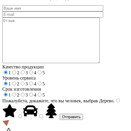
Качество продукции
1
2
3
4
5
Уровень сервиса
1
2
3
4
5
Срок изготовления
1
2
3
4
5
Пожалуйста, докажите, что вы человек, выбрав
Дерево
.