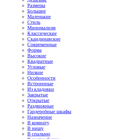
Размеры
Большие
Маленькие
Стиль
Минимализм
Классические
Скандинавские
Современные
Форма
Высокие
Квадратные
Угловые
Низкие
Особенности
Встроенные
Из кладовки
Закрытые
Открытые
Раздвижные
Гардеробные шкафы
Назначение
В комнату
В нишу
В спальню