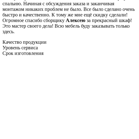
спальню. Начиная с обсуждения заказа и заканчивая
монтажом никаких проблем не было. Все было сделано очень
быстро и качественно. К тому же мне ещё скидку сделали!
Огромное спасибо сборщику
Алексею
за прекрасный шкаф!
Это мастер своего дела! Всю мебель буду заказывать только
здесь.
Качество продукции
Уровень сервиса
Срок изготовления