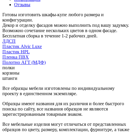
Отзывы
Готовы изготовить шкафы-купе любого размера и
конфигурации.
Декор и отделку фасадов можно выполнить под вашу задумку.
Возможно сочетание нескольких цветов в одном фасаде.
Бесплатная сборка в течение 1-2 рабочих дней.
ЛДСП
Пластик Alvic Luxe
Пластик HPL
Пленка ПВХ
Полотно АГТ (МДФ)
полки
корзины
штанги
Все образцы мебели изготовлены по индивидуальному
проекту в единственном экземпляре.
Образцы имеют названия для их различия и более быстрого
поиска по сайту, все названия образцов не являются
зарегистрированным товарным знаком.
Все мебельные изделия могут отличаться от представленных
образцов по цвету, размеру, комплектации, фурнитуре, а также