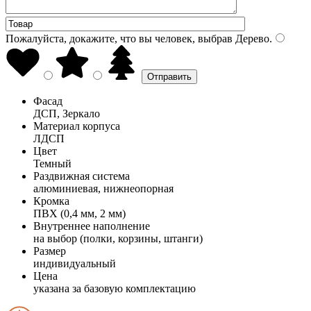
Пожалуйста, докажите, что вы человек, выбрав
Дерево
.
Фасад
ДСП, Зеркало
Материал корпуса
ЛДСП
Цвет
Темный
Раздвижная система
алюминиевая, нижнеопорная
Кромка
ПВХ (0,4 мм, 2 мм)
Внутреннее наполнение
на выбор (полки, корзины, штанги)
Размер
индивидуальный
Цена
указана за базовую комплектацию