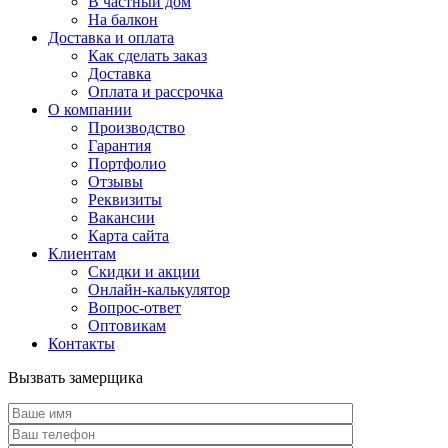
В частный дом
На балкон
Доставка и оплата
Как сделать заказ
Доставка
Оплата и рассрочка
О компании
Производство
Гарантия
Портфолио
Отзывы
Реквизиты
Вакансии
Карта сайта
Клиентам
Скидки и акции
Онлайн-калькулятор
Вопрос-ответ
Оптовикам
Контакты
Вызвать замерщика