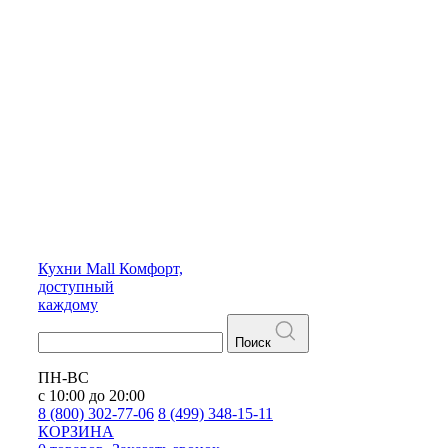
Кухни
Mall
Комфорт,
доступный
каждому
Поиск
ПН-ВС
с 10:00 до 20:00
8 (800) 302-77-06
8 (499) 348-15-11
КОРЗИНА