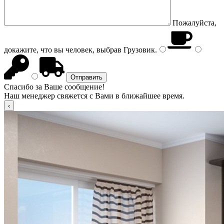
Пожалуйста,
докажите, что вы человек, выбрав
Грузовик
.
Спасибо за Ваше сообщение!
Наш менеджер свяжется с Вами в ближайшее время.