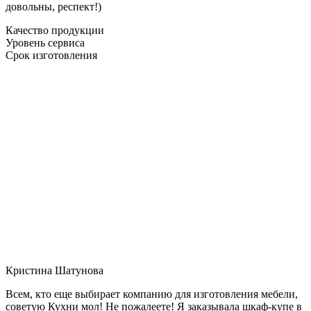
довольны, респект!)
Качество продукции
Уровень сервиса
Срок изготовления
Кристина Шатунова
Всем, кто еще выбирает компанию для изготовления мебели,
советую Кухни мол! Не пожалеете! Я заказывала шкаф-купе в