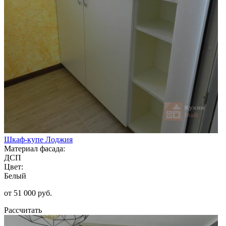
Шкаф-купе Лоджия
Материал фасада:
ДСП
Цвет:
Белый
от 51 000 руб.
Рассчитать