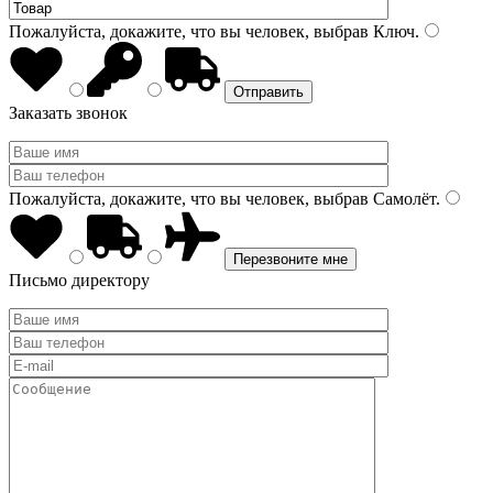
Пожалуйста, докажите, что вы человек, выбрав
Ключ
.
Заказать звонок
Пожалуйста, докажите, что вы человек, выбрав
Самолёт
.
Письмо директору