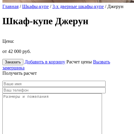
Главная
/
Шкафы-купе
/
3-х дверные шкафы-купе
/ Джерун
Шкаф-купе Джерун
Цена:
от 42 000
руб.
Добавить в корзину
Расчет цены
Вызвать
Заказать
замерщика
Получить расчет