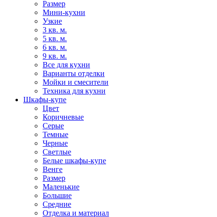
Размер
Мини-кухни
Узкие
3 кв. м.
5 кв. м.
6 кв. м.
9 кв. м.
Все для кухни
Варианты отделки
Мойки и смесители
Техника для кухни
Шкафы-купе
Цвет
Коричневые
Серые
Темные
Черные
Светлые
Белые шкафы-купе
Венге
Размер
Маленькие
Большие
Средние
Отделка и материал