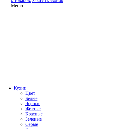
0 товаров.
Заказать звонок
Меню
Кухни
Цвет
Белые
Черные
Желтые
Красные
Зеленые
Серые