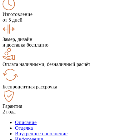
Изготовление
от 5 дней
Замер, дизайн
и доставка бесплатно
Оплата наличными, безналичный расчёт
Беспроцентная рассрочка
Гарантия
2 года
Описание
Отделка
Внутреннее наполнение
Информация