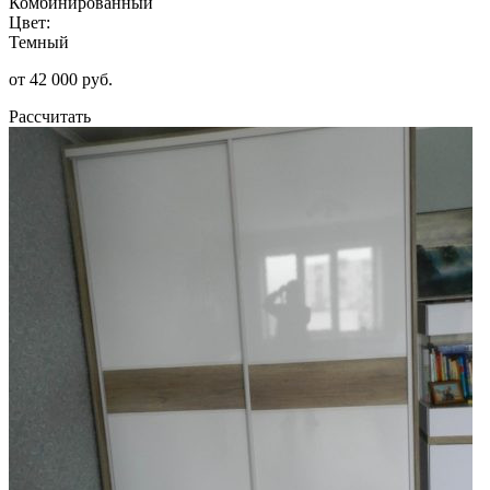
Комбинированный
Цвет:
Темный
от 42 000 руб.
Рассчитать