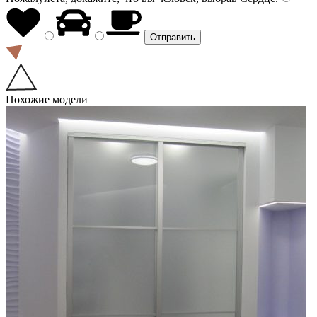
Похожие модели