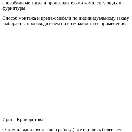
способами монтажа и производителями комплектующих и
фурнитуры.
Способ монтажа и крепёж мебели по индивидуальному заказу
выбирается производителем по возможности её применения.
Ирина Криворотова
Отлично выполняете свою работу:) все остались более чем