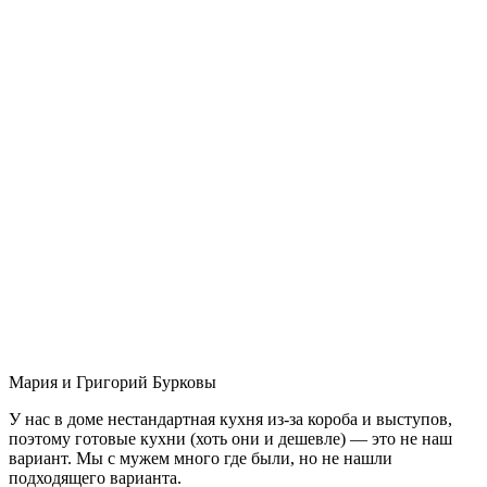
Мария и Григорий Бурковы
У нас в доме нестандартная кухня из-за короба и выступов,
поэтому готовые кухни (хоть они и дешевле) — это не наш
вариант. Мы с мужем много где были, но не нашли
подходящего варианта.