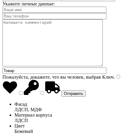
Укажите личные данные:
Пожалуйста, докажите, что вы человек, выбрав
Ключ
.
Фасад
ЛДСП, МДФ
Материал корпуса
ЛДСП
Цвет
Бежевый