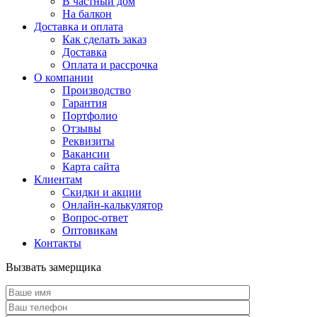
В частный дом
На балкон
Доставка и оплата
Как сделать заказ
Доставка
Оплата и рассрочка
О компании
Производство
Гарантия
Портфолио
Отзывы
Реквизиты
Вакансии
Карта сайта
Клиентам
Скидки и акции
Онлайн-калькулятор
Вопрос-ответ
Оптовикам
Контакты
Вызвать замерщика