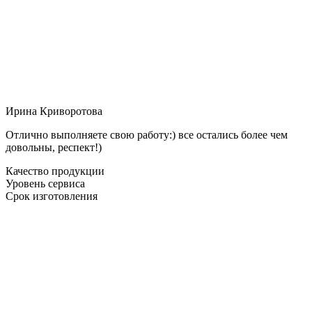
Ирина Криворотова
Отлично выполняете свою работу:) все остались более чем
довольны, респект!)
Качество продукции
Уровень сервиса
Срок изготовления