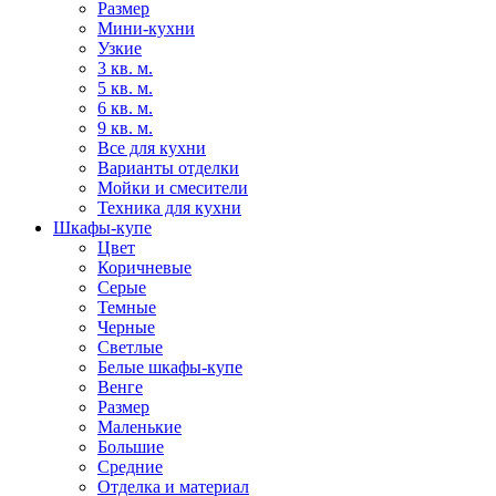
Размер
Мини-кухни
Узкие
3 кв. м.
5 кв. м.
6 кв. м.
9 кв. м.
Все для кухни
Варианты отделки
Мойки и смесители
Техника для кухни
Шкафы-купе
Цвет
Коричневые
Серые
Темные
Черные
Светлые
Белые шкафы-купе
Венге
Размер
Маленькие
Большие
Средние
Отделка и материал