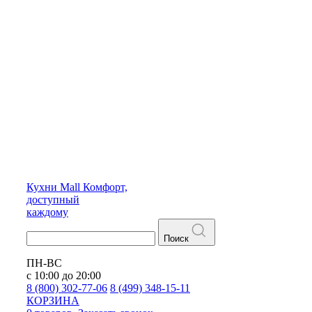
Кухни
Mall
Комфорт,
доступный
каждому
Поиск
ПН-ВС
с 10:00 до 20:00
8 (800) 302-77-06
8 (499) 348-15-11
КОРЗИНА