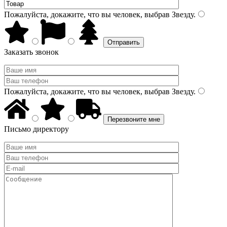
Пожалуйста, докажите, что вы человек, выбрав
Звезду
.
Заказать звонок
Пожалуйста, докажите, что вы человек, выбрав
Звезду
.
Письмо директору