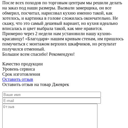
После всех походов по торговым центрам мы решили делать
на заказ под наши размеры. Вызвали замерщика, он все
обмерил, посчитал, нарисовал кухню именно такой, как
хотелось, и картинка в голове сложилась окончательно. Не
скажу, что это самый дешевый вариант, но кухня идеально
вписалась и цвет выбрала такой, как мне нравится.
Примерно через 2 недели нам установили нашу кухню-
красавицу! «Благодаря» нашим кривым стенам, им пришлось
помучиться с монтажом верхних шкафчиков, но результат
получился отменный.
Большое всем спасибо! Рекомендую!
Качество продукции
Уровень сервиса
Срок изготовления
Оставить отзыв
Оставить отзыв на товар Джеврек