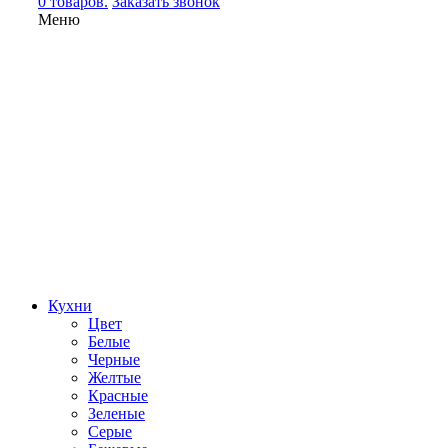
0 товаров.
Заказать звонок
Меню
Кухни
Цвет
Белые
Черные
Желтые
Красные
Зеленые
Серые