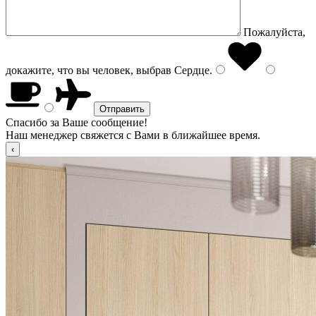
Пожалуйста,
докажите, что вы человек, выбрав
Сердце
.
Спасибо за Ваше сообщение!
Наш менеджер свяжется с Вами в ближайшее время.