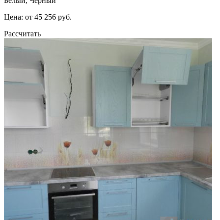
Белый, Черный
Цена: от 45 256 руб.
Рассчитать