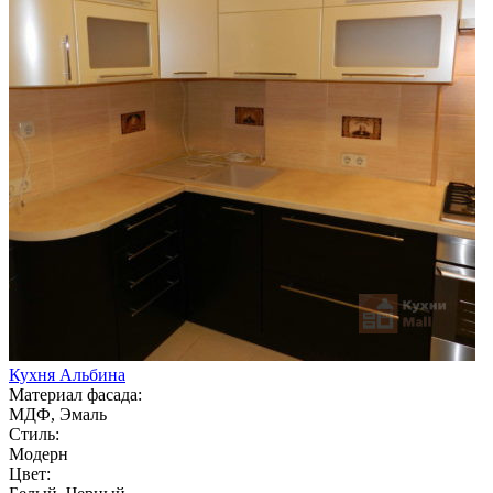
Кухня Альбина
Материал фасада:
МДФ, Эмаль
Стиль:
Модерн
Цвет: