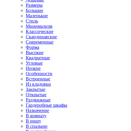
Размеры
Большие
Маленькие
Стиль
Минимализм
Классические
Скандинавские
Современные
Форма
Высокие
Квадратные
Угловые
Низкие
Особенности
Встроенные
Из кладовки
Закрытые
Открытые
Раздвижные
Гардеробные шкафы
Назначение
В комнату
В нишу
В спальню