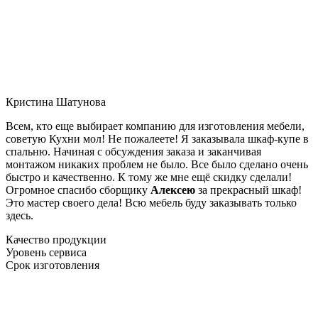
Кристина Шатунова
Всем, кто еще выбирает компанию для изготовления мебели,
советую Кухни мол! Не пожалеете! Я заказывала шкаф-купе в
спальню. Начиная с обсуждения заказа и заканчивая
монтажом никаких проблем не было. Все было сделано очень
быстро и качественно. К тому же мне ещё скидку сделали!
Огромное спасибо сборщику
Алексею
за прекрасный шкаф!
Это мастер своего дела! Всю мебель буду заказывать только
здесь.
Качество продукции
Уровень сервиса
Срок изготовления