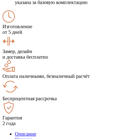
указана за базовую комплектацию
Изготовление
от 5 дней
Замер, дизайн
и доставка бесплатно
Оплата наличными, безналичный расчёт
Беспроцентная рассрочка
Гарантия
2 года
Описание