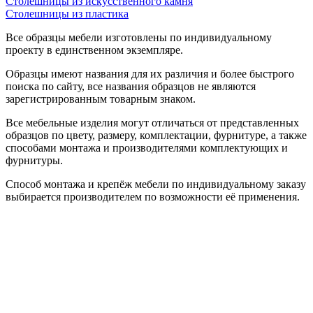
Столешницы из искусственного камня
Столешницы из пластика
Все образцы мебели изготовлены по индивидуальному
проекту в единственном экземпляре.
Образцы имеют названия для их различия и более быстрого
поиска по сайту, все названия образцов не являются
зарегистрированным товарным знаком.
Все мебельные изделия могут отличаться от представленных
образцов по цвету, размеру, комплектации, фурнитуре, а также
способами монтажа и производителями комплектующих и
фурнитуры.
Способ монтажа и крепёж мебели по индивидуальному заказу
выбирается производителем по возможности её применения.