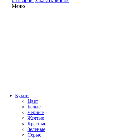
0 товаров.
Заказать звонок
Меню
Кухни
Цвет
Белые
Черные
Желтые
Красные
Зеленые
Серые