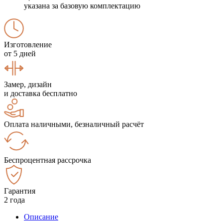
указана за базовую комплектацию
Изготовление
от 5 дней
Замер, дизайн
и доставка бесплатно
Оплата наличными, безналичный расчёт
Беспроцентная рассрочка
Гарантия
2 года
Описание