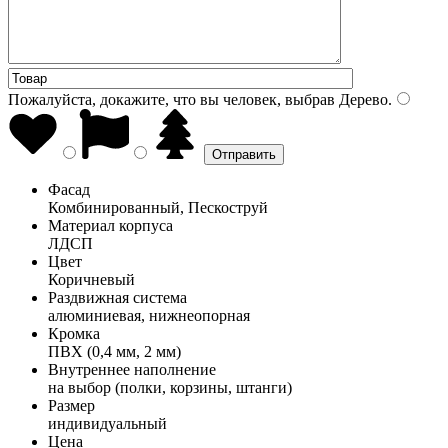
Пожалуйста, докажите, что вы человек, выбрав
Дерево
.
Фасад
Комбинированный, Пескоструй
Материал корпуса
ЛДСП
Цвет
Коричневый
Раздвижная система
алюминиевая, нижнеопорная
Кромка
ПВХ (0,4 мм, 2 мм)
Внутреннее наполнение
на выбор (полки, корзины, штанги)
Размер
индивидуальный
Цена