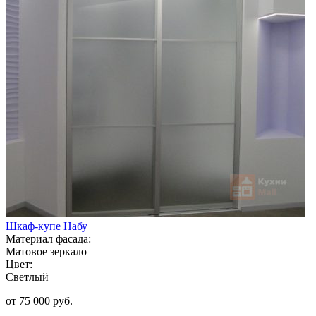
Шкаф-купе Набу
Материал фасада:
Матовое зеркало
Цвет:
Светлый
от 75 000 руб.