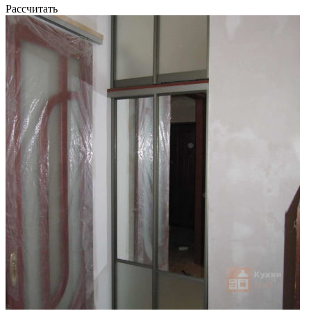
Рассчитать