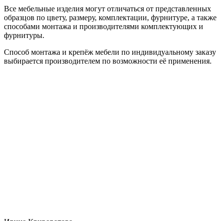
Все мебельные изделия могут отличаться от представленных
образцов по цвету, размеру, комплектации, фурнитуре, а также
способами монтажа и производителями комплектующих и
фурнитуры.
Способ монтажа и крепёж мебели по индивидуальному заказу
выбирается производителем по возможности её применения.