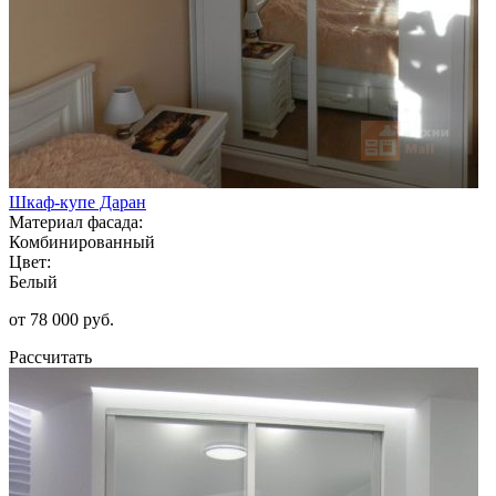
Шкаф-купе Даран
Материал фасада:
Комбинированный
Цвет:
Белый
от 78 000 руб.
Рассчитать