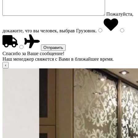
Пожалуйста,
докажите, что вы человек, выбрав
Грузовик
.
Спасибо за Ваше сообщение!
Наш менеджер свяжется с Вами в ближайшее время.