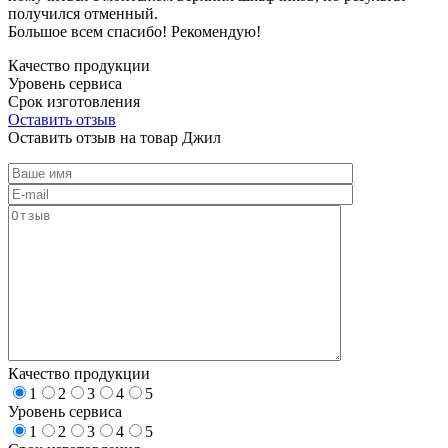
получился отменный.
Большое всем спасибо! Рекомендую!
Качество продукции
Уровень сервиса
Срок изготовления
Оставить отзыв
Оставить отзыв на товар Джил
Качество продукции
1
2
3
4
5
Уровень сервиса
1
2
3
4
5