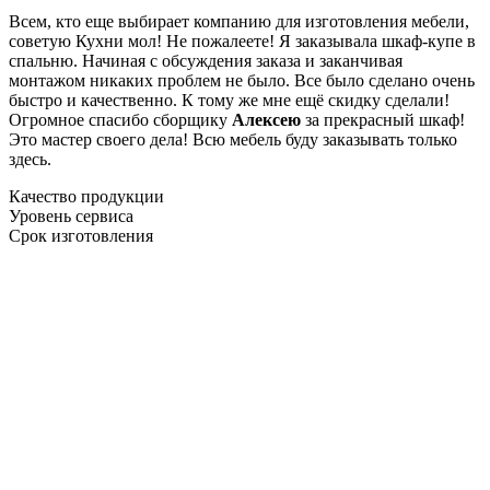
Всем, кто еще выбирает компанию для изготовления мебели,
советую Кухни мол! Не пожалеете! Я заказывала шкаф-купе в
спальню. Начиная с обсуждения заказа и заканчивая
монтажом никаких проблем не было. Все было сделано очень
быстро и качественно. К тому же мне ещё скидку сделали!
Огромное спасибо сборщику
Алексею
за прекрасный шкаф!
Это мастер своего дела! Всю мебель буду заказывать только
здесь.
Качество продукции
Уровень сервиса
Срок изготовления