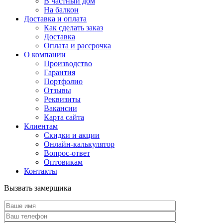
В частный дом
На балкон
Доставка и оплата
Как сделать заказ
Доставка
Оплата и рассрочка
О компании
Производство
Гарантия
Портфолио
Отзывы
Реквизиты
Вакансии
Карта сайта
Клиентам
Скидки и акции
Онлайн-калькулятор
Вопрос-ответ
Оптовикам
Контакты
Вызвать замерщика