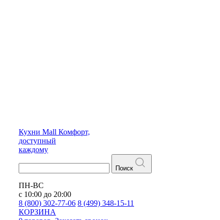
Кухни
Mall
Комфорт,
доступный
каждому
Поиск
ПН-ВС
с 10:00 до 20:00
8 (800) 302-77-06
8 (499) 348-15-11
КОРЗИНА