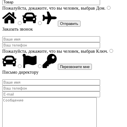
Пожалуйста, докажите, что вы человек, выбрав
Дом
.
Заказать звонок
Пожалуйста, докажите, что вы человек, выбрав
Ключ
.
Письмо директору