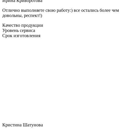
Ирина Криворотова
Отлично выполняете свою работу:) все остались более чем
довольны, респект!)
Качество продукции
Уровень сервиса
Срок изготовления
Кристина Шатунова