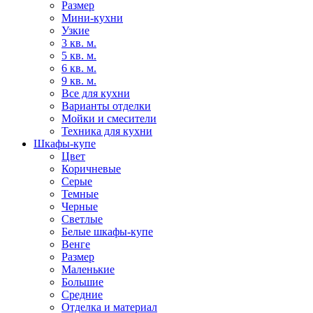
Размер
Мини-кухни
Узкие
3 кв. м.
5 кв. м.
6 кв. м.
9 кв. м.
Все для кухни
Варианты отделки
Мойки и смесители
Техника для кухни
Шкафы-купе
Цвет
Коричневые
Серые
Темные
Черные
Светлые
Белые шкафы-купе
Венге
Размер
Маленькие
Большие
Средние
Отделка и материал