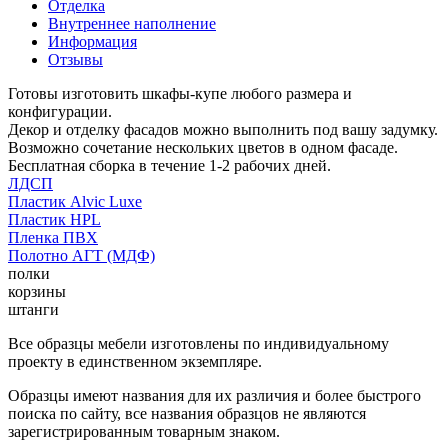
Отделка
Внутреннее наполнение
Информация
Отзывы
Готовы изготовить шкафы-купе любого размера и
конфигурации.
Декор и отделку фасадов можно выполнить под вашу задумку.
Возможно сочетание нескольких цветов в одном фасаде.
Бесплатная сборка в течение 1-2 рабочих дней.
ЛДСП
Пластик Alvic Luxe
Пластик HPL
Пленка ПВХ
Полотно АГТ (МДФ)
полки
корзины
штанги
Все образцы мебели изготовлены по индивидуальному
проекту в единственном экземпляре.
Образцы имеют названия для их различия и более быстрого
поиска по сайту, все названия образцов не являются
зарегистрированным товарным знаком.