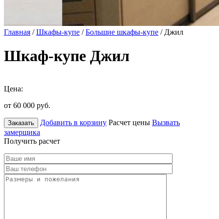
Главная
/
Шкафы-купе
/
Большие шкафы-купе
/ Джил
Шкаф-купе Джил
Цена:
от 60 000
руб.
Добавить в корзину
Расчет цены
Вызвать
Заказать
замерщика
Получить расчет