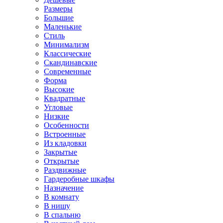
Размеры
Большие
Маленькие
Стиль
Минимализм
Классические
Скандинавские
Современные
Форма
Высокие
Квадратные
Угловые
Низкие
Особенности
Встроенные
Из кладовки
Закрытые
Открытые
Раздвижные
Гардеробные шкафы
Назначение
В комнату
В нишу
В спальню