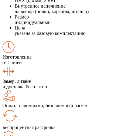
ПВХ (0,4 мм, 2 мм)
Внутреннее наполнение
на выбор (полки, корзины, штанги)
Размер
индивидуальный
Цена
указана за базовую комплектацию
Изготовление
от 5 дней
Замер, дизайн
и доставка бесплатно
Оплата наличными, безналичный расчёт
Беспроцентная рассрочка