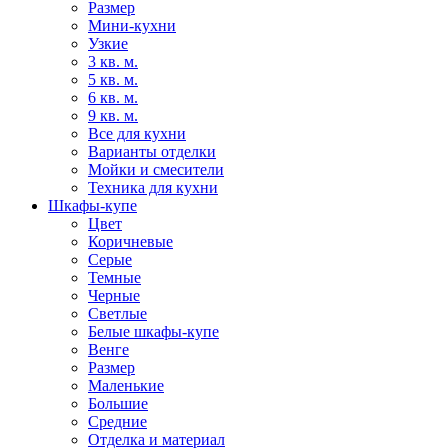
Размер
Мини-кухни
Узкие
3 кв. м.
5 кв. м.
6 кв. м.
9 кв. м.
Все для кухни
Варианты отделки
Мойки и смесители
Техника для кухни
Шкафы-купе
Цвет
Коричневые
Серые
Темные
Черные
Светлые
Белые шкафы-купе
Венге
Размер
Маленькие
Большие
Средние
Отделка и материал