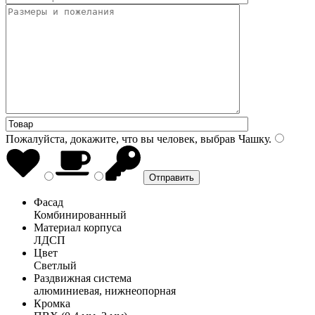
Пожалуйста, докажите, что вы человек, выбрав
Чашку
.
Фасад
Комбинированный
Материал корпуса
ЛДСП
Цвет
Светлый
Раздвижная система
алюминиевая, нижнеопорная
Кромка