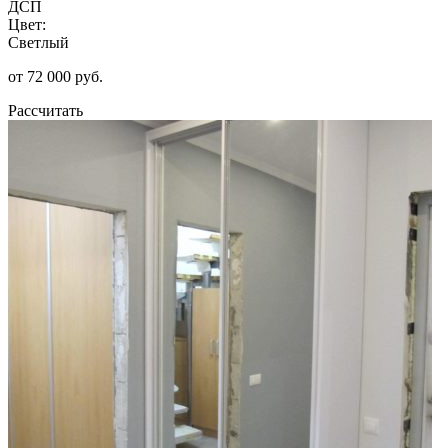
ДСП
Цвет:
Светлый
от 72 000 руб.
Рассчитать