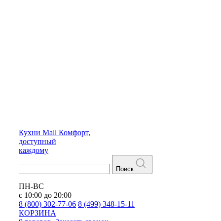
Кухни
Mall
Комфорт,
доступный
каждому
Поиск
ПН-ВС
с 10:00 до 20:00
8 (800) 302-77-06
8 (499) 348-15-11
КОРЗИНА