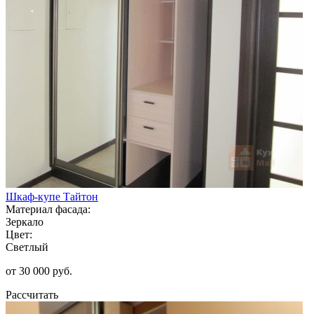
Шкаф-купе Тайтон
Материал фасада:
Зеркало
Цвет:
Светлый
от 30 000 руб.
Рассчитать