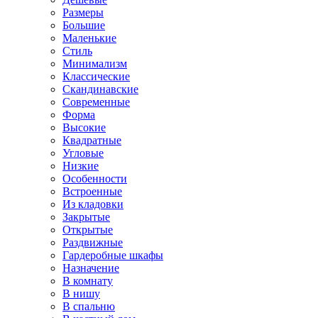
Размеры
Большие
Маленькие
Стиль
Минимализм
Классические
Скандинавские
Современные
Форма
Высокие
Квадратные
Угловые
Низкие
Особенности
Встроенные
Из кладовки
Закрытые
Открытые
Раздвижные
Гардеробные шкафы
Назначение
В комнату
В нишу
В спальню