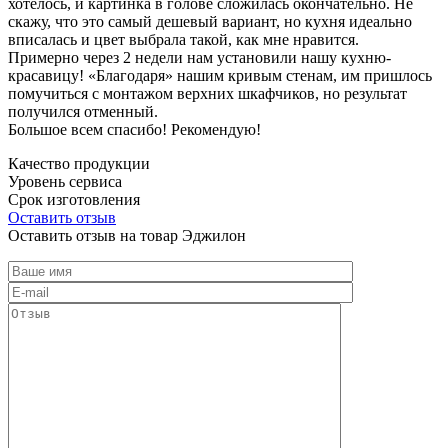
хотелось, и картинка в голове сложилась окончательно. Не
скажу, что это самый дешевый вариант, но кухня идеально
вписалась и цвет выбрала такой, как мне нравится.
Примерно через 2 недели нам установили нашу кухню-
красавицу! «Благодаря» нашим кривым стенам, им пришлось
помучиться с монтажом верхних шкафчиков, но результат
получился отменный.
Большое всем спасибо! Рекомендую!
Качество продукции
Уровень сервиса
Срок изготовления
Оставить отзыв
Оставить отзыв на товар Эджилон