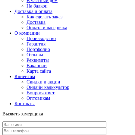
В частный дом
На балкон
Доставка и оплата
Как сделать заказ
Доставка
Оплата и рассрочка
О компании
Производство
Гарантия
Портфолио
Отзывы
Реквизиты
Вакансии
Карта сайта
Клиентам
Скидки и акции
Онлайн-калькулятор
Вопрос-ответ
Оптовикам
Контакты
Вызвать замерщика