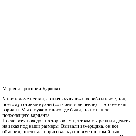
Мария и Григорий Бурковы
У нас в доме нестандартная кухня из-за короба и выступов,
поэтому готовые кухни (хоть они и дешевле) — это не наш
вариант. Мы с мужем много где были, но не нашли
подходящего варианта.
После всех походов по торговым центрам мы решили делать
на заказ под наши размеры. Вызвали замерщика, он все
обмерил, посчитал, нарисовал кухню именно такой, как