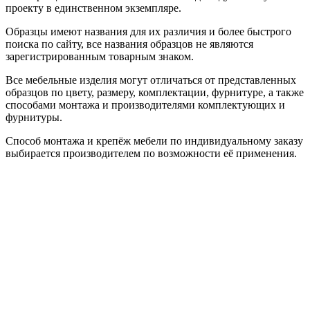
проекту в единственном экземпляре.
Образцы имеют названия для их различия и более быстрого
поиска по сайту, все названия образцов не являются
зарегистрированным товарным знаком.
Все мебельные изделия могут отличаться от представленных
образцов по цвету, размеру, комплектации, фурнитуре, а также
способами монтажа и производителями комплектующих и
фурнитуры.
Способ монтажа и крепёж мебели по индивидуальному заказу
выбирается производителем по возможности её применения.