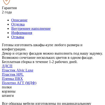
Гарантия
2 года
Описание
Отделка
Внутреннее наполнение
Информация
Отзывы
Готовы изготовить шкафы-купе любого размера и
конфигурации.
Декор и отделку фасадов можно выполнить под вашу задумку.
Возможно сочетание нескольких цветов в одном фасаде.
Бесплатная сборка в течение 1-2 рабочих дней.
ЛДСП
Пластик Alvic Luxe
Пластик HPL
Пленка ПВХ
Полотно АГТ (МДФ)
полки
корзины
штанги
Все образцы мебели изготовлены по индивидуальному