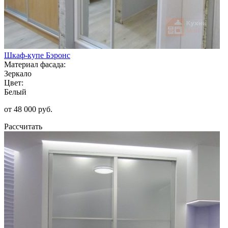
Шкаф-купе Бэронс
Материал фасада:
Зеркало
Цвет:
Белый
от 48 000 руб.
Рассчитать