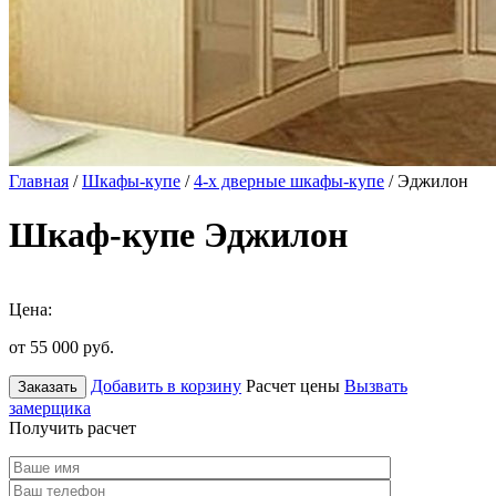
Главная
/
Шкафы-купе
/
4-х дверные шкафы-купе
/ Эджилон
Шкаф-купе Эджилон
Цена:
от 55 000
руб.
Добавить в корзину
Расчет цены
Вызвать
Заказать
замерщика
Получить расчет