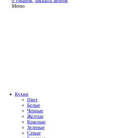
0 товаров.
Заказать звонок
Меню
Кухни
Цвет
Белые
Черные
Желтые
Красные
Зеленые
Серые