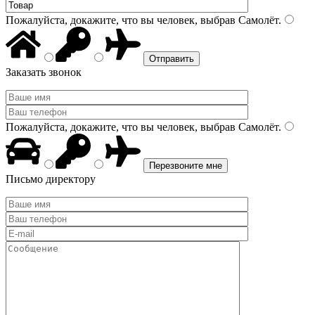
Пожалуйста, докажите, что вы человек, выбрав
Самолёт
.
Заказать звонок
Пожалуйста, докажите, что вы человек, выбрав
Самолёт
.
Письмо директору