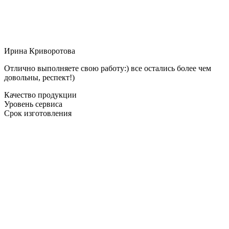
Ирина Криворотова
Отлично выполняете свою работу:) все остались более чем
довольны, респект!)
Качество продукции
Уровень сервиса
Срок изготовления