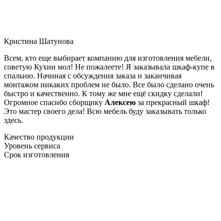
Кристина Шатунова
Всем, кто еще выбирает компанию для изготовления мебели,
советую Кухни мол! Не пожалеете! Я заказывала шкаф-купе в
спальню. Начиная с обсуждения заказа и заканчивая
монтажом никаких проблем не было. Все было сделано очень
быстро и качественно. К тому же мне ещё скидку сделали!
Огромное спасибо сборщику
Алексею
за прекрасный шкаф!
Это мастер своего дела! Всю мебель буду заказывать только
здесь.
Качество продукции
Уровень сервиса
Срок изготовления