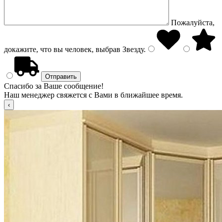
Пожалуйста,
докажите, что вы человек, выбрав
Звезду
.
Спасибо за Ваше сообщение!
Наш менеджер свяжется с Вами в ближайшее время.