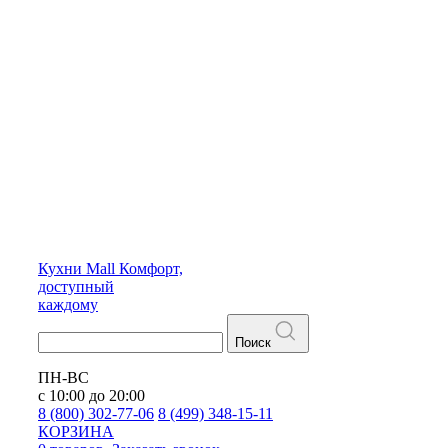
Кухни
Mall
Комфорт,
доступный
каждому
Поиск
ПН-ВС
с 10:00 до 20:00
8 (800) 302-77-06
8 (499) 348-15-11
КОРЗИНА