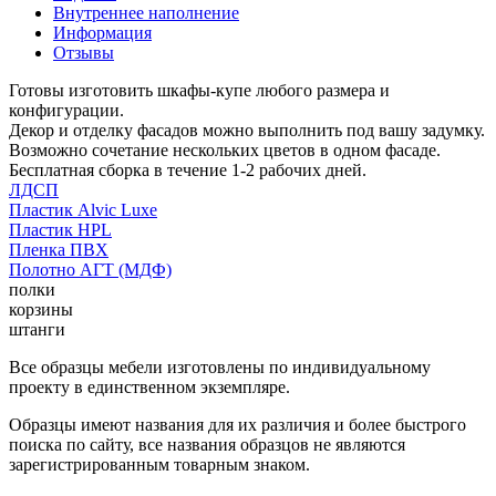
Внутреннее наполнение
Информация
Отзывы
Готовы изготовить шкафы-купе любого размера и
конфигурации.
Декор и отделку фасадов можно выполнить под вашу задумку.
Возможно сочетание нескольких цветов в одном фасаде.
Бесплатная сборка в течение 1-2 рабочих дней.
ЛДСП
Пластик Alvic Luxe
Пластик HPL
Пленка ПВХ
Полотно АГТ (МДФ)
полки
корзины
штанги
Все образцы мебели изготовлены по индивидуальному
проекту в единственном экземпляре.
Образцы имеют названия для их различия и более быстрого
поиска по сайту, все названия образцов не являются
зарегистрированным товарным знаком.