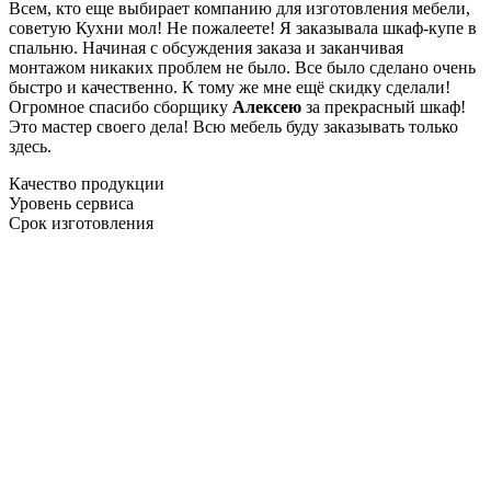
Всем, кто еще выбирает компанию для изготовления мебели,
советую Кухни мол! Не пожалеете! Я заказывала шкаф-купе в
спальню. Начиная с обсуждения заказа и заканчивая
монтажом никаких проблем не было. Все было сделано очень
быстро и качественно. К тому же мне ещё скидку сделали!
Огромное спасибо сборщику
Алексею
за прекрасный шкаф!
Это мастер своего дела! Всю мебель буду заказывать только
здесь.
Качество продукции
Уровень сервиса
Срок изготовления