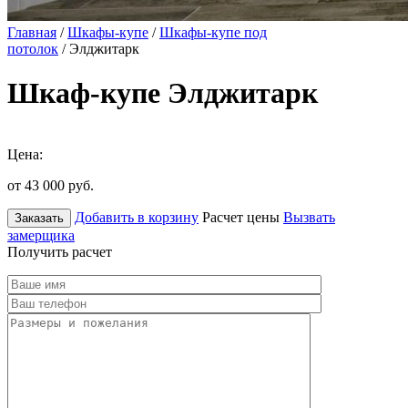
Главная
/
Шкафы-купе
/
Шкафы-купе под
потолок
/ Элджитарк
Шкаф-купе Элджитарк
Цена:
от 43 000
руб.
Добавить в корзину
Расчет цены
Вызвать
Заказать
замерщика
Получить расчет