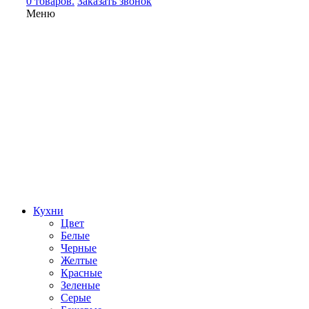
0 товаров.
Заказать звонок
Меню
Кухни
Цвет
Белые
Черные
Желтые
Красные
Зеленые
Серые