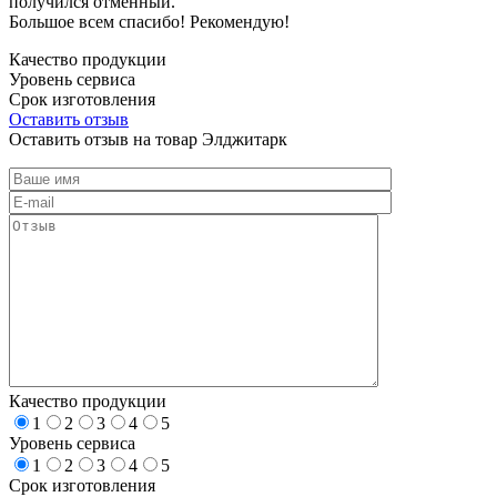
получился отменный.
Большое всем спасибо! Рекомендую!
Качество продукции
Уровень сервиса
Срок изготовления
Оставить отзыв
Оставить отзыв на товар Элджитарк
Качество продукции
1
2
3
4
5
Уровень сервиса
1
2
3
4
5
Срок изготовления