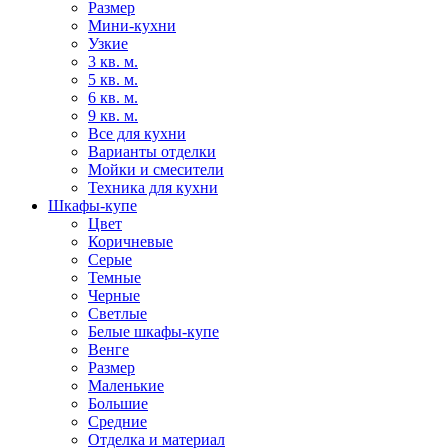
Размер
Мини-кухни
Узкие
3 кв. м.
5 кв. м.
6 кв. м.
9 кв. м.
Все для кухни
Варианты отделки
Мойки и смесители
Техника для кухни
Шкафы-купе
Цвет
Коричневые
Серые
Темные
Черные
Светлые
Белые шкафы-купе
Венге
Размер
Маленькие
Большие
Средние
Отделка и материал