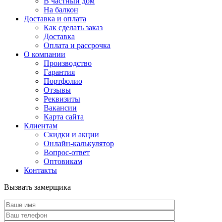
В частный дом
На балкон
Доставка и оплата
Как сделать заказ
Доставка
Оплата и рассрочка
О компании
Производство
Гарантия
Портфолио
Отзывы
Реквизиты
Вакансии
Карта сайта
Клиентам
Скидки и акции
Онлайн-калькулятор
Вопрос-ответ
Оптовикам
Контакты
Вызвать замерщика