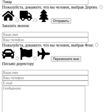
Пожалуйста, докажите, что вы человек, выбрав
Дерево
.
Заказать звонок
Пожалуйста, докажите, что вы человек, выбрав
Флаг
.
Письмо директору