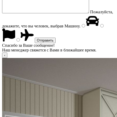
Пожалуйста,
докажите, что вы человек, выбрав
Машину
.
Спасибо за Ваше сообщение!
Наш менеджер свяжется с Вами в ближайшее время.