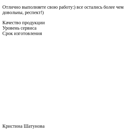
Отлично выполняете свою работу:) все остались более чем
довольны, респект!)
Качество продукции
Уровень сервиса
Срок изготовления
Кристина Шатунова