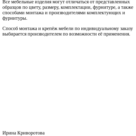
Все мебельные изделия могут отличаться от представленных
образцов по цвету, размеру, комплектации, фурнитуре, а также
способами монтажа и производителями комплектующих и
фурнитуры.
Способ монтажа и крепёж мебели по индивидуальному заказу
выбирается производителем по возможности её применения.
Ирина Криворотова