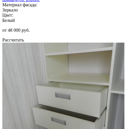
Материал фасада:
Зеркало
Цвет:
Белый
от 48 000 руб.
Рассчитать