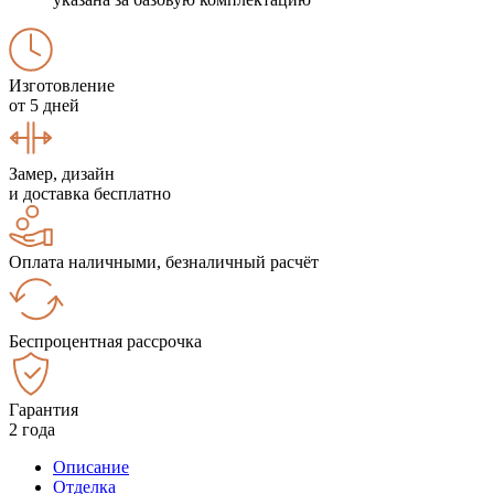
Изготовление
от 5 дней
Замер, дизайн
и доставка бесплатно
Оплата наличными, безналичный расчёт
Беспроцентная рассрочка
Гарантия
2 года
Описание
Отделка