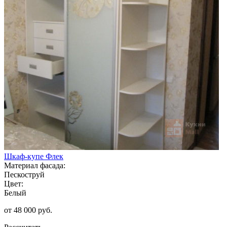
Шкаф-купе Флек
Материал фасада:
Пескоструй
Цвет:
Белый
от 48 000 руб.