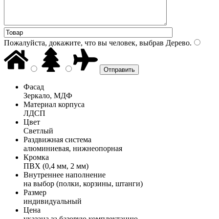
Пожалуйста, докажите, что вы человек, выбрав
Дерево
.
Фасад
Зеркало, МДФ
Материал корпуса
ЛДСП
Цвет
Светлый
Раздвижная система
алюминиевая, нижнеопорная
Кромка
ПВХ (0,4 мм, 2 мм)
Внутреннее наполнение
на выбор (полки, корзины, штанги)
Размер
индивидуальный
Цена
указана за базовую комплектацию