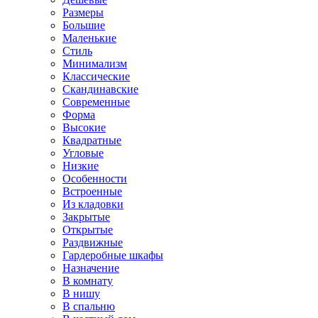
Размеры
Большие
Маленькие
Стиль
Минимализм
Классические
Скандинавские
Современные
Форма
Высокие
Квадратные
Угловые
Низкие
Особенности
Встроенные
Из кладовки
Закрытые
Открытые
Раздвижные
Гардеробные шкафы
Назначение
В комнату
В нишу
В спальню