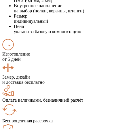
ПВХ (0,4 мм, 2 мм)
Внутреннее наполнение
на выбор (полки, корзины, штанги)
Размер
индивидуальный
Цена
указана за базовую комплектацию
Изготовление
от 5 дней
Замер, дизайн
и доставка бесплатно
Оплата наличными, безналичный расчёт
Беспроцентная рассрочка