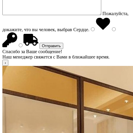
Пожалуйста,
докажите, что вы человек, выбрав
Сердце
.
Спасибо за Ваше сообщение!
Наш менеджер свяжется с Вами в ближайшее время.