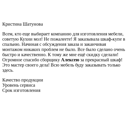
Кристина Шатунова
Всем, кто еще выбирает компанию для изготовления мебели,
советую Кухни мол! Не пожалеете! Я заказывала шкаф-купе в
спальню. Начиная с обсуждения заказа и заканчивая
монтажом никаких проблем не было. Все было сделано очень
быстро и качественно. К тому же мне ещё скидку сделали!
Огромное спасибо сборщику
Алексею
за прекрасный шкаф!
Это мастер своего дела! Всю мебель буду заказывать только
здесь.
Качество продукции
Уровень сервиса
Срок изготовления