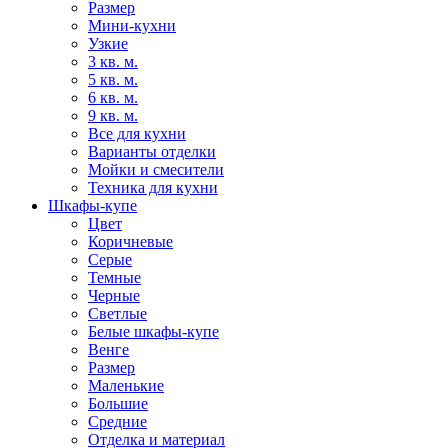
Размер
Мини-кухни
Узкие
3 кв. м.
5 кв. м.
6 кв. м.
9 кв. м.
Все для кухни
Варианты отделки
Мойки и смесители
Техника для кухни
Шкафы-купе
Цвет
Коричневые
Серые
Темные
Черные
Светлые
Белые шкафы-купе
Венге
Размер
Маленькие
Большие
Средние
Отделка и материал