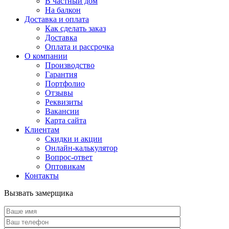
В частный дом
На балкон
Доставка и оплата
Как сделать заказ
Доставка
Оплата и рассрочка
О компании
Производство
Гарантия
Портфолио
Отзывы
Реквизиты
Вакансии
Карта сайта
Клиентам
Скидки и акции
Онлайн-калькулятор
Вопрос-ответ
Оптовикам
Контакты
Вызвать замерщика