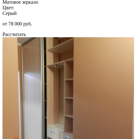
Матовое зеркало
Цвет:
Серый
от 78 000 руб.
Рассчитать