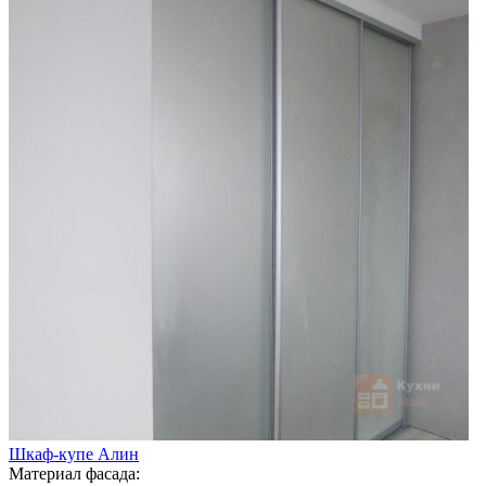
Шкаф-купе Алин
Материал фасада: