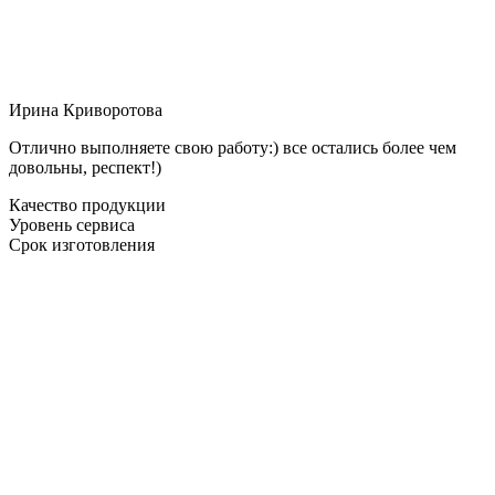
Ирина Криворотова
Отлично выполняете свою работу:) все остались более чем
довольны, респект!)
Качество продукции
Уровень сервиса
Срок изготовления