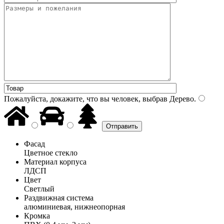
Пожалуйста, докажите, что вы человек, выбрав
Дерево
.
Фасад
Цветное стекло
Материал корпуса
ЛДСП
Цвет
Светлый
Раздвижная система
алюминиевая, нижнеопорная
Кромка