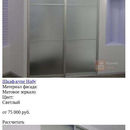
Шкаф-купе Набу
Материал фасада:
Матовое зеркало
Цвет:
Светлый
от 75 000 руб.
Рассчитать