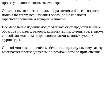
проекту в единственном экземпляре.
Образцы имеют названия для их различия и более быстрого
поиска по сайту, все названия образцов не являются
зарегистрированным товарным знаком.
Все мебельные изделия могут отличаться от представленных
образцов по цвету, размеру, комплектации, фурнитуре, а также
способами монтажа и производителями комплектующих и
фурнитуры.
Способ монтажа и крепёж мебели по индивидуальному заказу
выбирается производителем по возможности её применения.