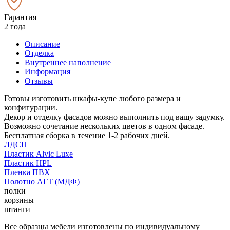
Гарантия
2 года
Описание
Отделка
Внутреннее наполнение
Информация
Отзывы
Готовы изготовить шкафы-купе любого размера и
конфигурации.
Декор и отделку фасадов можно выполнить под вашу задумку.
Возможно сочетание нескольких цветов в одном фасаде.
Бесплатная сборка в течение 1-2 рабочих дней.
ЛДСП
Пластик Alvic Luxe
Пластик HPL
Пленка ПВХ
Полотно АГТ (МДФ)
полки
корзины
штанги
Все образцы мебели изготовлены по индивидуальному