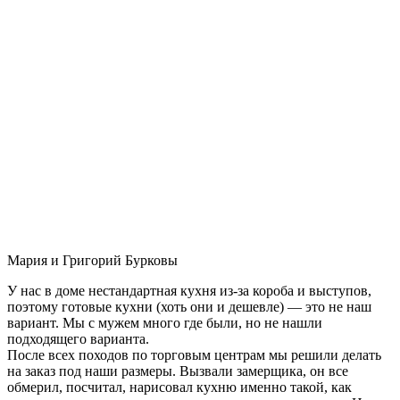
Мария и Григорий Бурковы
У нас в доме нестандартная кухня из-за короба и выступов,
поэтому готовые кухни (хоть они и дешевле) — это не наш
вариант. Мы с мужем много где были, но не нашли
подходящего варианта.
После всех походов по торговым центрам мы решили делать
на заказ под наши размеры. Вызвали замерщика, он все
обмерил, посчитал, нарисовал кухню именно такой, как