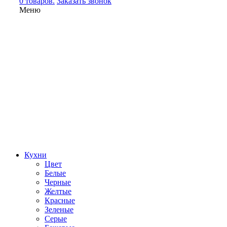
0 товаров.
Заказать звонок
Меню
Кухни
Цвет
Белые
Черные
Желтые
Красные
Зеленые
Серые