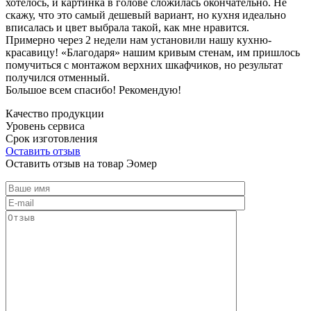
хотелось, и картинка в голове сложилась окончательно. Не
скажу, что это самый дешевый вариант, но кухня идеально
вписалась и цвет выбрала такой, как мне нравится.
Примерно через 2 недели нам установили нашу кухню-
красавицу! «Благодаря» нашим кривым стенам, им пришлось
помучиться с монтажом верхних шкафчиков, но результат
получился отменный.
Большое всем спасибо! Рекомендую!
Качество продукции
Уровень сервиса
Срок изготовления
Оставить отзыв
Оставить отзыв на товар Эомер