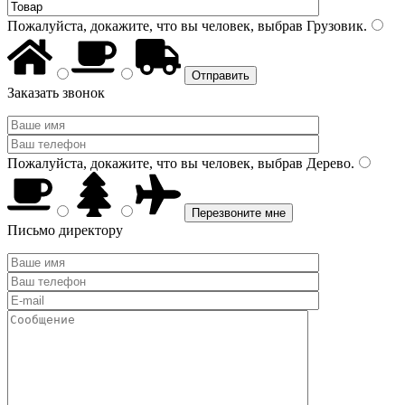
Пожалуйста, докажите, что вы человек, выбрав
Грузовик
.
Заказать звонок
Пожалуйста, докажите, что вы человек, выбрав
Дерево
.
Письмо директору