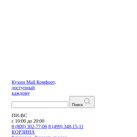
Кухни
Mall
Комфорт,
доступный
каждому
Поиск
ПН-ВС
с 10:00 до 20:00
8 (800) 302-77-06
8 (499) 348-15-11
КОРЗИНА