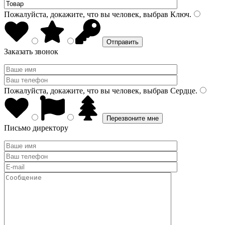
Пожалуйста, докажите, что вы человек, выбрав
Ключ
.
Заказать звонок
Пожалуйста, докажите, что вы человек, выбрав
Сердце
.
Письмо директору