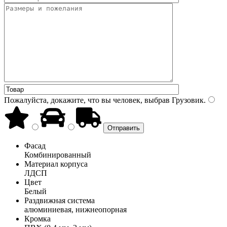
Пожалуйста, докажите, что вы человек, выбрав
Грузовик
.
Фасад
Комбинированный
Материал корпуса
ЛДСП
Цвет
Белый
Раздвижная система
алюминиевая, нижнеопорная
Кромка