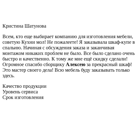
Кристина Шатунова
Всем, кто еще выбирает компанию для изготовления мебели,
советую Кухни мол! Не пожалеете! Я заказывала шкаф-купе в
спальню. Начиная с обсуждения заказа и заканчивая
монтажом никаких проблем не было. Все было сделано очень
быстро и качественно. К тому же мне ещё скидку сделали!
Огромное спасибо сборщику
Алексею
за прекрасный шкаф!
Это мастер своего дела! Всю мебель буду заказывать только
здесь.
Качество продукции
Уровень сервиса
Срок изготовления