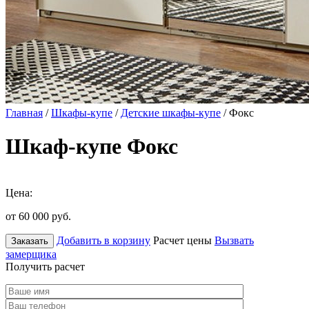
Главная
/
Шкафы-купе
/
Детские шкафы-купе
/ Фокс
Шкаф-купе Фокс
Цена:
от 60 000
руб.
Добавить в корзину
Расчет цены
Вызвать
Заказать
замерщика
Получить расчет