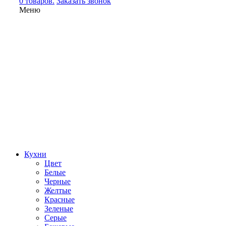
0 товаров.
Заказать звонок
Меню
Кухни
Цвет
Белые
Черные
Желтые
Красные
Зеленые
Серые