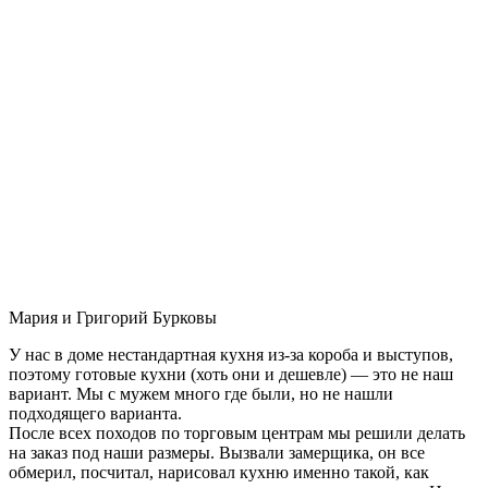
Мария и Григорий Бурковы
У нас в доме нестандартная кухня из-за короба и выступов,
поэтому готовые кухни (хоть они и дешевле) — это не наш
вариант. Мы с мужем много где были, но не нашли
подходящего варианта.
После всех походов по торговым центрам мы решили делать
на заказ под наши размеры. Вызвали замерщика, он все
обмерил, посчитал, нарисовал кухню именно такой, как