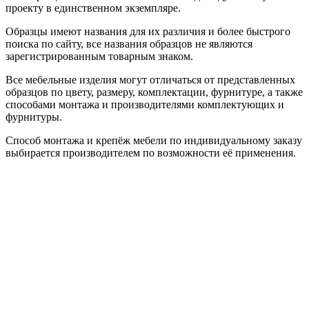
проекту в единственном экземпляре.
Образцы имеют названия для их различия и более быстрого
поиска по сайту, все названия образцов не являются
зарегистрированным товарным знаком.
Все мебельные изделия могут отличаться от представленных
образцов по цвету, размеру, комплектации, фурнитуре, а также
способами монтажа и производителями комплектующих и
фурнитуры.
Способ монтажа и крепёж мебели по индивидуальному заказу
выбирается производителем по возможности её применения.