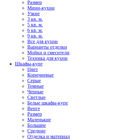
Размер
Мини-кухни
Узкие
3 кв. м.
5 кв. м.
6 кв. м.
9 кв. м.
Все для кухни
Варианты отделки
Мойки и смесители
Техника для кухни
Шкафы-купе
Цвет
Коричневые
Серые
Темные
Черные
Светлые
Белые шкафы-купе
Венге
Размер
Маленькие
Большие
Средние
Отделка и материал