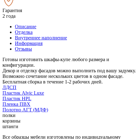
Гарантия
2 года
Описание
Отделка
Внутреннее наполнение
Информация
Отзывы
Готовы изготовить шкафы-купе любого размера и
конфигурации.
Декор и отделку фасадов можно выполнить под вашу задумку.
Возможно сочетание нескольких цветов в одном фасаде.
Бесплатная сборка в течение 1-2 рабочих дней.
ЛДСП
Пластик Alvic Luxe
Пластик HPL
Пленка ПВХ
Полотно АГТ (МДФ)
полки
корзины
штанги
Все образцы мебели изготовлены по индивидуальному