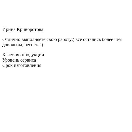
Ирина Криворотова
Отлично выполняете свою работу:) все остались более чем
довольны, респект!)
Качество продукции
Уровень сервиса
Срок изготовления