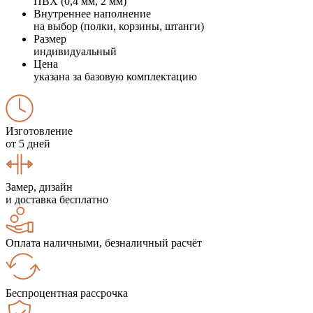
ПВХ (0,4 мм, 2 мм)
Внутреннее наполнение
на выбор (полки, корзины, штанги)
Размер
индивидуальный
Цена
указана за базовую комплектацию
Изготовление
от 5 дней
Замер, дизайн
и доставка бесплатно
Оплата наличными, безналичный расчёт
Беспроцентная рассрочка