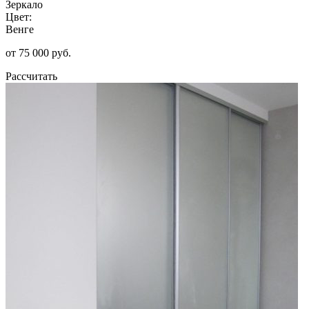
Зеркало
Цвет:
Венге
от 75 000 руб.
Рассчитать