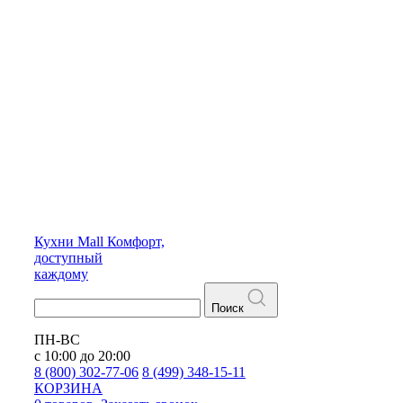
Кухни
Mall
Комфорт,
доступный
каждому
Поиск
ПН-ВС
с 10:00 до 20:00
8 (800) 302-77-06
8 (499) 348-15-11
КОРЗИНА