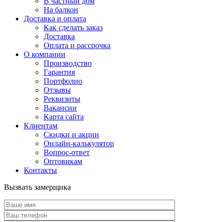
В частный дом
На балкон
Доставка и оплата
Как сделать заказ
Доставка
Оплата и рассрочка
О компании
Производство
Гарантия
Портфолио
Отзывы
Реквизиты
Вакансии
Карта сайта
Клиентам
Скидки и акции
Онлайн-калькулятор
Вопрос-ответ
Оптовикам
Контакты
Вызвать замерщика