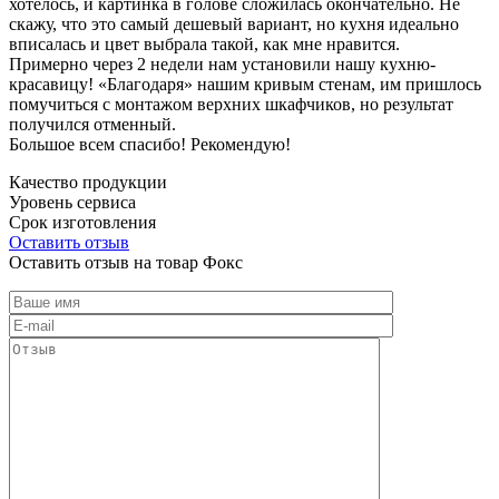
хотелось, и картинка в голове сложилась окончательно. Не
скажу, что это самый дешевый вариант, но кухня идеально
вписалась и цвет выбрала такой, как мне нравится.
Примерно через 2 недели нам установили нашу кухню-
красавицу! «Благодаря» нашим кривым стенам, им пришлось
помучиться с монтажом верхних шкафчиков, но результат
получился отменный.
Большое всем спасибо! Рекомендую!
Качество продукции
Уровень сервиса
Срок изготовления
Оставить отзыв
Оставить отзыв на товар Фокс