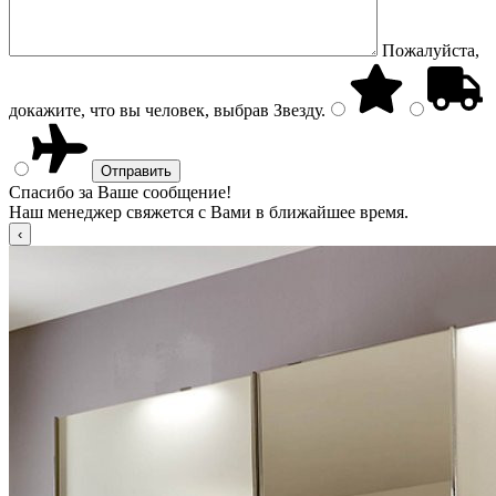
Пожалуйста,
докажите, что вы человек, выбрав
Звезду
.
Спасибо за Ваше сообщение!
Наш менеджер свяжется с Вами в ближайшее время.