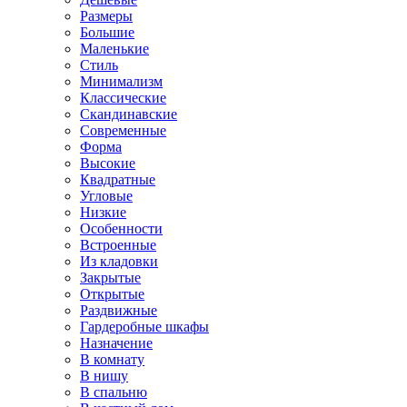
Размеры
Большие
Маленькие
Стиль
Минимализм
Классические
Скандинавские
Современные
Форма
Высокие
Квадратные
Угловые
Низкие
Особенности
Встроенные
Из кладовки
Закрытые
Открытые
Раздвижные
Гардеробные шкафы
Назначение
В комнату
В нишу
В спальню