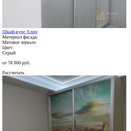
Шкаф-купе Алин
Материал фасада:
Матовое зеркало
Цвет:
Серый
от 78 000 руб.
Рассчитать