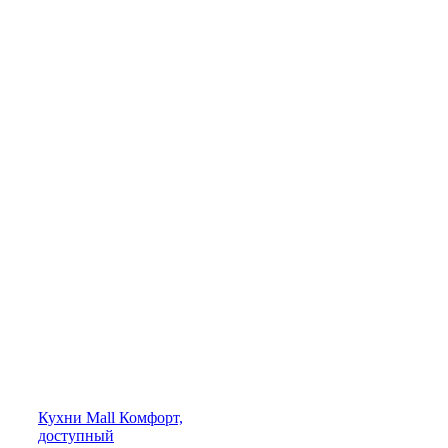
Кухни
Mall
Комфорт,
доступный