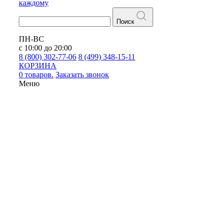
каждому
Поиск
ПН-ВС
с 10:00 до 20:00
8 (800) 302-77-06
8 (499) 348-15-11
КОРЗИНА
0 товаров.
Заказать звонок
Меню