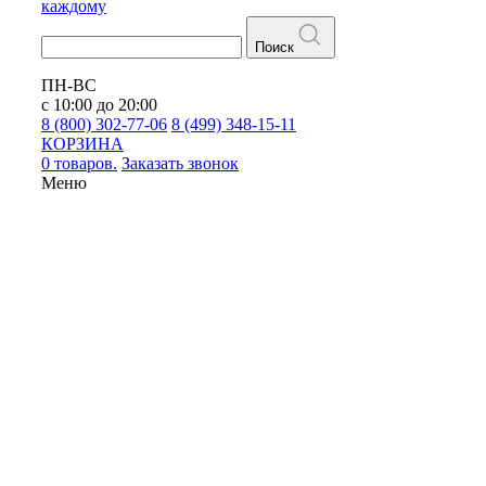
каждому
Поиск
ПН-ВС
с 10:00 до 20:00
8 (800) 302-77-06
8 (499) 348-15-11
КОРЗИНА
0 товаров.
Заказать звонок
Меню