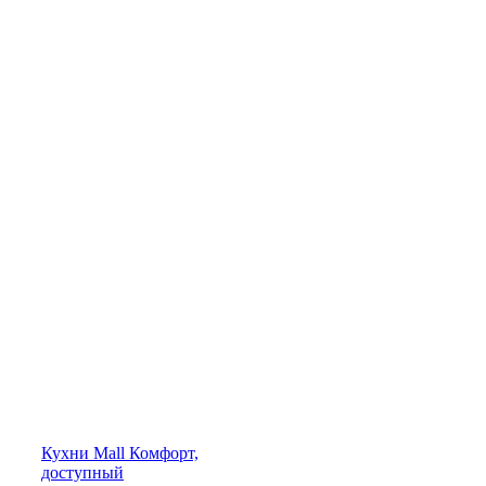
Кухни
Mall
Комфорт,
доступный