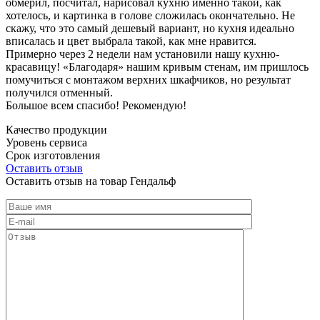
обмерил, посчитал, нарисовал кухню именно такой, как
хотелось, и картинка в голове сложилась окончательно. Не
скажу, что это самый дешевый вариант, но кухня идеально
вписалась и цвет выбрала такой, как мне нравится.
Примерно через 2 недели нам установили нашу кухню-
красавицу! «Благодаря» нашим кривым стенам, им пришлось
помучиться с монтажом верхних шкафчиков, но результат
получился отменный.
Большое всем спасибо! Рекомендую!
Качество продукции
Уровень сервиса
Срок изготовления
Оставить отзыв
Оставить отзыв на товар Гендальф