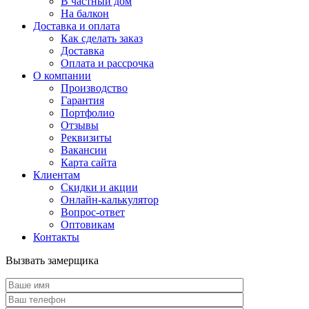
В частный дом
На балкон
Доставка и оплата
Как сделать заказ
Доставка
Оплата и рассрочка
О компании
Производство
Гарантия
Портфолио
Отзывы
Реквизиты
Вакансии
Карта сайта
Клиентам
Скидки и акции
Онлайн-калькулятор
Вопрос-ответ
Оптовикам
Контакты
Вызвать замерщика