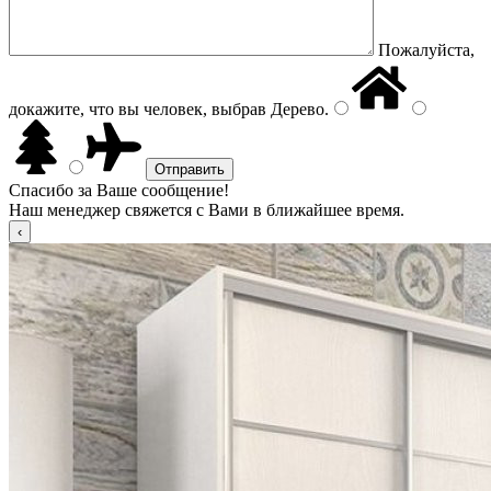
Пожалуйста,
докажите, что вы человек, выбрав
Дерево
.
Спасибо за Ваше сообщение!
Наш менеджер свяжется с Вами в ближайшее время.