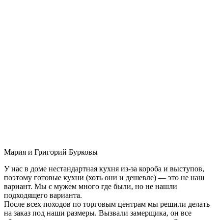
Мария и Григорий Бурковы
У нас в доме нестандартная кухня из-за короба и выступов,
поэтому готовые кухни (хоть они и дешевле) — это не наш
вариант. Мы с мужем много где были, но не нашли
подходящего варианта.
После всех походов по торговым центрам мы решили делать
на заказ под наши размеры. Вызвали замерщика, он все