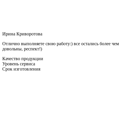
Ирина Криворотова
Отлично выполняете свою работу:) все остались более чем
довольны, респект!)
Качество продукции
Уровень сервиса
Срок изготовления