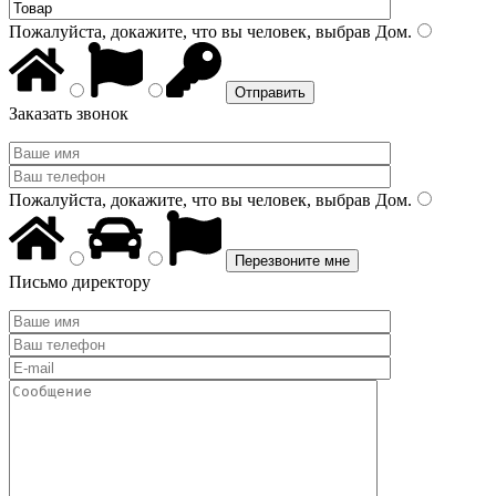
Пожалуйста, докажите, что вы человек, выбрав
Дом
.
Заказать звонок
Пожалуйста, докажите, что вы человек, выбрав
Дом
.
Письмо директору