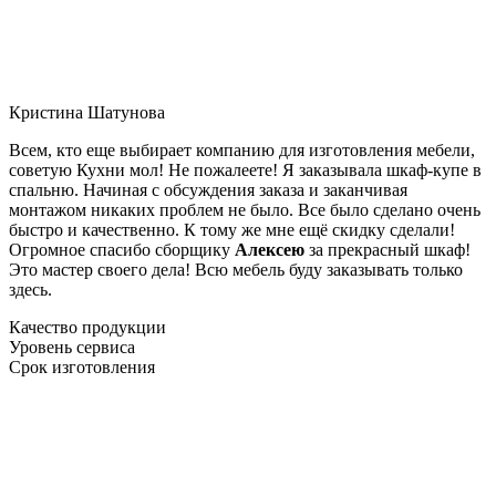
Кристина Шатунова
Всем, кто еще выбирает компанию для изготовления мебели,
советую Кухни мол! Не пожалеете! Я заказывала шкаф-купе в
спальню. Начиная с обсуждения заказа и заканчивая
монтажом никаких проблем не было. Все было сделано очень
быстро и качественно. К тому же мне ещё скидку сделали!
Огромное спасибо сборщику
Алексею
за прекрасный шкаф!
Это мастер своего дела! Всю мебель буду заказывать только
здесь.
Качество продукции
Уровень сервиса
Срок изготовления