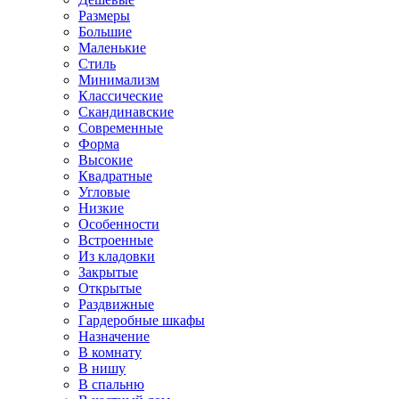
Размеры
Большие
Маленькие
Стиль
Минимализм
Классические
Скандинавские
Современные
Форма
Высокие
Квадратные
Угловые
Низкие
Особенности
Встроенные
Из кладовки
Закрытые
Открытые
Раздвижные
Гардеробные шкафы
Назначение
В комнату
В нишу
В спальню