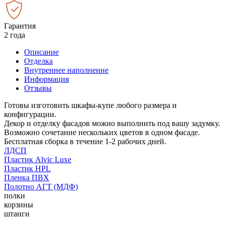
Гарантия
2 года
Описание
Отделка
Внутреннее наполнение
Информация
Отзывы
Готовы изготовить шкафы-купе любого размера и
конфигурации.
Декор и отделку фасадов можно выполнить под вашу задумку.
Возможно сочетание нескольких цветов в одном фасаде.
Бесплатная сборка в течение 1-2 рабочих дней.
ЛДСП
Пластик Alvic Luxe
Пластик HPL
Пленка ПВХ
Полотно АГТ (МДФ)
полки
корзины
штанги