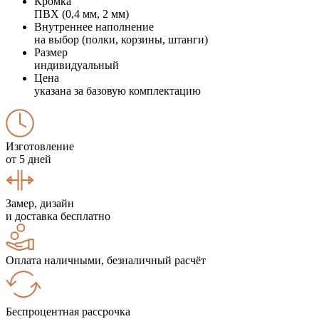
Кромка
ПВХ (0,4 мм, 2 мм)
Внутреннее наполнение
на выбор (полки, корзины, штанги)
Размер
индивидуальный
Цена
указана за базовую комплектацию
Изготовление
от 5 дней
Замер, дизайн
и доставка бесплатно
Оплата наличными, безналичный расчёт
Беспроцентная рассрочка