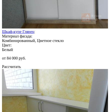
Шкаф-купе Глянец
Материал фасада:
Комбинированный, Цветное стекло
Цвет:
Белый
от 84 000 руб.
Рассчитать