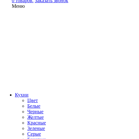
0 товаров.
Заказать звонок
Меню
Кухни
Цвет
Белые
Черные
Желтые
Красные
Зеленые
Серые