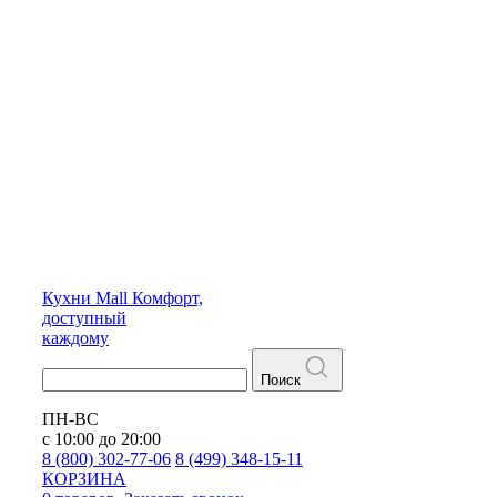
Кухни
Mall
Комфорт,
доступный
каждому
Поиск
ПН-ВС
с 10:00 до 20:00
8 (800) 302-77-06
8 (499) 348-15-11
КОРЗИНА