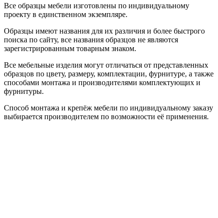
Все образцы мебели изготовлены по индивидуальному
проекту в единственном экземпляре.
Образцы имеют названия для их различия и более быстрого
поиска по сайту, все названия образцов не являются
зарегистрированным товарным знаком.
Все мебельные изделия могут отличаться от представленных
образцов по цвету, размеру, комплектации, фурнитуре, а также
способами монтажа и производителями комплектующих и
фурнитуры.
Способ монтажа и крепёж мебели по индивидуальному заказу
выбирается производителем по возможности её применения.