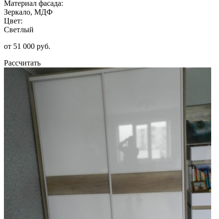
Материал фасада:
Зеркало, МДФ
Цвет:
Светлый
от 51 000 руб.
Рассчитать