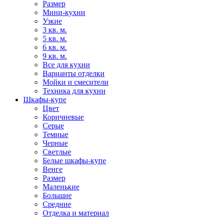
Размер
Мини-кухни
Узкие
3 кв. м.
5 кв. м.
6 кв. м.
9 кв. м.
Все для кухни
Варианты отделки
Мойки и смесители
Техника для кухни
Шкафы-купе
Цвет
Коричневые
Серые
Темные
Черные
Светлые
Белые шкафы-купе
Венге
Размер
Маленькие
Большие
Средние
Отделка и материал