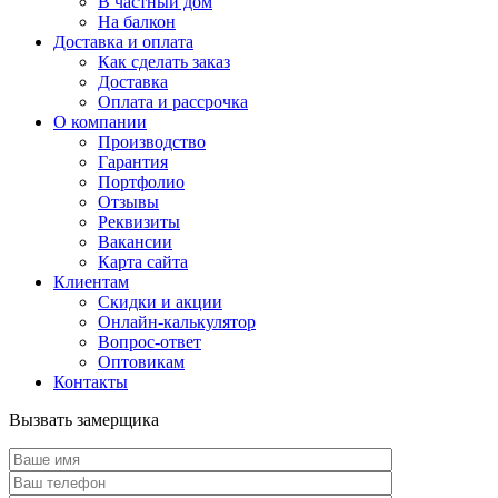
В частный дом
На балкон
Доставка и оплата
Как сделать заказ
Доставка
Оплата и рассрочка
О компании
Производство
Гарантия
Портфолио
Отзывы
Реквизиты
Вакансии
Карта сайта
Клиентам
Скидки и акции
Онлайн-калькулятор
Вопрос-ответ
Оптовикам
Контакты
Вызвать замерщика