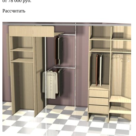
от 78 000 руб.
Рассчитать