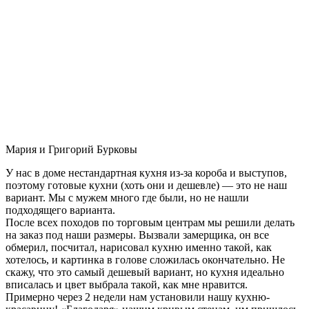
Мария и Григорий Бурковы
У нас в доме нестандартная кухня из-за короба и выступов,
поэтому готовые кухни (хоть они и дешевле) — это не наш
вариант. Мы с мужем много где были, но не нашли
подходящего варианта.
После всех походов по торговым центрам мы решили делать
на заказ под наши размеры. Вызвали замерщика, он все
обмерил, посчитал, нарисовал кухню именно такой, как
хотелось, и картинка в голове сложилась окончательно. Не
скажу, что это самый дешевый вариант, но кухня идеально
вписалась и цвет выбрала такой, как мне нравится.
Примерно через 2 недели нам установили нашу кухню-