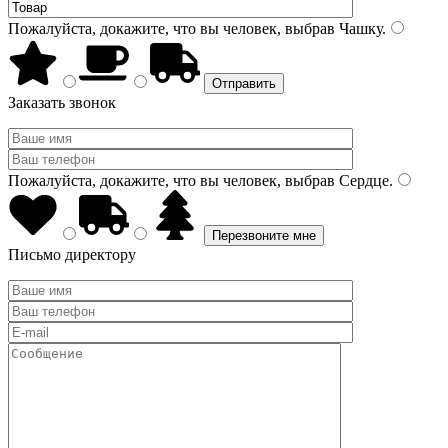
Пожалуйста, докажите, что вы человек, выбрав
Чашку
.
Заказать звонок
Пожалуйста, докажите, что вы человек, выбрав
Сердце
.
Письмо директору