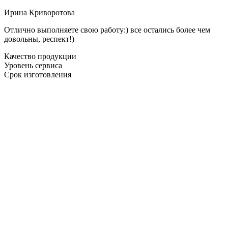
Ирина Криворотова
Отлично выполняете свою работу:) все остались более чем
довольны, респект!)
Качество продукции
Уровень сервиса
Срок изготовления