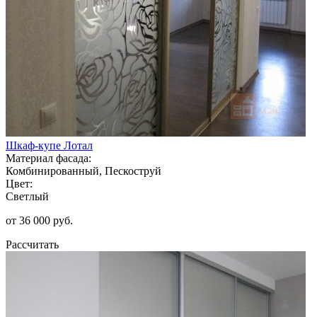
Шкаф-купе Лотал
Материал фасада:
Комбинированный, Пескоструй
Цвет:
Светлый
от 36 000 руб.
Рассчитать