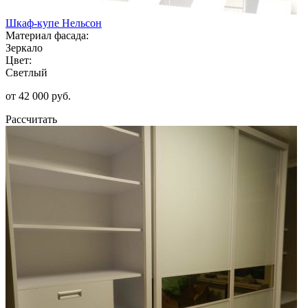
Шкаф-купе Нельсон
Материал фасада:
Зеркало
Цвет:
Светлый
от 42 000 руб.
Рассчитать