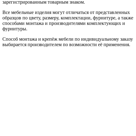
зарегистрированным товарным знаком.
Все мебельные изделия могут отличаться от представленных
образцов по цвету, размеру, комплектации, фурнитуре, а также
способами монтажа и производителями комплектующих и
фурнитуры.
Способ монтажа и крепёж мебели по индивидуальному заказу
выбирается производителем по возможности её применения.