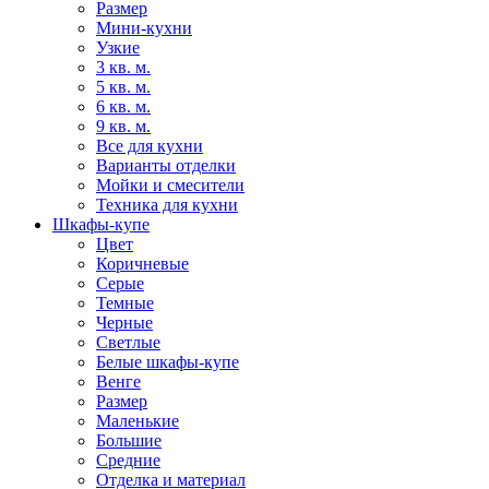
Размер
Мини-кухни
Узкие
3 кв. м.
5 кв. м.
6 кв. м.
9 кв. м.
Все для кухни
Варианты отделки
Мойки и смесители
Техника для кухни
Шкафы-купе
Цвет
Коричневые
Серые
Темные
Черные
Светлые
Белые шкафы-купе
Венге
Размер
Маленькие
Большие
Средние
Отделка и материал