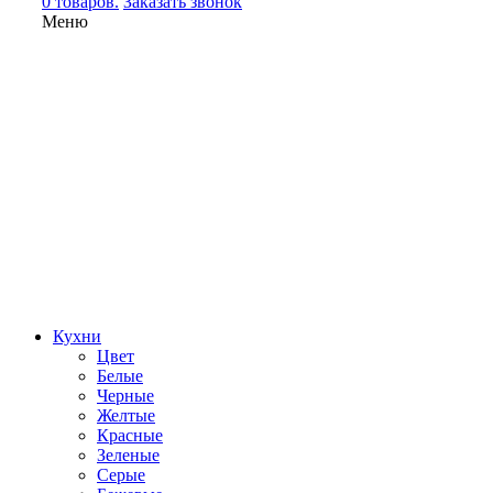
0 товаров.
Заказать звонок
Меню
Кухни
Цвет
Белые
Черные
Желтые
Красные
Зеленые
Серые