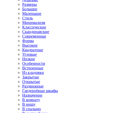
Размеры
Большие
Маленькие
Стиль
Минимализм
Классические
Скандинавские
Современные
Форма
Высокие
Квадратные
Угловые
Низкие
Особенности
Встроенные
Из кладовки
Закрытые
Открытые
Раздвижные
Гардеробные шкафы
Назначение
В комнату
В нишу
В спальню