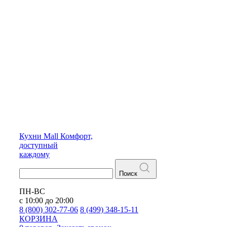
Кухни
Mall
Комфорт,
доступный
каждому
Поиск
ПН-ВС
с 10:00 до 20:00
8 (800) 302-77-06
8 (499) 348-15-11
КОРЗИНА