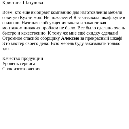
Кристина Шатунова
Всем, кто еще выбирает компанию для изготовления мебели,
советую Кухни мол! Не пожалеете! Я заказывала шкаф-купе в
спальню. Начиная с обсуждения заказа и заканчивая
монтажом никаких проблем не было. Все было сделано очень
быстро и качественно. К тому же мне ещё скидку сделали!
Огромное спасибо сборщику
Алексею
за прекрасный шкаф!
Это мастер своего дела! Всю мебель буду заказывать только
здесь.
Качество продукции
Уровень сервиса
Срок изготовления