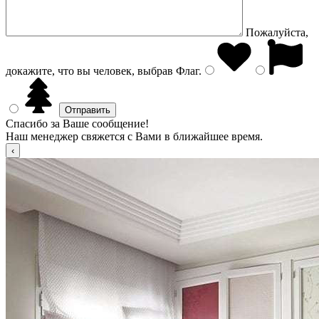
Пожалуйста,
докажите, что вы человек, выбрав
Флаг
.
Спасибо за Ваше сообщение!
Наш менеджер свяжется с Вами в ближайшее время.