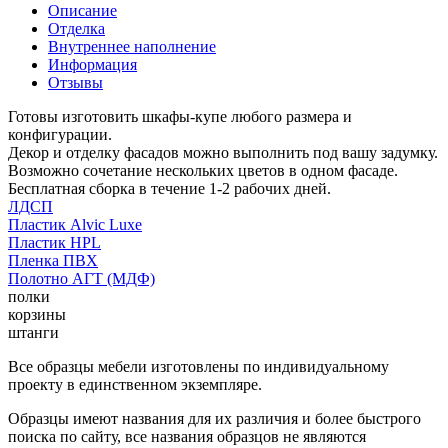
Описание
Отделка
Внутреннее наполнение
Информация
Отзывы
Готовы изготовить шкафы-купе любого размера и
конфигурации.
Декор и отделку фасадов можно выполнить под вашу задумку.
Возможно сочетание нескольких цветов в одном фасаде.
Бесплатная сборка в течение 1-2 рабочих дней.
ЛДСП
Пластик Alvic Luxe
Пластик HPL
Пленка ПВХ
Полотно АГТ (МДФ)
полки
корзины
штанги
Все образцы мебели изготовлены по индивидуальному
проекту в единственном экземпляре.
Образцы имеют названия для их различия и более быстрого
поиска по сайту, все названия образцов не являются