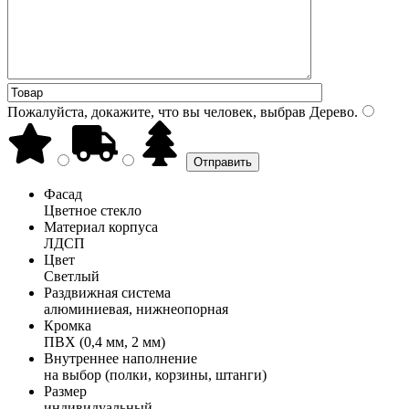
Пожалуйста, докажите, что вы человек, выбрав
Дерево
.
Фасад
Цветное стекло
Материал корпуса
ЛДСП
Цвет
Светлый
Раздвижная система
алюминиевая, нижнеопорная
Кромка
ПВХ (0,4 мм, 2 мм)
Внутреннее наполнение
на выбор (полки, корзины, штанги)
Размер
индивидуальный