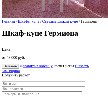
Главная
/
Шкафы-купе
/
Светлые шкафы-купе
/ Гермиона
Шкаф-купе Гермиона
Цена:
от 48 000
руб.
Добавить в корзину
Расчет цены
Вызвать
Заказать
замерщика
Получить расчет