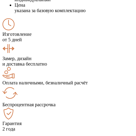
Цена
указана за базовую комплектацию
Изготовление
от 5 дней
Замер, дизайн
и доставка бесплатно
Оплата наличными, безналичный расчёт
Беспроцентная рассрочка
Гарантия
2 года