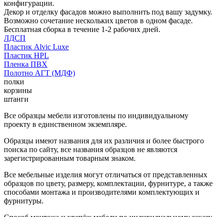
конфигурации.
Декор и отделку фасадов можно выполнить под вашу задумку.
Возможно сочетание нескольких цветов в одном фасаде.
Бесплатная сборка в течение 1-2 рабочих дней.
ЛДСП
Пластик Alvic Luxe
Пластик HPL
Пленка ПВХ
Полотно АГТ (МДФ)
полки
корзины
штанги
Все образцы мебели изготовлены по индивидуальному
проекту в единственном экземпляре.
Образцы имеют названия для их различия и более быстрого
поиска по сайту, все названия образцов не являются
зарегистрированным товарным знаком.
Все мебельные изделия могут отличаться от представленных
образцов по цвету, размеру, комплектации, фурнитуре, а также
способами монтажа и производителями комплектующих и
фурнитуры.