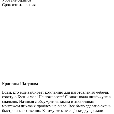
Уровень сервиса
Срок изготовления
Кристина Шатунова
Всем, кто еще выбирает компанию для изготовления мебели,
советую Кухни мол! Не пожалеете! Я заказывала шкаф-купе в
спальню. Начиная с обсуждения заказа и заканчивая
монтажом никаких проблем не было. Все было сделано очень
быстро и качественно. К тому же мне ещё скидку сделали!