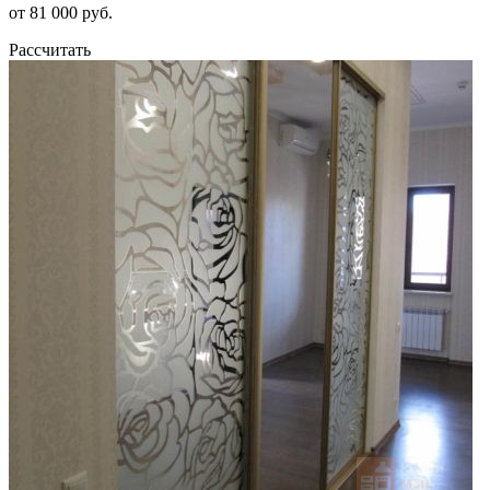
от 81 000 руб.
Рассчитать