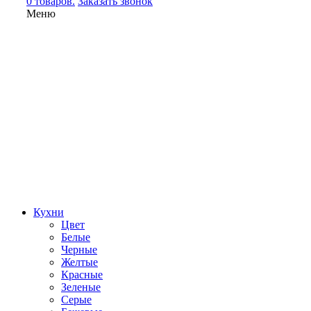
0 товаров.
Заказать звонок
Меню
Кухни
Цвет
Белые
Черные
Желтые
Красные
Зеленые
Серые