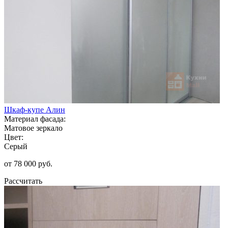
Шкаф-купе Алин
Материал фасада:
Матовое зеркало
Цвет:
Серый
от 78 000 руб.
Рассчитать