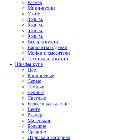
Размер
Мини-кухни
Узкие
3 кв. м.
5 кв. м.
6 кв. м.
9 кв. м.
Все для кухни
Варианты отделки
Мойки и смесители
Техника для кухни
Шкафы-купе
Цвет
Коричневые
Серые
Темные
Черные
Светлые
Белые шкафы-купе
Венге
Размер
Маленькие
Большие
Средние
Отделка и материал