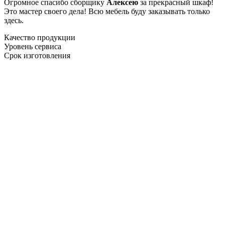
Огромное спасибо сборщику
Алексею
за прекрасный шкаф!
Это мастер своего дела! Всю мебель буду заказывать только
здесь.
Качество продукции
Уровень сервиса
Срок изготовления