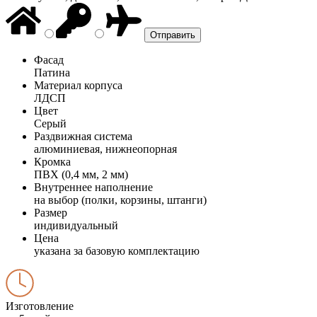
Фасад
Патина
Материал корпуса
ЛДСП
Цвет
Серый
Раздвижная система
алюминиевая, нижнеопорная
Кромка
ПВХ (0,4 мм, 2 мм)
Внутреннее наполнение
на выбор (полки, корзины, штанги)
Размер
индивидуальный
Цена
указана за базовую комплектацию
Изготовление