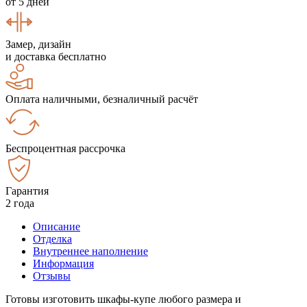
от 5 дней
Замер, дизайн
и доставка бесплатно
Оплата наличными, безналичный расчёт
Беспроцентная рассрочка
Гарантия
2 года
Описание
Отделка
Внутреннее наполнение
Информация
Отзывы
Готовы изготовить шкафы-купе любого размера и