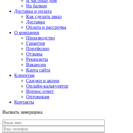
В частный дом
На балкон
Доставка и оплата
Как сделать заказ
Доставка
Оплата и рассрочка
О компании
Производство
Гарантия
Портфолио
Отзывы
Реквизиты
Вакансии
Карта сайта
Клиентам
Скидки и акции
Онлайн-калькулятор
Вопрос-ответ
Оптовикам
Контакты
Вызвать замерщика