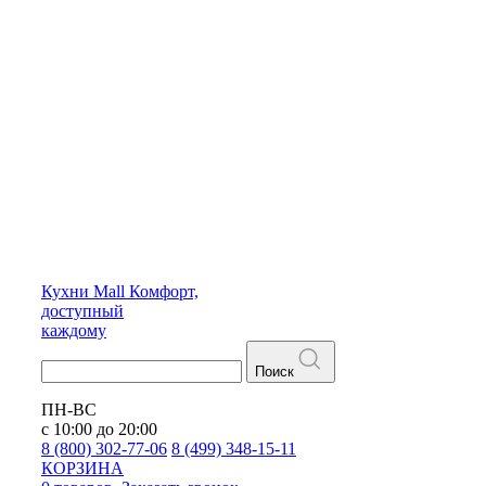
Кухни
Mall
Комфорт,
доступный
каждому
Поиск
ПН-ВС
с 10:00 до 20:00
8 (800) 302-77-06
8 (499) 348-15-11
КОРЗИНА