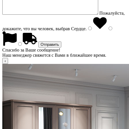
Пожалуйста,
докажите, что вы человек, выбрав
Сердце
.
Спасибо за Ваше сообщение!
Наш менеджер свяжется с Вами в ближайшее время.