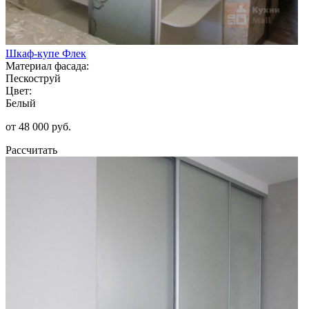
Шкаф-купе Флек
Материал фасада:
Пескоструй
Цвет:
Белый
от 48 000 руб.
Рассчитать