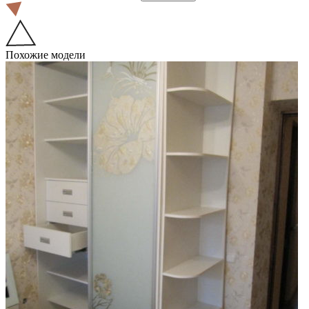
Похожие модели