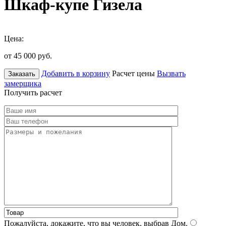
Шкаф-купе Гизела
Цена:
от 45 000
руб.
Добавить в корзину
Расчет цены
Вызвать
Заказать
замерщика
Получить расчет
Пожалуйста, докажите, что вы человек, выбрав
Дом
.