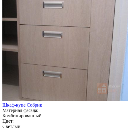
Шкаф-купе Собрик
Материал фасада:
Комбинированный
Цвет:
Светлый