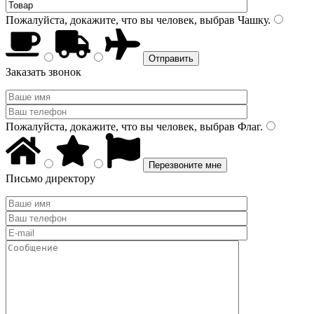
Пожалуйста, докажите, что вы человек, выбрав
Чашку
.
Заказать звонок
Пожалуйста, докажите, что вы человек, выбрав
Флаг
.
Письмо директору