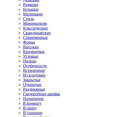
Размеры
Большие
Маленькие
Стиль
Минимализм
Классические
Скандинавские
Современные
Форма
Высокие
Квадратные
Угловые
Низкие
Особенности
Встроенные
Из кладовки
Закрытые
Открытые
Раздвижные
Гардеробные шкафы
Назначение
В комнату
В нишу
В спальню