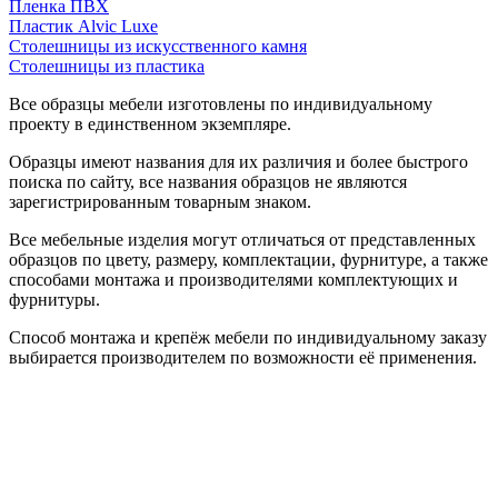
Пленка ПВХ
Пластик Alvic Luxe
Столешницы из искусственного камня
Столешницы из пластика
Все образцы мебели изготовлены по индивидуальному
проекту в единственном экземпляре.
Образцы имеют названия для их различия и более быстрого
поиска по сайту, все названия образцов не являются
зарегистрированным товарным знаком.
Все мебельные изделия могут отличаться от представленных
образцов по цвету, размеру, комплектации, фурнитуре, а также
способами монтажа и производителями комплектующих и
фурнитуры.
Способ монтажа и крепёж мебели по индивидуальному заказу
выбирается производителем по возможности её применения.