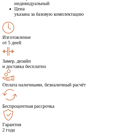
индивидуальный
Цена
указана за базовую комплектацию
Изготовление
от 5 дней
Замер, дизайн
и доставка бесплатно
Оплата наличными, безналичный расчёт
Беспроцентная рассрочка
Гарантия
2 года