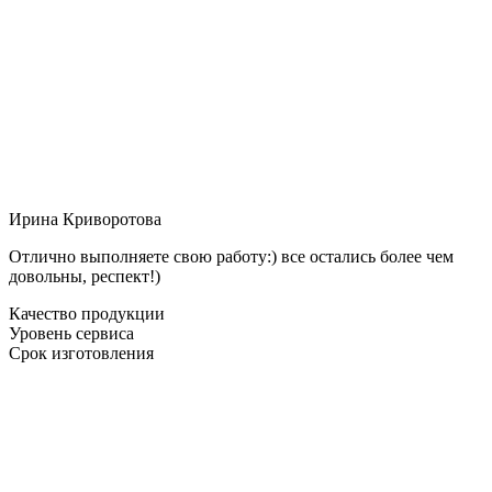
Ирина Криворотова
Отлично выполняете свою работу:) все остались более чем
довольны, респект!)
Качество продукции
Уровень сервиса
Срок изготовления