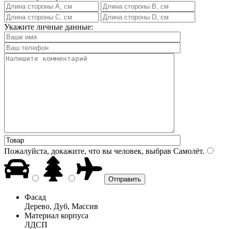
Укажите личные данные:
Пожалуйста, докажите, что вы человек, выбрав
Самолёт
.
Фасад
Дерево, Дуб, Массив
Материал корпуса
ЛДСП