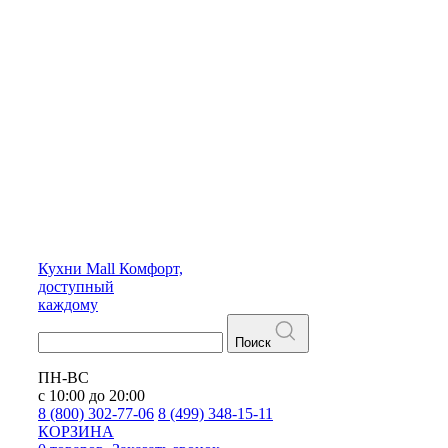
Кухни
Mall
Комфорт,
доступный
каждому
Поиск
ПН-ВС
с 10:00 до 20:00
8 (800) 302-77-06
8 (499) 348-15-11
КОРЗИНА