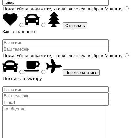
Пожалуйста, докажите, что вы человек, выбрав
Машину
.
Заказать звонок
Пожалуйста, докажите, что вы человек, выбрав
Машину
.
Письмо директору