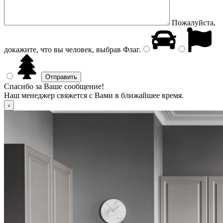
Пожалуйста,
докажите, что вы человек, выбрав
Флаг
.
Спасибо за Ваше сообщение!
Наш менеджер свяжется с Вами в ближайшее время.