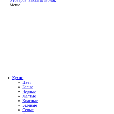
0 товаров.
Заказать звонок
Меню
Кухни
Цвет
Белые
Черные
Желтые
Красные
Зеленые
Серые