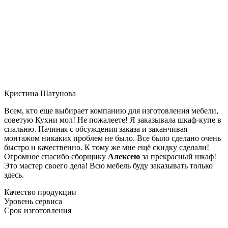
Кристина Шатунова
Всем, кто еще выбирает компанию для изготовления мебели,
советую Кухни мол! Не пожалеете! Я заказывала шкаф-купе в
спальню. Начиная с обсуждения заказа и заканчивая
монтажом никаких проблем не было. Все было сделано очень
быстро и качественно. К тому же мне ещё скидку сделали!
Огромное спасибо сборщику
Алексею
за прекрасный шкаф!
Это мастер своего дела! Всю мебель буду заказывать только
здесь.
Качество продукции
Уровень сервиса
Срок изготовления