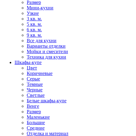
Размер
Мини-кухни
Узкие
3 кв. м.
5 кв. м.
6 кв. м.
9 кв. м.
Все для кухни
Варианты отделки
Мойки и смесители
Техника для кухни
Шкафы-купе
Цвет
Коричневые
Серые
Темные
Черные
Светлые
Белые шкафы-купе
Венге
Размер
Маленькие
Большие
Средние
Отделка и материал