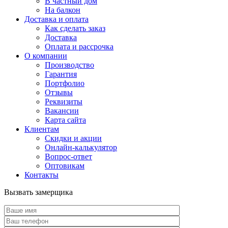
В частный дом
На балкон
Доставка и оплата
Как сделать заказ
Доставка
Оплата и рассрочка
О компании
Производство
Гарантия
Портфолио
Отзывы
Реквизиты
Вакансии
Карта сайта
Клиентам
Скидки и акции
Онлайн-калькулятор
Вопрос-ответ
Оптовикам
Контакты
Вызвать замерщика