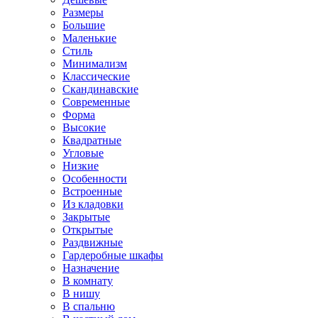
Размеры
Большие
Маленькие
Стиль
Минимализм
Классические
Скандинавские
Современные
Форма
Высокие
Квадратные
Угловые
Низкие
Особенности
Встроенные
Из кладовки
Закрытые
Открытые
Раздвижные
Гардеробные шкафы
Назначение
В комнату
В нишу
В спальню