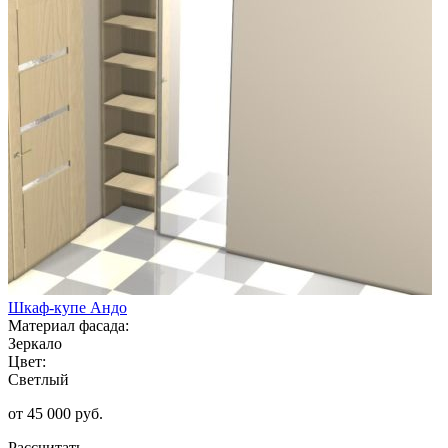
Шкаф-купе Андо
Материал фасада:
Зеркало
Цвет:
Светлый
от 45 000 руб.
Рассчитать