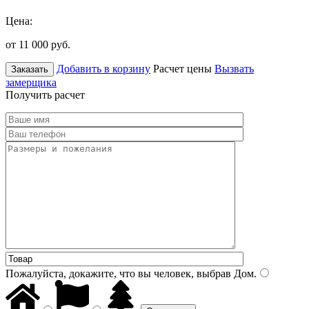
Цена:
от 11 000
руб.
Добавить в корзину
Расчет цены
Вызвать
Заказать
замерщика
Получить расчет
Пожалуйста, докажите, что вы человек, выбрав
Дом
.