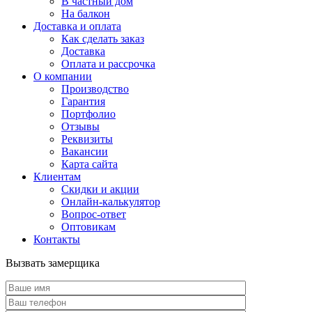
В частный дом
На балкон
Доставка и оплата
Как сделать заказ
Доставка
Оплата и рассрочка
О компании
Производство
Гарантия
Портфолио
Отзывы
Реквизиты
Вакансии
Карта сайта
Клиентам
Скидки и акции
Онлайн-калькулятор
Вопрос-ответ
Оптовикам
Контакты
Вызвать замерщика