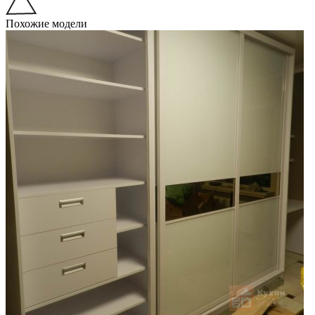
Похожие модели