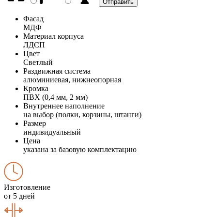
Фасад
МДФ
Материал корпуса
ЛДСП
Цвет
Светлый
Раздвижная система
алюминиевая, нижнеопорная
Кромка
ПВХ (0,4 мм, 2 мм)
Внутреннее наполнение
на выбор (полки, корзины, штанги)
Размер
индивидуальный
Цена
указана за базовую комплектацию
Изготовление
от 5 дней