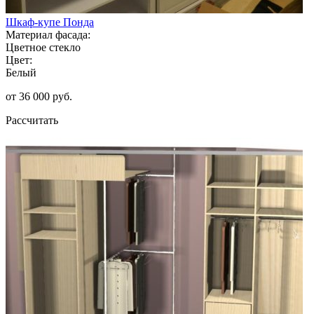
Шкаф-купе Понда
Материал фасада:
Цветное стекло
Цвет:
Белый
от 36 000 руб.
Рассчитать