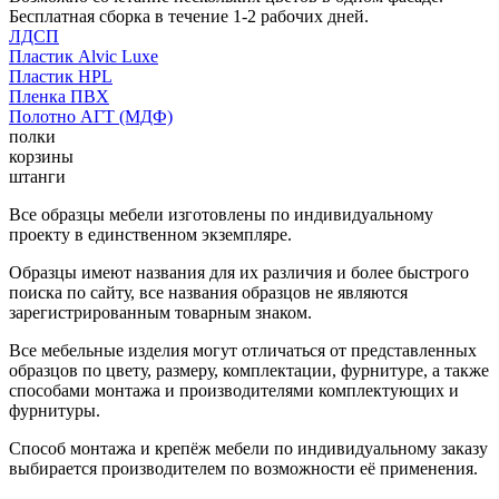
Бесплатная сборка в течение 1-2 рабочих дней.
ЛДСП
Пластик Alvic Luxe
Пластик HPL
Пленка ПВХ
Полотно АГТ (МДФ)
полки
корзины
штанги
Все образцы мебели изготовлены по индивидуальному
проекту в единственном экземпляре.
Образцы имеют названия для их различия и более быстрого
поиска по сайту, все названия образцов не являются
зарегистрированным товарным знаком.
Все мебельные изделия могут отличаться от представленных
образцов по цвету, размеру, комплектации, фурнитуре, а также
способами монтажа и производителями комплектующих и
фурнитуры.
Способ монтажа и крепёж мебели по индивидуальному заказу
выбирается производителем по возможности её применения.