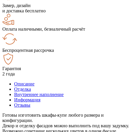
Замер, дизайн
и доставка бесплатно
Оплата наличными, безналичный расчёт
Беспроцентная рассрочка
Гарантия
2 года
Описание
Отделка
Внутреннее наполнение
Информация
Отзывы
Готовы изготовить шкафы-купе любого размера и
конфигурации.
Декор и отделку фасадов можно выполнить под вашу задумку.
Возможно сочетание нескольких цветов в одном фасаде.