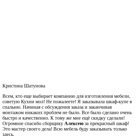
Кристина Шатунова
Всем, кто еще выбирает компанию для изготовления мебели,
советую Кухни мол! Не пожалеете! Я заказывала шкаф-купе в
спальню. Начиная с обсуждения заказа и заканчивая
монтажом никаких проблем не было. Все было сделано очень
быстро и качественно. К тому же мне ещё скидку сделали!
Огромное спасибо сборщику
Алексею
за прекрасный шкаф!
Это мастер своего дела! Всю мебель буду заказывать только
здесь.