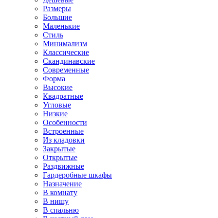
Размеры
Большие
Маленькие
Стиль
Минимализм
Классические
Скандинавские
Современные
Форма
Высокие
Квадратные
Угловые
Низкие
Особенности
Встроенные
Из кладовки
Закрытые
Открытые
Раздвижные
Гардеробные шкафы
Назначение
В комнату
В нишу
В спальню