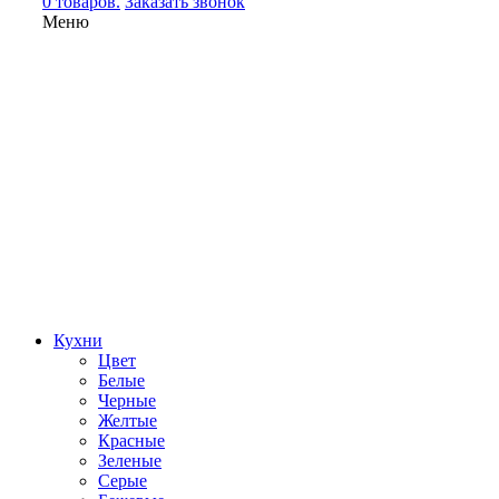
0 товаров.
Заказать звонок
Меню
Кухни
Цвет
Белые
Черные
Желтые
Красные
Зеленые
Серые