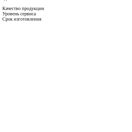
Качество продукции
Уровень сервиса
Срок изготовления