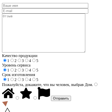
Качество продукции
1
2
3
4
5
Уровень сервиса
1
2
3
4
5
Срок изготовления
1
2
3
4
5
Пожалуйста, докажите, что вы человек, выбрав
Дом
.