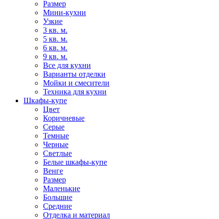
Размер
Мини-кухни
Узкие
3 кв. м.
5 кв. м.
6 кв. м.
9 кв. м.
Все для кухни
Варианты отделки
Мойки и смесители
Техника для кухни
Шкафы-купе
Цвет
Коричневые
Серые
Темные
Черные
Светлые
Белые шкафы-купе
Венге
Размер
Маленькие
Большие
Средние
Отделка и материал