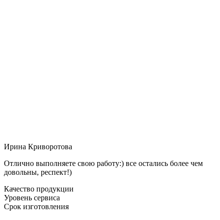
Ирина Криворотова
Отлично выполняете свою работу:) все остались более чем
довольны, респект!)
Качество продукции
Уровень сервиса
Срок изготовления