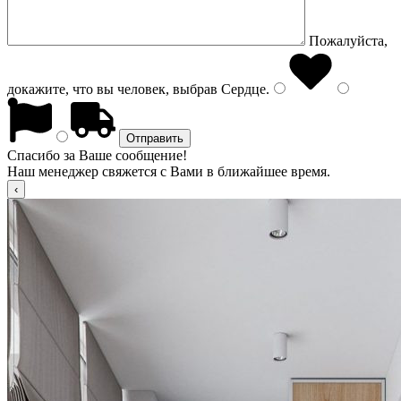
Пожалуйста,
докажите, что вы человек, выбрав
Сердце
.
Спасибо за Ваше сообщение!
Наш менеджер свяжется с Вами в ближайшее время.