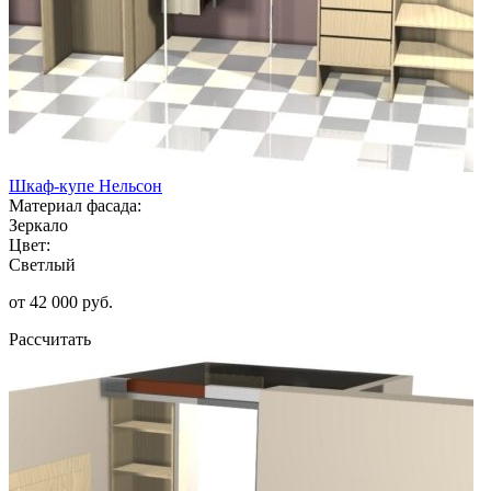
Шкаф-купе Нельсон
Материал фасада:
Зеркало
Цвет:
Светлый
от 42 000 руб.
Рассчитать