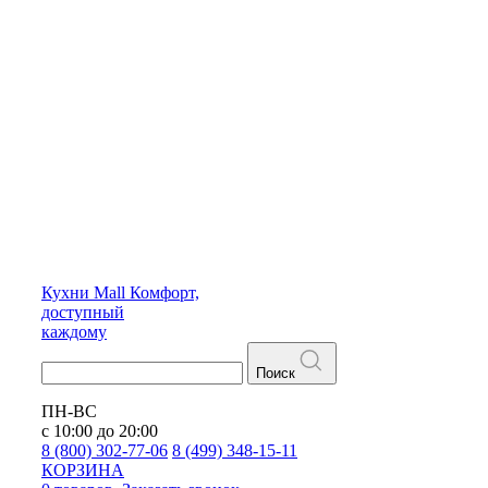
Кухни
Mall
Комфорт,
доступный
каждому
Поиск
ПН-ВС
с 10:00 до 20:00
8 (800) 302-77-06
8 (499) 348-15-11
КОРЗИНА