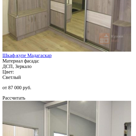
Шкаф-купе Мадагаскар
Материал фасада:
ДСП, Зеркало
Цвет:
Светлый
от 87 000 руб.
Рассчитать