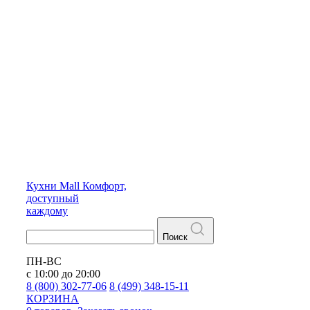
Кухни
Mall
Комфорт,
доступный
каждому
Поиск
ПН-ВС
с 10:00 до 20:00
8 (800) 302-77-06
8 (499) 348-15-11
КОРЗИНА