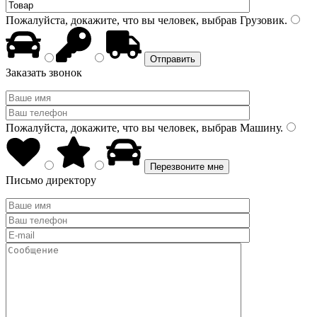
Пожалуйста, докажите, что вы человек, выбрав
Грузовик
.
Заказать звонок
Пожалуйста, докажите, что вы человек, выбрав
Машину
.
Письмо директору