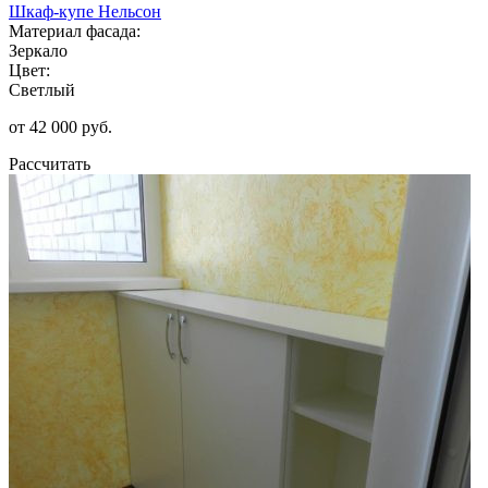
Шкаф-купе Нельсон
Материал фасада:
Зеркало
Цвет:
Светлый
от 42 000 руб.
Рассчитать