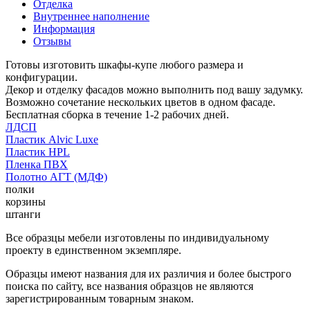
Отделка
Внутреннее наполнение
Информация
Отзывы
Готовы изготовить шкафы-купе любого размера и
конфигурации.
Декор и отделку фасадов можно выполнить под вашу задумку.
Возможно сочетание нескольких цветов в одном фасаде.
Бесплатная сборка в течение 1-2 рабочих дней.
ЛДСП
Пластик Alvic Luxe
Пластик HPL
Пленка ПВХ
Полотно АГТ (МДФ)
полки
корзины
штанги
Все образцы мебели изготовлены по индивидуальному
проекту в единственном экземпляре.
Образцы имеют названия для их различия и более быстрого
поиска по сайту, все названия образцов не являются
зарегистрированным товарным знаком.