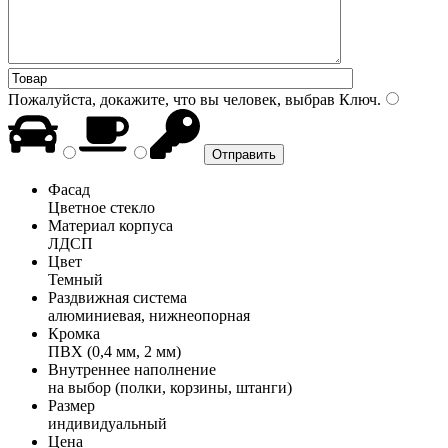
Пожалуйста, докажите, что вы человек, выбрав
Ключ
.
Фасад
Цветное стекло
Материал корпуса
ЛДСП
Цвет
Темный
Раздвижная система
алюминиевая, нижнеопорная
Кромка
ПВХ (0,4 мм, 2 мм)
Внутреннее наполнение
на выбор (полки, корзины, штанги)
Размер
индивидуальный
Цена