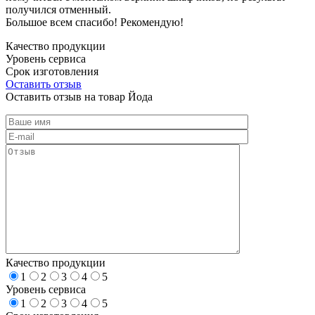
получился отменный.
Большое всем спасибо! Рекомендую!
Качество продукции
Уровень сервиса
Срок изготовления
Оставить отзыв
Оставить отзыв на товар Йода
Качество продукции
1
2
3
4
5
Уровень сервиса
1
2
3
4
5