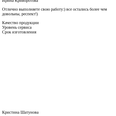
Ирина Криворотова
Отлично выполняете свою работу:) все остались более чем
довольны, респект!)
Качество продукции
Уровень сервиса
Срок изготовления
Кристина Шатунова