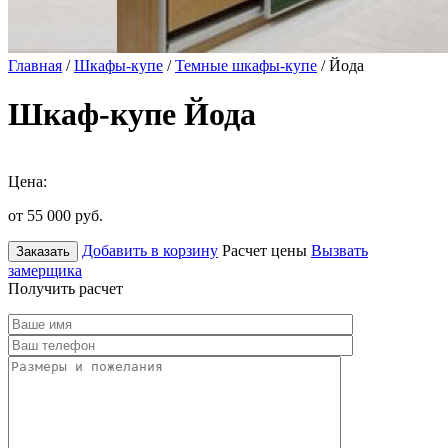
Главная
/
Шкафы-купе
/
Темные шкафы-купе
/ Йода
Шкаф-купе Йода
Цена:
от 55 000
руб.
Добавить в корзину
Расчет цены
Вызвать
Заказать
замерщика
Получить расчет