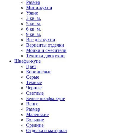
Размер
Мини-кухни
Узкие
3 кв. м.
5 кв. м.
6 кв. м.
9 кв. м.
Все для кухни
Варианты отделки
Мойки и смесители
Техника для кухни
Шкафы-купе
Цвет
Коричневые
Серые
Темные
Черные
Светлые
Белые шкафы-купе
Венге
Размер
Маленькие
Большие
Средние
Отделка и материал