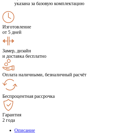
указана за базовую комплектацию
Изготовление
от 5 дней
Замер, дизайн
и доставка бесплатно
Оплата наличными, безналичный расчёт
Беспроцентная рассрочка
Гарантия
2 года
Описание