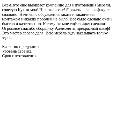
Всем, кто еще выбирает компанию для изготовления мебели,
советую Кухни мол! Не пожалеете! Я заказывала шкаф-купе в
спальню. Начиная с обсуждения заказа и заканчивая
монтажом никаких проблем не было. Все было сделано очень
быстро и качественно. К тому же мне ещё скидку сделали!
Огромное спасибо сборщику
Алексею
за прекрасный шкаф!
Это мастер своего дела! Всю мебель буду заказывать только
здесь.
Качество продукции
Уровень сервиса
Срок изготовления