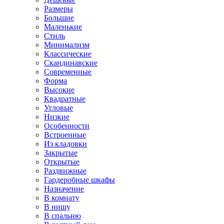
Размеры
Большие
Маленькие
Стиль
Минимализм
Классические
Скандинавские
Современные
Форма
Высокие
Квадратные
Угловые
Низкие
Особенности
Встроенные
Из кладовки
Закрытые
Открытые
Раздвижные
Гардеробные шкафы
Назначение
В комнату
В нишу
В спальню