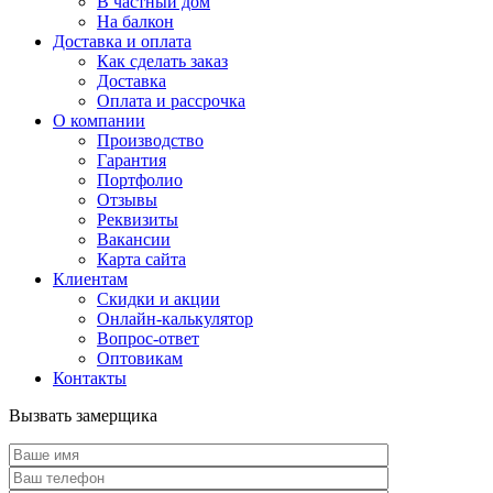
В частный дом
На балкон
Доставка и оплата
Как сделать заказ
Доставка
Оплата и рассрочка
О компании
Производство
Гарантия
Портфолио
Отзывы
Реквизиты
Вакансии
Карта сайта
Клиентам
Скидки и акции
Онлайн-калькулятор
Вопрос-ответ
Оптовикам
Контакты
Вызвать замерщика