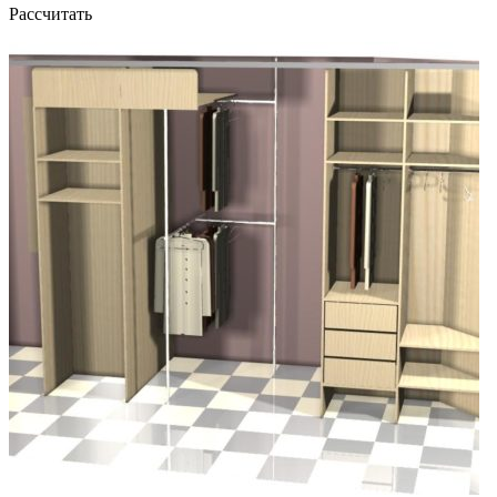
Рассчитать