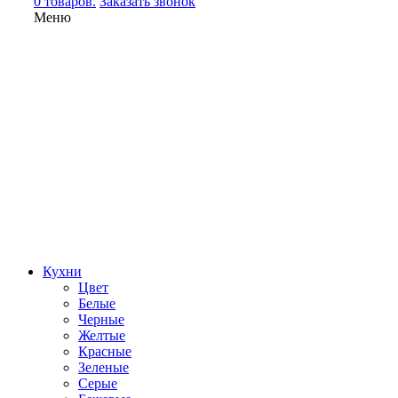
0 товаров.
Заказать звонок
Меню
Кухни
Цвет
Белые
Черные
Желтые
Красные
Зеленые
Серые