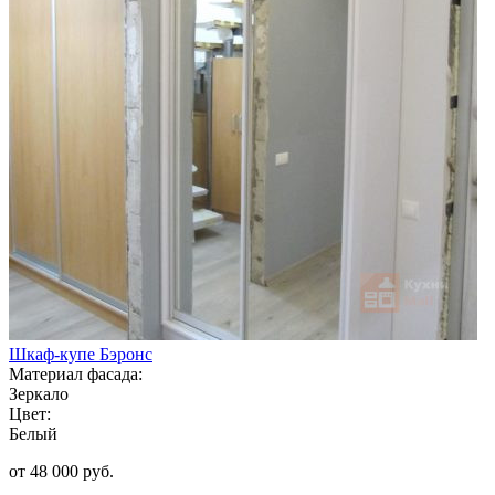
Шкаф-купе Бэронс
Материал фасада:
Зеркало
Цвет:
Белый
от 48 000 руб.