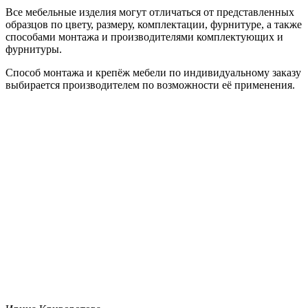
Все мебельные изделия могут отличаться от представленных
образцов по цвету, размеру, комплектации, фурнитуре, а также
способами монтажа и производителями комплектующих и
фурнитуры.
Способ монтажа и крепёж мебели по индивидуальному заказу
выбирается производителем по возможности её применения.