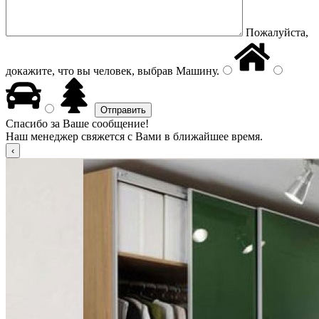
Пожалуйста,
докажите, что вы человек, выбрав
Машину
.
Спасибо за Ваше сообщение!
Наш менеджер свяжется с Вами в ближайшее время.