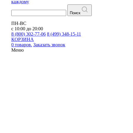
каждому
Поиск
ПН-ВС
с 10:00 до 20:00
8 (800) 302-77-06
8 (499) 348-15-11
КОРЗИНА
0 товаров.
Заказать звонок
Меню