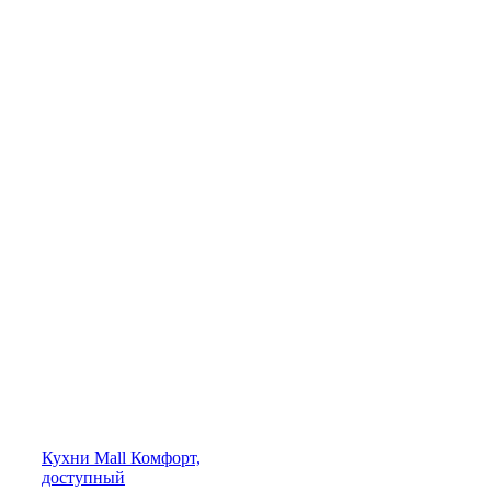
Кухни
Mall
Комфорт,
доступный