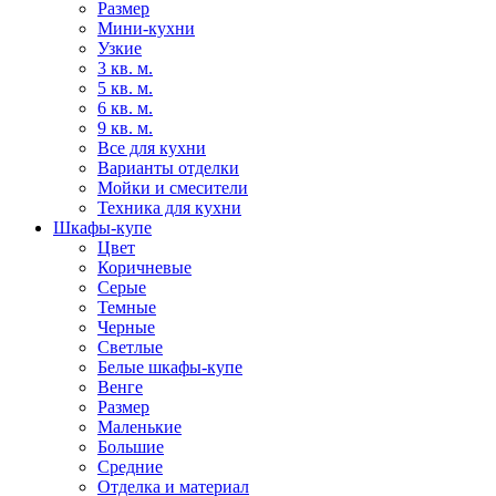
Размер
Мини-кухни
Узкие
3 кв. м.
5 кв. м.
6 кв. м.
9 кв. м.
Все для кухни
Варианты отделки
Мойки и смесители
Техника для кухни
Шкафы-купе
Цвет
Коричневые
Серые
Темные
Черные
Светлые
Белые шкафы-купе
Венге
Размер
Маленькие
Большие
Средние
Отделка и материал