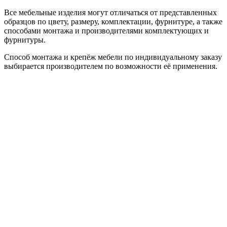
Все мебельные изделия могут отличаться от представленных
образцов по цвету, размеру, комплектации, фурнитуре, а также
способами монтажа и производителями комплектующих и
фурнитуры.
Способ монтажа и крепёж мебели по индивидуальному заказу
выбирается производителем по возможности её применения.