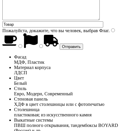
Пожалуйста, докажите, что вы человек, выбрав
Флаг
.
Фасад
МДФ, Пластик
Материал корпуса
ЛДСП
Цвет
Белый
Стиль
Евро, Модерн, Современный
Стеновая панель
ХДФ в цвет столешницы или с фотопечатью
Столешница
пластиковая; из искусственного камня
Выкатные системы
ПВШ полного открывания, тандембоксы BOYARD
(Россия) и др.