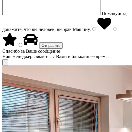
Пожалуйста,
докажите, что вы человек, выбрав
Машину
.
Спасибо за Ваше сообщение!
Наш менеджер свяжется с Вами в ближайшее время.