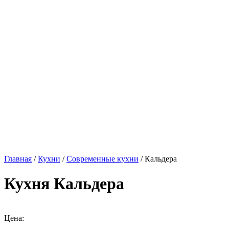
Главная
/
Кухни
/
Современные кухни
/ Кальдера
Кухня Кальдера
Цена: