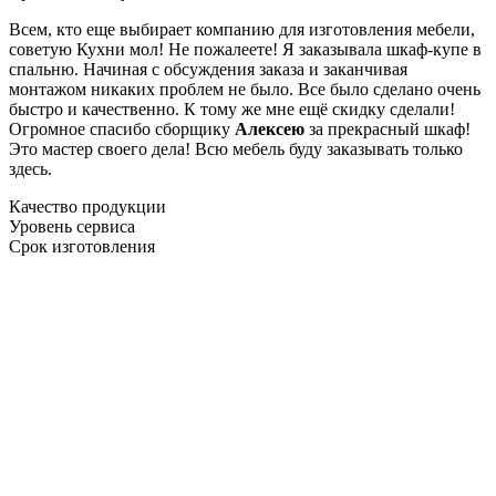
Всем, кто еще выбирает компанию для изготовления мебели,
советую Кухни мол! Не пожалеете! Я заказывала шкаф-купе в
спальню. Начиная с обсуждения заказа и заканчивая
монтажом никаких проблем не было. Все было сделано очень
быстро и качественно. К тому же мне ещё скидку сделали!
Огромное спасибо сборщику
Алексею
за прекрасный шкаф!
Это мастер своего дела! Всю мебель буду заказывать только
здесь.
Качество продукции
Уровень сервиса
Срок изготовления