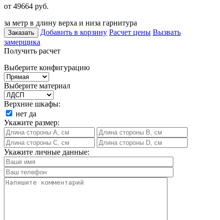
от 49664
руб.
за метр в длину верха и низа гарнитура
Добавить в корзину
Расчет цены
Вызвать
Заказать
замерщика
Получить расчет
Выберите конфигурацию
Выберите материал
Верхние шкафы:
нет
да
Укажите размер:
Укажите личные данные: