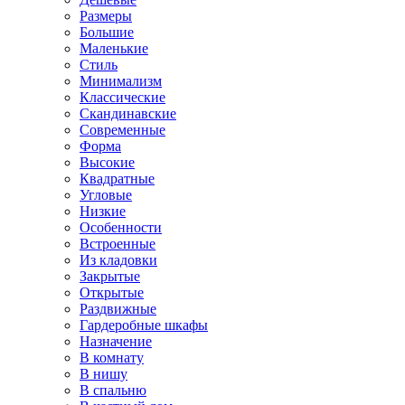
Размеры
Большие
Маленькие
Стиль
Минимализм
Классические
Скандинавские
Современные
Форма
Высокие
Квадратные
Угловые
Низкие
Особенности
Встроенные
Из кладовки
Закрытые
Открытые
Раздвижные
Гардеробные шкафы
Назначение
В комнату
В нишу
В спальню