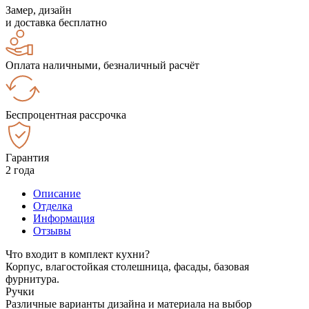
Замер, дизайн
и доставка бесплатно
Оплата наличными, безналичный расчёт
Беспроцентная рассрочка
Гарантия
2 года
Описание
Отделка
Информация
Отзывы
Что входит в комплект кухни?
Корпус, влагостойкая столешница, фасады, базовая
фурнитура.
Ручки
Различные варианты дизайна и материала на выбор