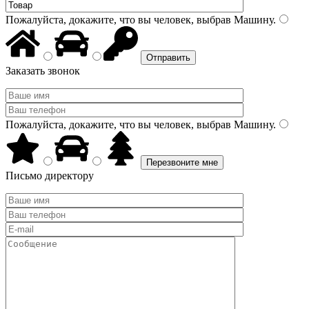
Пожалуйста, докажите, что вы человек, выбрав
Машину
.
Заказать звонок
Пожалуйста, докажите, что вы человек, выбрав
Машину
.
Письмо директору