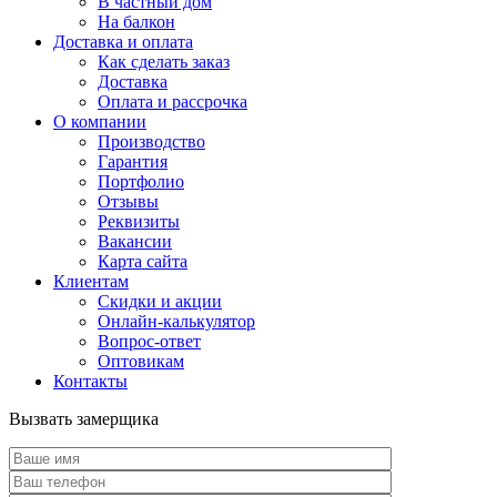
В частный дом
На балкон
Доставка и оплата
Как сделать заказ
Доставка
Оплата и рассрочка
О компании
Производство
Гарантия
Портфолио
Отзывы
Реквизиты
Вакансии
Карта сайта
Клиентам
Скидки и акции
Онлайн-калькулятор
Вопрос-ответ
Оптовикам
Контакты
Вызвать замерщика