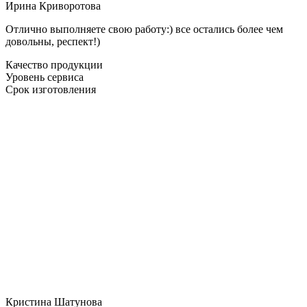
Ирина Криворотова
Отлично выполняете свою работу:) все остались более чем
довольны, респект!)
Качество продукции
Уровень сервиса
Срок изготовления
Кристина Шатунова