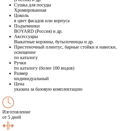
Сушка для посуды
Хромированная
Цоколь
в цвет фасадов или корпуса
Подъемники
BOYARD (Россия) и др.
Аксессуары
Выкатные корзины, бутылочницы и др.
Пристеночный плинтус, барные стойки и навески,
освещение
по каталогу
Ручки
по каталогу (более 100 видов)
Размер
индивидуальный
Цена
указана за базовую комплектацию
Изготовление
от 5 дней