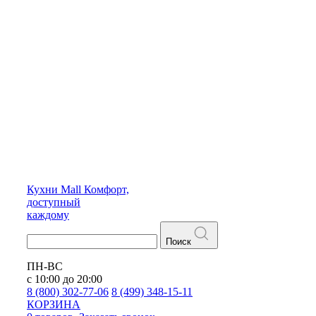
Кухни
Mall
Комфорт,
доступный
каждому
Поиск
ПН-ВС
с 10:00 до 20:00
8 (800) 302-77-06
8 (499) 348-15-11
КОРЗИНА