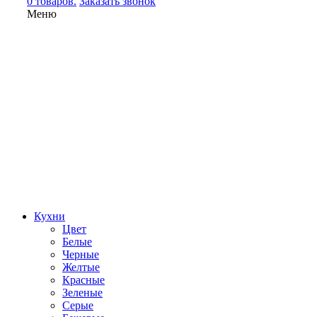
0 товаров.
Заказать звонок
Меню
Кухни
Цвет
Белые
Черные
Желтые
Красные
Зеленые
Серые