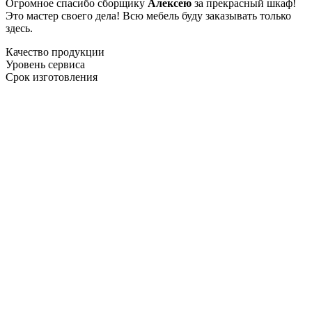
Огромное спасибо сборщику
Алексею
за прекрасный шкаф!
Это мастер своего дела! Всю мебель буду заказывать только
здесь.
Качество продукции
Уровень сервиса
Срок изготовления