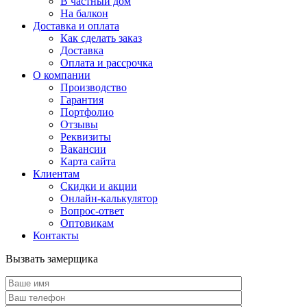
В частный дом
На балкон
Доставка и оплата
Как сделать заказ
Доставка
Оплата и рассрочка
О компании
Производство
Гарантия
Портфолио
Отзывы
Реквизиты
Вакансии
Карта сайта
Клиентам
Скидки и акции
Онлайн-калькулятор
Вопрос-ответ
Оптовикам
Контакты
Вызвать замерщика