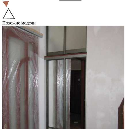
Похожие модели