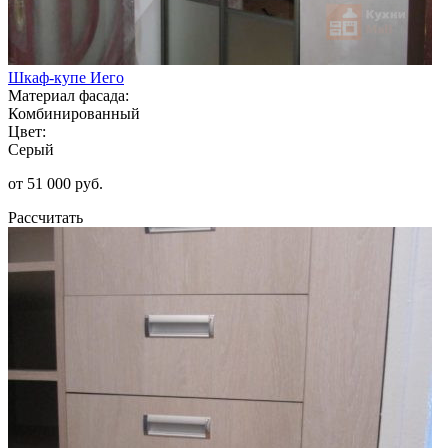
Шкаф-купе Иего
Материал фасада:
Комбинированный
Цвет:
Серый
от 51 000 руб.
Рассчитать