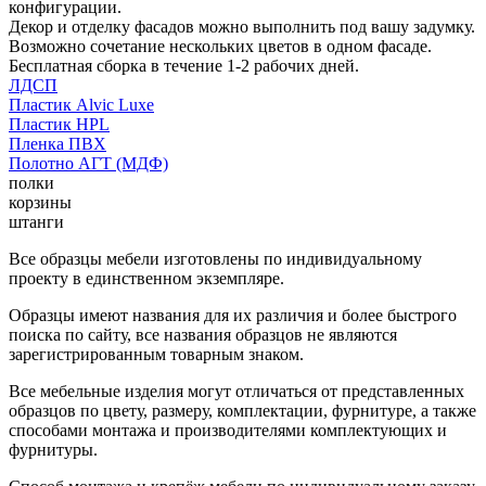
конфигурации.
Декор и отделку фасадов можно выполнить под вашу задумку.
Возможно сочетание нескольких цветов в одном фасаде.
Бесплатная сборка в течение 1-2 рабочих дней.
ЛДСП
Пластик Alvic Luxe
Пластик HPL
Пленка ПВХ
Полотно АГТ (МДФ)
полки
корзины
штанги
Все образцы мебели изготовлены по индивидуальному
проекту в единственном экземпляре.
Образцы имеют названия для их различия и более быстрого
поиска по сайту, все названия образцов не являются
зарегистрированным товарным знаком.
Все мебельные изделия могут отличаться от представленных
образцов по цвету, размеру, комплектации, фурнитуре, а также
способами монтажа и производителями комплектующих и
фурнитуры.