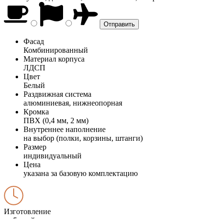
Фасад
Комбинированный
Материал корпуса
ЛДСП
Цвет
Белый
Раздвижная система
алюминиевая, нижнеопорная
Кромка
ПВХ (0,4 мм, 2 мм)
Внутреннее наполнение
на выбор (полки, корзины, штанги)
Размер
индивидуальный
Цена
указана за базовую комплектацию
Изготовление