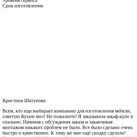
Уровень сервиса
Срок изготовления
Кристина Шатунова
Всем, кто еще выбирает компанию для изготовления мебели,
советую Кухни мол! Не пожалеете! Я заказывала шкаф-купе в
спальню. Начиная с обсуждения заказа и заканчивая
монтажом никаких проблем не было. Все было сделано очень
быстро и качественно. К тому же мне ещё скидку сделали!