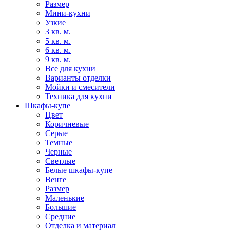
Размер
Мини-кухни
Узкие
3 кв. м.
5 кв. м.
6 кв. м.
9 кв. м.
Все для кухни
Варианты отделки
Мойки и смесители
Техника для кухни
Шкафы-купе
Цвет
Коричневые
Серые
Темные
Черные
Светлые
Белые шкафы-купе
Венге
Размер
Маленькие
Большие
Средние
Отделка и материал