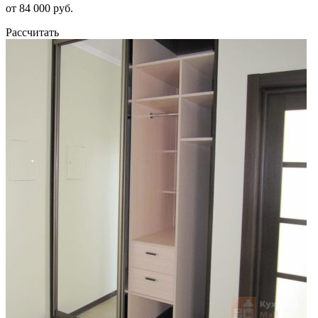
от 84 000 руб.
Рассчитать