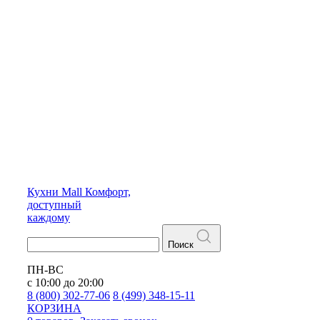
Кухни
Mall
Комфорт,
доступный
каждому
Поиск
ПН-ВС
с 10:00 до 20:00
8 (800) 302-77-06
8 (499) 348-15-11
КОРЗИНА