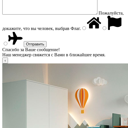
Пожалуйста,
докажите, что вы человек, выбрав
Флаг
.
Спасибо за Ваше сообщение!
Наш менеджер свяжется с Вами в ближайшее время.