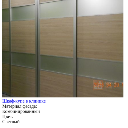
Шкаф-купе в клинике
Материал фасада:
Комбинированный
Цвет:
Светлый