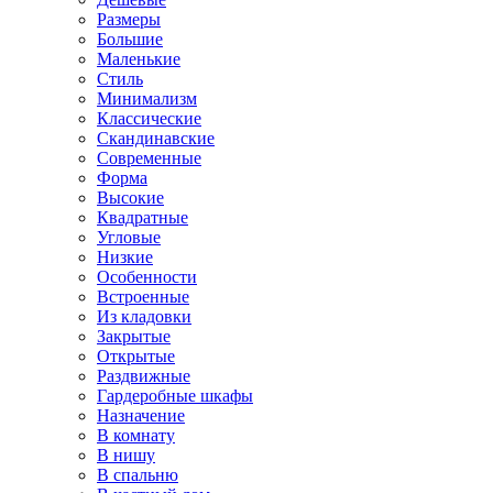
Размеры
Большие
Маленькие
Стиль
Минимализм
Классические
Скандинавские
Современные
Форма
Высокие
Квадратные
Угловые
Низкие
Особенности
Встроенные
Из кладовки
Закрытые
Открытые
Раздвижные
Гардеробные шкафы
Назначение
В комнату
В нишу
В спальню