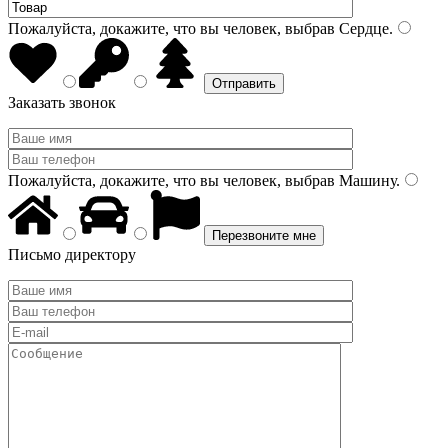
Пожалуйста, докажите, что вы человек, выбрав
Сердце
.
Заказать звонок
Пожалуйста, докажите, что вы человек, выбрав
Машину
.
Письмо директору