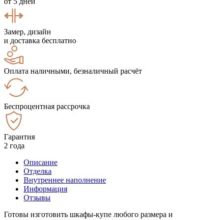
от 5 дней
Замер, дизайн
и доставка бесплатно
Оплата наличными, безналичный расчёт
Беспроцентная рассрочка
Гарантия
2 года
Описание
Отделка
Внутреннее наполнение
Информация
Отзывы
Готовы изготовить шкафы-купе любого размера и