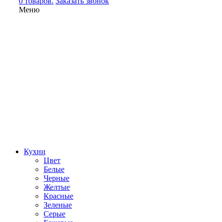
0 товаров.
Заказать звонок
Меню
Кухни
Цвет
Белые
Черные
Желтые
Красные
Зеленые
Серые