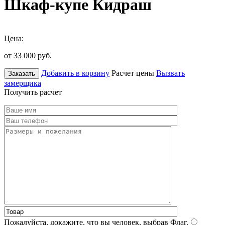
Шкаф-купе Кидраш
Цена:
от 33 000
руб.
Добавить в корзину
Расчет цены
Вызвать
Заказать
замерщика
Получить расчет
Пожалуйста, докажите, что вы человек, выбрав
Флаг
.