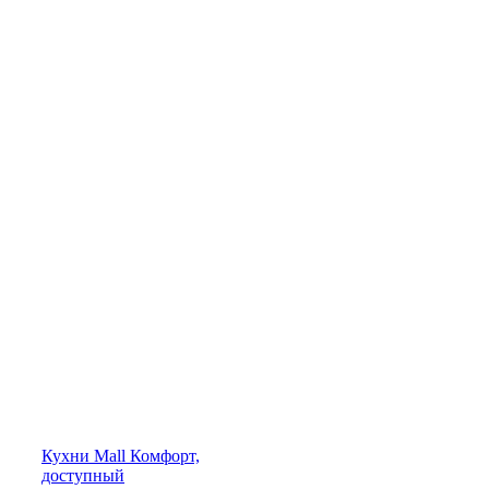
Кухни
Mall
Комфорт,
доступный