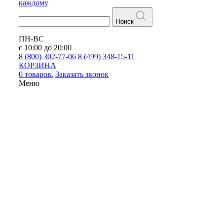
каждому
Поиск
ПН-ВС
с 10:00 до 20:00
8 (800) 302-77-06
8 (499) 348-15-11
КОРЗИНА
0 товаров.
Заказать звонок
Меню