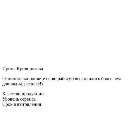
Ирина Криворотова
Отлично выполняете свою работу:) все остались более чем
довольны, респект!)
Качество продукции
Уровень сервиса
Срок изготовления