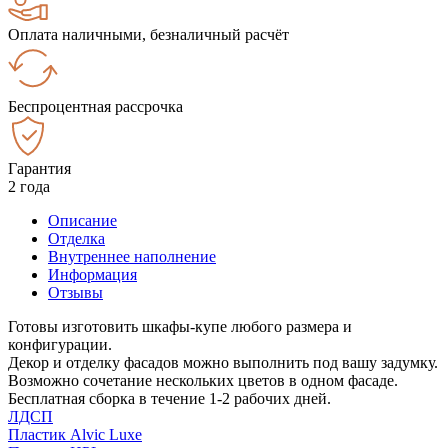
Оплата наличными, безналичный расчёт
Беспроцентная рассрочка
Гарантия
2 года
Описание
Отделка
Внутреннее наполнение
Информация
Отзывы
Готовы изготовить шкафы-купе любого размера и
конфигурации.
Декор и отделку фасадов можно выполнить под вашу задумку.
Возможно сочетание нескольких цветов в одном фасаде.
Бесплатная сборка в течение 1-2 рабочих дней.
ЛДСП
Пластик Alvic Luxe