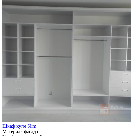
Шкаф-купе Slim
Материал фасада: