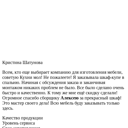
Кристина Шатунова
Всем, кто еще выбирает компанию для изготовления мебели,
советую Кухни мол! Не пожалеете! Я заказывала шкаф-купе в
спальню. Начиная с обсуждения заказа и заканчивая
монтажом никаких проблем не было. Все было сделано очень
быстро и качественно. К тому же мне ещё скидку сделали!
Огромное спасибо сборщику
Алексею
за прекрасный шкаф!
Это мастер своего дела! Всю мебель буду заказывать только
здесь.
Качество продукции
Уровень сервиса