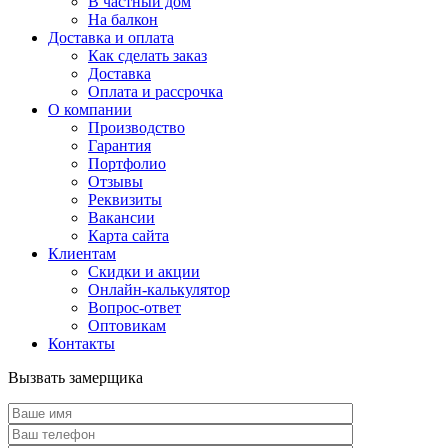
В частный дом
На балкон
Доставка и оплата
Как сделать заказ
Доставка
Оплата и рассрочка
О компании
Производство
Гарантия
Портфолио
Отзывы
Реквизиты
Вакансии
Карта сайта
Клиентам
Скидки и акции
Онлайн-калькулятор
Вопрос-ответ
Оптовикам
Контакты
Вызвать замерщика