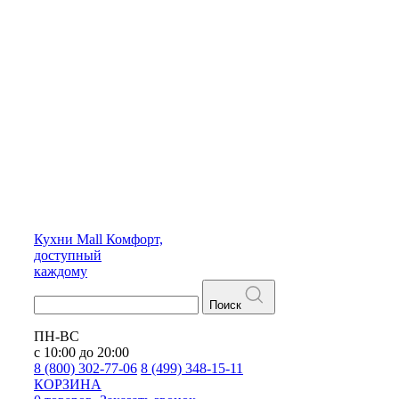
Кухни
Mall
Комфорт,
доступный
каждому
Поиск
ПН-ВС
с 10:00 до 20:00
8 (800) 302-77-06
8 (499) 348-15-11
КОРЗИНА