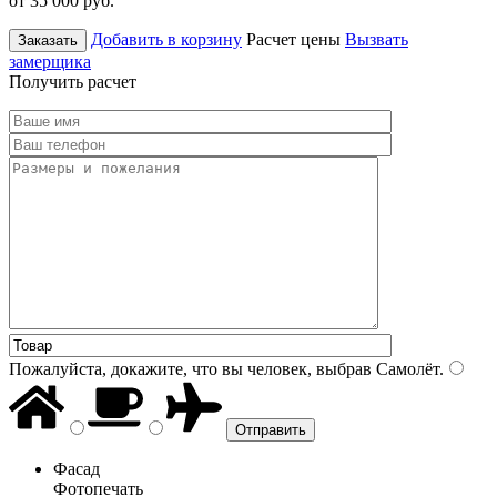
от 35 000
руб.
Добавить в корзину
Расчет цены
Вызвать
Заказать
замерщика
Получить расчет
Пожалуйста, докажите, что вы человек, выбрав
Самолёт
.
Фасад
Фотопечать