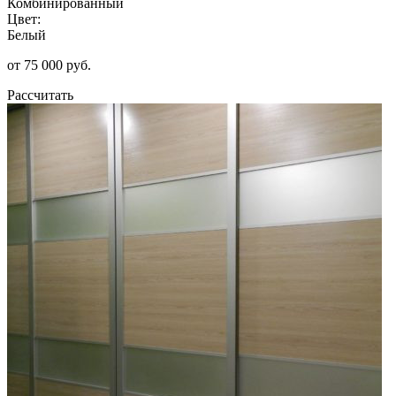
Комбинированный
Цвет:
Белый
от 75 000 руб.
Рассчитать