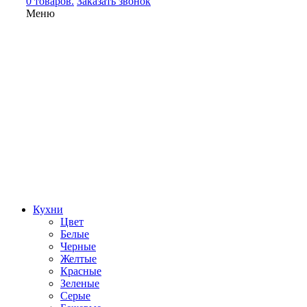
0 товаров.
Заказать звонок
Меню
Кухни
Цвет
Белые
Черные
Желтые
Красные
Зеленые
Серые