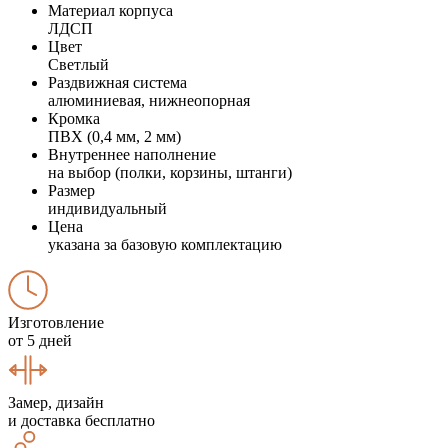
Материал корпуса
ЛДСП
Цвет
Светлый
Раздвижная система
алюминиевая, нижнеопорная
Кромка
ПВХ (0,4 мм, 2 мм)
Внутреннее наполнение
на выбор (полки, корзины, штанги)
Размер
индивидуальный
Цена
указана за базовую комплектацию
Изготовление
от 5 дней
Замер, дизайн
и доставка бесплатно