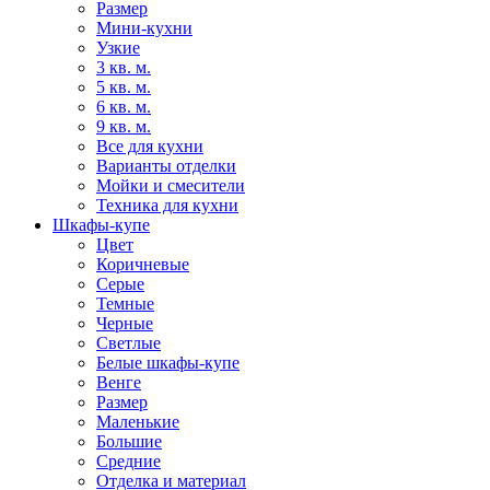
Размер
Мини-кухни
Узкие
3 кв. м.
5 кв. м.
6 кв. м.
9 кв. м.
Все для кухни
Варианты отделки
Мойки и смесители
Техника для кухни
Шкафы-купе
Цвет
Коричневые
Серые
Темные
Черные
Светлые
Белые шкафы-купе
Венге
Размер
Маленькие
Большие
Средние
Отделка и материал