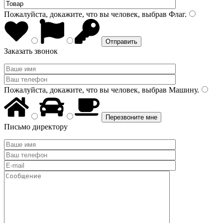
Пожалуйста, докажите, что вы человек, выбрав
Флаг
.
Заказать звонок
Пожалуйста, докажите, что вы человек, выбрав
Машину
.
Письмо директору