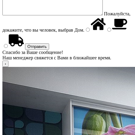
Пожалуйста,
докажите, что вы человек, выбрав
Дом
.
Спасибо за Ваше сообщение!
Наш менеджер свяжется с Вами в ближайшее время.