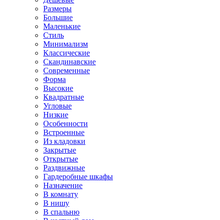
Размеры
Большие
Маленькие
Стиль
Минимализм
Классические
Скандинавские
Современные
Форма
Высокие
Квадратные
Угловые
Низкие
Особенности
Встроенные
Из кладовки
Закрытые
Открытые
Раздвижные
Гардеробные шкафы
Назначение
В комнату
В нишу
В спальню