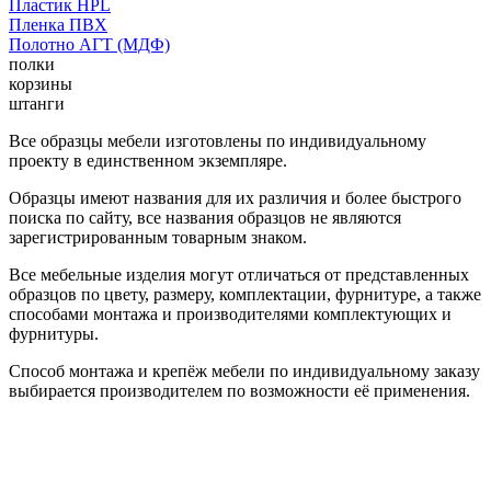
Пластик HPL
Пленка ПВХ
Полотно АГТ (МДФ)
полки
корзины
штанги
Все образцы мебели изготовлены по индивидуальному
проекту в единственном экземпляре.
Образцы имеют названия для их различия и более быстрого
поиска по сайту, все названия образцов не являются
зарегистрированным товарным знаком.
Все мебельные изделия могут отличаться от представленных
образцов по цвету, размеру, комплектации, фурнитуре, а также
способами монтажа и производителями комплектующих и
фурнитуры.
Способ монтажа и крепёж мебели по индивидуальному заказу
выбирается производителем по возможности её применения.