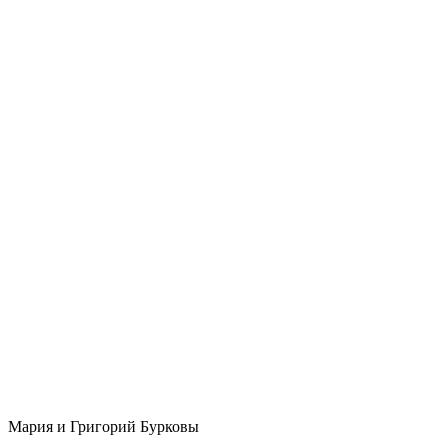
Мария и Григорий Бурковы