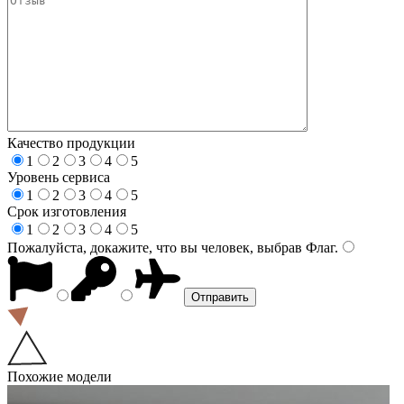
Качество продукции
1
2
3
4
5
Уровень сервиса
1
2
3
4
5
Срок изготовления
1
2
3
4
5
Пожалуйста, докажите, что вы человек, выбрав
Флаг
.
Похожие модели