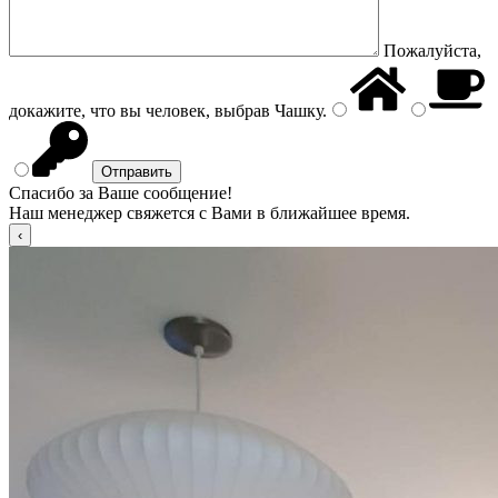
Пожалуйста,
докажите, что вы человек, выбрав
Чашку
.
Спасибо за Ваше сообщение!
Наш менеджер свяжется с Вами в ближайшее время.