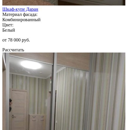
Шкаф-купе Даран
Материал фасада:
Комбинированный
Цвет:
Белый
от 78 000 руб.
Рассчитать