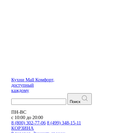
Кухни
Mall
Комфорт,
доступный
каждому
Поиск
ПН-ВС
с 10:00 до 20:00
8 (800) 302-77-06
8 (499) 348-15-11
КОРЗИНА