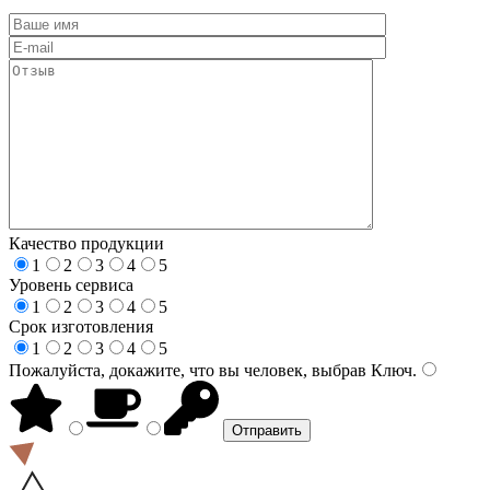
Качество продукции
1
2
3
4
5
Уровень сервиса
1
2
3
4
5
Срок изготовления
1
2
3
4
5
Пожалуйста, докажите, что вы человек, выбрав
Ключ
.