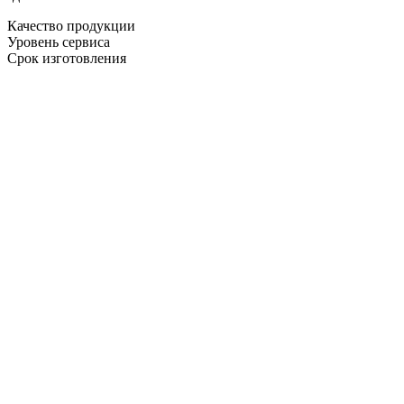
Качество продукции
Уровень сервиса
Срок изготовления