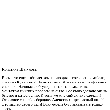
Кристина Шатунова
Всем, кто еще выбирает компанию для изготовления мебели,
советую Кухни мол! Не пожалеете! Я заказывала шкаф-купе в
спальню. Начиная с обсуждения заказа и заканчивая
монтажом никаких проблем не было. Все было сделано очень
быстро и качественно. К тому же мне ещё скидку сделали!
Огромное спасибо сборщику
Алексею
за прекрасный шкаф!
Это мастер своего дела! Всю мебель буду заказывать только
здесь.