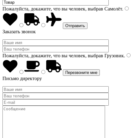
Пожалуйста, докажите, что вы человек, выбрав
Самолёт
.
Заказать звонок
Пожалуйста, докажите, что вы человек, выбрав
Грузовик
.
Письмо директору