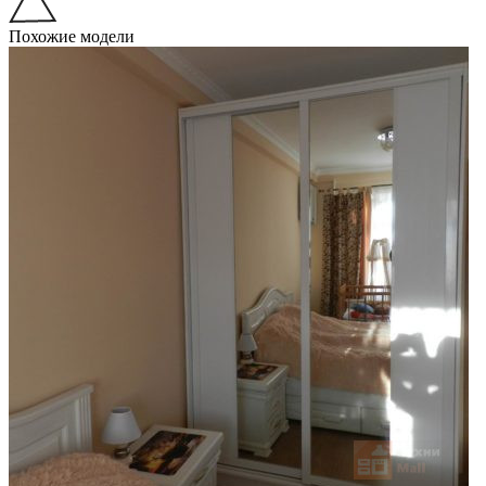
Похожие модели