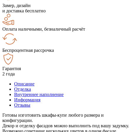
Замер, дизайн
и доставка бесплатно
Оплата наличными, безналичный расчёт
Беспроцентная рассрочка
Гарантия
2 года
Описание
Отделка
Внутреннее наполнение
Информация
Отзывы
Готовы изготовить шкафы-купе любого размера и
конфигурации.
Декор и отделку фасадов можно выполнить под вашу задумку.
Возможно сочетание нескольких цветов в одном фасаде.