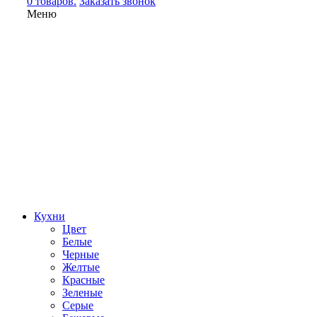
0 товаров.
Заказать звонок
Меню
Кухни
Цвет
Белые
Черные
Желтые
Красные
Зеленые
Серые