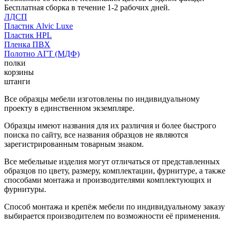
Бесплатная сборка в течение 1-2 рабочих дней.
ЛДСП
Пластик Alvic Luxe
Пластик HPL
Пленка ПВХ
Полотно АГТ (МДФ)
полки
корзины
штанги
Все образцы мебели изготовлены по индивидуальному
проекту в единственном экземпляре.
Образцы имеют названия для их различия и более быстрого
поиска по сайту, все названия образцов не являются
зарегистрированным товарным знаком.
Все мебельные изделия могут отличаться от представленных
образцов по цвету, размеру, комплектации, фурнитуре, а также
способами монтажа и производителями комплектующих и
фурнитуры.
Способ монтажа и крепёж мебели по индивидуальному заказу
выбирается производителем по возможности её применения.