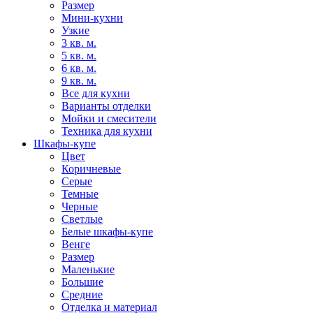
Размер
Мини-кухни
Узкие
3 кв. м.
5 кв. м.
6 кв. м.
9 кв. м.
Все для кухни
Варианты отделки
Мойки и смесители
Техника для кухни
Шкафы-купе
Цвет
Коричневые
Серые
Темные
Черные
Светлые
Белые шкафы-купе
Венге
Размер
Маленькие
Большие
Средние
Отделка и материал