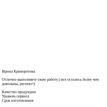
Ирина Криворотова
Отлично выполняете свою работу:) все остались более чем
довольны, респект!)
Качество продукции
Уровень сервиса
Срок изготовления