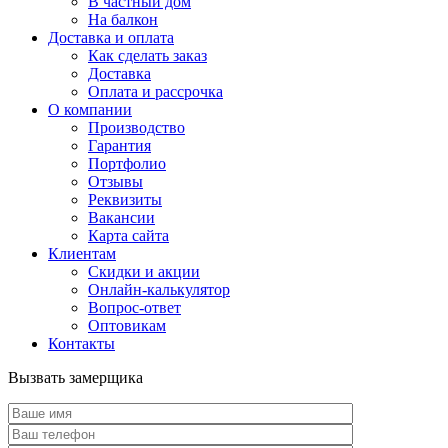
В частный дом
На балкон
Доставка и оплата
Как сделать заказ
Доставка
Оплата и рассрочка
О компании
Производство
Гарантия
Портфолио
Отзывы
Реквизиты
Вакансии
Карта сайта
Клиентам
Скидки и акции
Онлайн-калькулятор
Вопрос-ответ
Оптовикам
Контакты
Вызвать замерщика