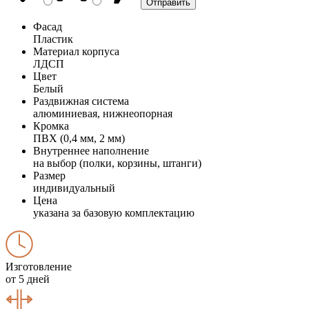
Фасад
Пластик
Материал корпуса
ЛДСП
Цвет
Белый
Раздвижная система
алюминиевая, нижнеопорная
Кромка
ПВХ (0,4 мм, 2 мм)
Внутреннее наполнение
на выбор (полки, корзины, штанги)
Размер
индивидуальный
Цена
указана за базовую комплектацию
Изготовление
от 5 дней