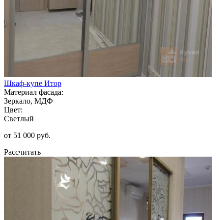
Шкаф-купе Итор
Материал фасада:
Зеркало, МДФ
Цвет:
Светлый
от 51 000 руб.
Рассчитать