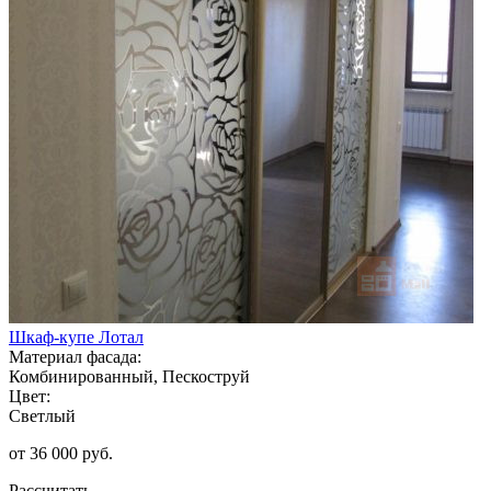
Шкаф-купе Лотал
Материал фасада:
Комбинированный, Пескоструй
Цвет:
Светлый
от 36 000 руб.
Рассчитать