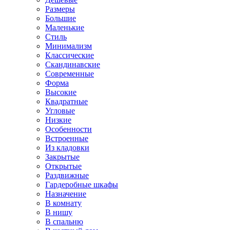
Размеры
Большие
Маленькие
Стиль
Минимализм
Классические
Скандинавские
Современные
Форма
Высокие
Квадратные
Угловые
Низкие
Особенности
Встроенные
Из кладовки
Закрытые
Открытые
Раздвижные
Гардеробные шкафы
Назначение
В комнату
В нишу
В спальню