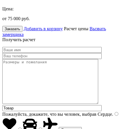
Цена:
от 75 000
руб.
Добавить в корзину
Расчет цены
Вызвать
Заказать
замерщика
Получить расчет
Пожалуйста, докажите, что вы человек, выбрав
Сердце
.