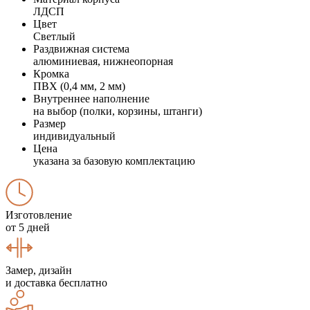
ЛДСП
Цвет
Светлый
Раздвижная система
алюминиевая, нижнеопорная
Кромка
ПВХ (0,4 мм, 2 мм)
Внутреннее наполнение
на выбор (полки, корзины, штанги)
Размер
индивидуальный
Цена
указана за базовую комплектацию
Изготовление
от 5 дней
Замер, дизайн
и доставка бесплатно