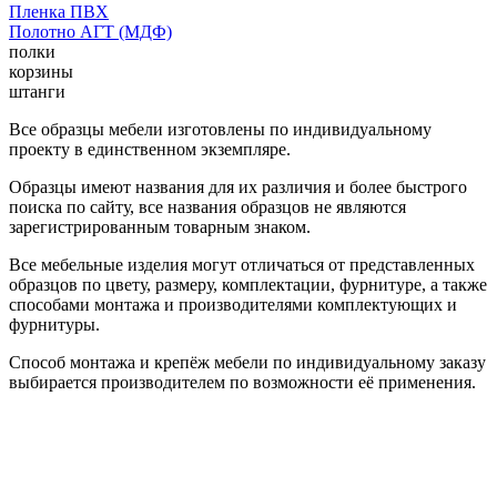
Пленка ПВХ
Полотно АГТ (МДФ)
полки
корзины
штанги
Все образцы мебели изготовлены по индивидуальному
проекту в единственном экземпляре.
Образцы имеют названия для их различия и более быстрого
поиска по сайту, все названия образцов не являются
зарегистрированным товарным знаком.
Все мебельные изделия могут отличаться от представленных
образцов по цвету, размеру, комплектации, фурнитуре, а также
способами монтажа и производителями комплектующих и
фурнитуры.
Способ монтажа и крепёж мебели по индивидуальному заказу
выбирается производителем по возможности её применения.