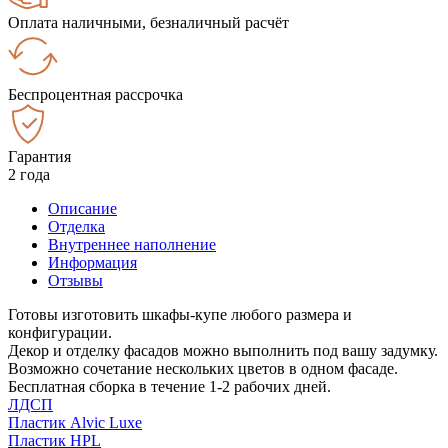
Оплата наличными, безналичный расчёт
Беспроцентная рассрочка
Гарантия
2 года
Описание
Отделка
Внутреннее наполнение
Информация
Отзывы
Готовы изготовить шкафы-купе любого размера и
конфигурации.
Декор и отделку фасадов можно выполнить под вашу задумку.
Возможно сочетание нескольких цветов в одном фасаде.
Бесплатная сборка в течение 1-2 рабочих дней.
ЛДСП
Пластик Alvic Luxe
Пластик HPL