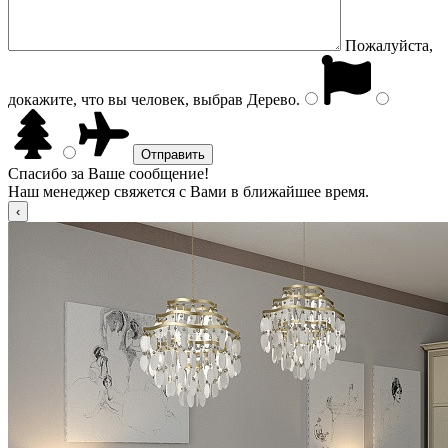
Пожалуйста,
докажите, что вы человек, выбрав
Дерево
.
Спасибо за Ваше сообщение!
Наш менеджер свяжется с Вами в ближайшее время.