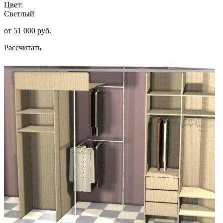
Цвет:
Светлый
от 51 000 руб.
Рассчитать