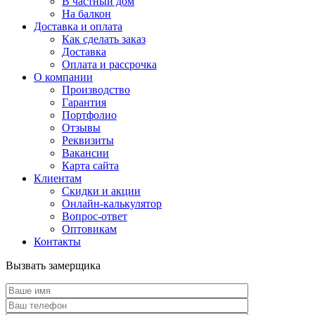
В частный дом
На балкон
Доставка и оплата
Как сделать заказ
Доставка
Оплата и рассрочка
О компании
Производство
Гарантия
Портфолио
Отзывы
Реквизиты
Вакансии
Карта сайта
Клиентам
Скидки и акции
Онлайн-калькулятор
Вопрос-ответ
Оптовикам
Контакты
Вызвать замерщика