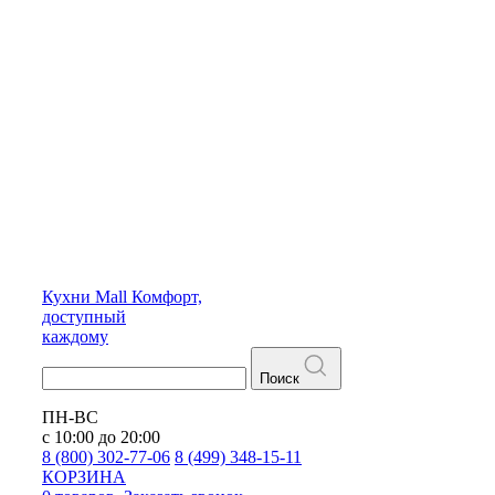
Кухни
Mall
Комфорт,
доступный
каждому
Поиск
ПН-ВС
с 10:00 до 20:00
8 (800) 302-77-06
8 (499) 348-15-11
КОРЗИНА