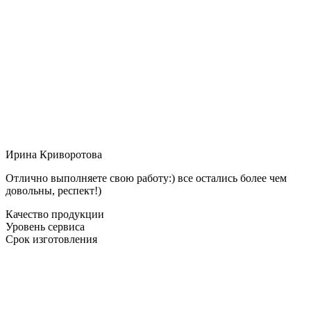
Ирина Криворотова
Отлично выполняете свою работу:) все остались более чем
довольны, респект!)
Качество продукции
Уровень сервиса
Срок изготовления