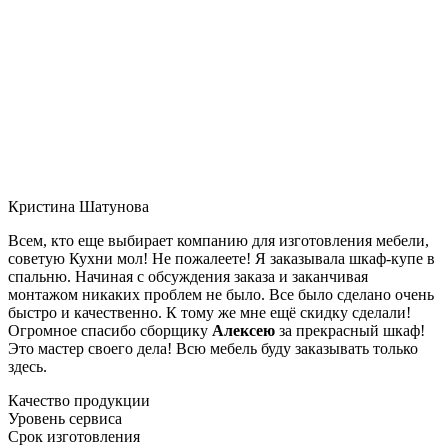
Кристина Шатунова
Всем, кто еще выбирает компанию для изготовления мебели,
советую Кухни мол! Не пожалеете! Я заказывала шкаф-купе в
спальню. Начиная с обсуждения заказа и заканчивая
монтажом никаких проблем не было. Все было сделано очень
быстро и качественно. К тому же мне ещё скидку сделали!
Огромное спасибо сборщику
Алексею
за прекрасный шкаф!
Это мастер своего дела! Всю мебель буду заказывать только
здесь.
Качество продукции
Уровень сервиса
Срок изготовления