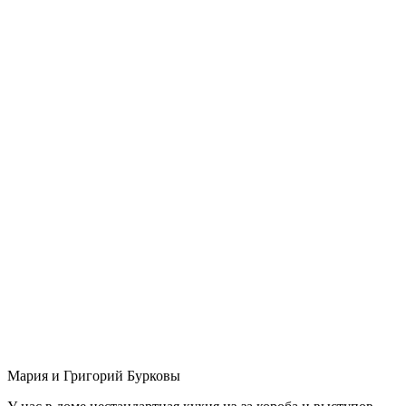
Мария и Григорий Бурковы