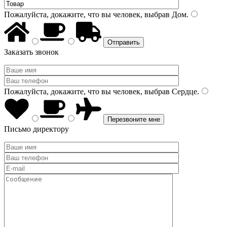
Пожалуйста, докажите, что вы человек, выбрав
Дом
.
Заказать звонок
Пожалуйста, докажите, что вы человек, выбрав
Сердце
.
Письмо директору