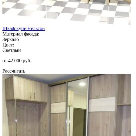
Шкаф-купе Нельсон
Материал фасада:
Зеркало
Цвет:
Светлый
от 42 000 руб.
Рассчитать