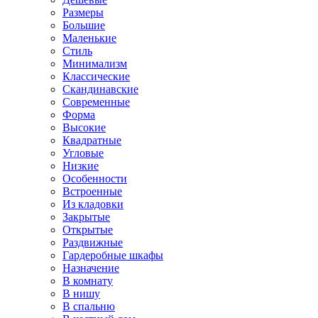
Размеры
Большие
Маленькие
Стиль
Минимализм
Классические
Скандинавские
Современные
Форма
Высокие
Квадратные
Угловые
Низкие
Особенности
Встроенные
Из кладовки
Закрытые
Открытые
Раздвижные
Гардеробные шкафы
Назначение
В комнату
В нишу
В спальню