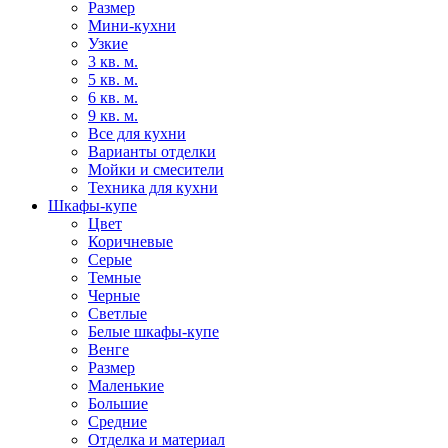
Размер
Мини-кухни
Узкие
3 кв. м.
5 кв. м.
6 кв. м.
9 кв. м.
Все для кухни
Варианты отделки
Мойки и смесители
Техника для кухни
Шкафы-купе
Цвет
Коричневые
Серые
Темные
Черные
Светлые
Белые шкафы-купе
Венге
Размер
Маленькие
Большие
Средние
Отделка и материал