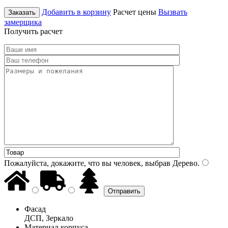
Добавить в корзину
Расчет цены
Вызвать
Заказать
замерщика
Получить расчет
Пожалуйста, докажите, что вы человек, выбрав
Дерево
.
Фасад
ДСП, Зеркало
Материал корпуса