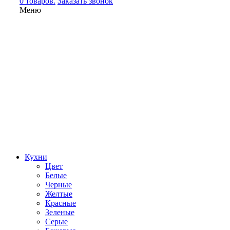
0 товаров.
Заказать звонок
Меню
Кухни
Цвет
Белые
Черные
Желтые
Красные
Зеленые
Серые