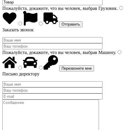
Пожалуйста, докажите, что вы человек, выбрав
Грузовик
.
Заказать звонок
Пожалуйста, докажите, что вы человек, выбрав
Машину
.
Письмо директору