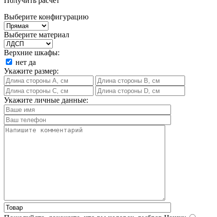
Получить расчет
Выберите конфигурацию
Выберите материал
Верхние шкафы:
нет
да
Укажите размер:
Укажите личные данные: