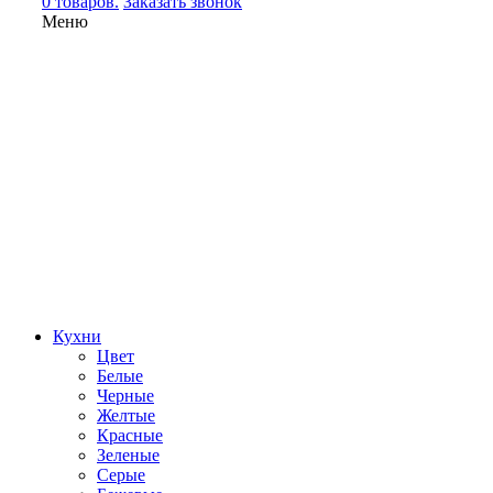
0 товаров.
Заказать звонок
Меню
Кухни
Цвет
Белые
Черные
Желтые
Красные
Зеленые
Серые