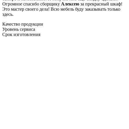
Огромное спасибо сборщику
Алексею
за прекрасный шкаф!
Это мастер своего дела! Всю мебель буду заказывать только
здесь.
Качество продукции
Уровень сервиса
Срок изготовления