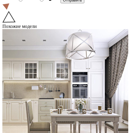
Похожие модели