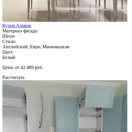
Кухня Альвик
Материал фасада:
Шпон
Стиль:
Английский, Евро, Минимализм
Цвет:
Белый
Цена: от 42 489 руб.
Рассчитать