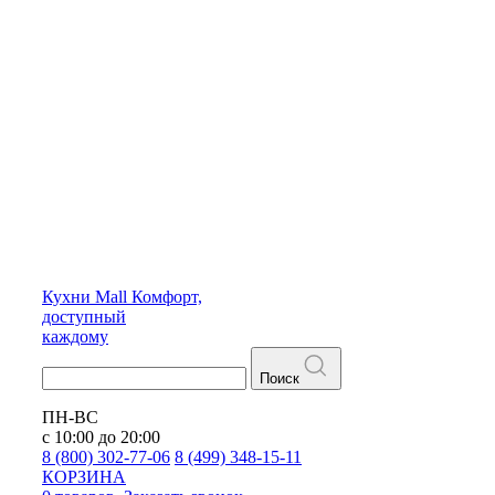
Кухни
Mall
Комфорт,
доступный
каждому
Поиск
ПН-ВС
с 10:00 до 20:00
8 (800) 302-77-06
8 (499) 348-15-11
КОРЗИНА