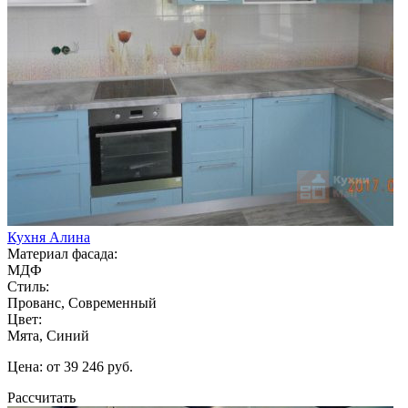
Кухня Алина
Материал фасада:
МДФ
Стиль:
Прованс, Современный
Цвет:
Мята, Синий
Цена: от 39 246 руб.
Рассчитать