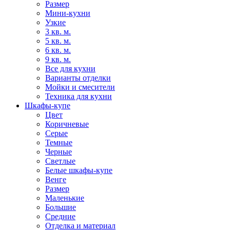
Размер
Мини-кухни
Узкие
3 кв. м.
5 кв. м.
6 кв. м.
9 кв. м.
Все для кухни
Варианты отделки
Мойки и смесители
Техника для кухни
Шкафы-купе
Цвет
Коричневые
Серые
Темные
Черные
Светлые
Белые шкафы-купе
Венге
Размер
Маленькие
Большие
Средние
Отделка и материал