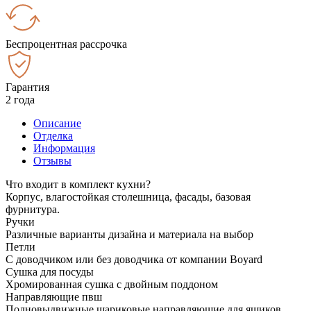
Беспроцентная рассрочка
Гарантия
2 года
Описание
Отделка
Информация
Отзывы
Что входит в комплект кухни?
Корпус, влагостойкая столешница, фасады, базовая
фурнитура.
Ручки
Различные варианты дизайна и материала на выбор
Петли
С доводчиком или без доводчика от компании Boyard
Сушка для посуды
Хромированная сушка с двойным поддоном
Направляющие пвш
Полновыдвижные шариковые направляющие для ящиков