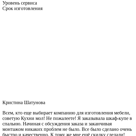
Уровень сервиса
Срок изготовления
Кристина Шатунова
Всем, кто еще выбирает компанию для изготовления мебели,
советую Кухни мол! Не пожалеете! Я заказывала шкаф-купе в
спальню. Начиная с обсуждения заказа и заканчивая
монтажом никаких проблем не было. Все было сделано очень
быстро и качественно. К тому же мне ещё скидку сделали!