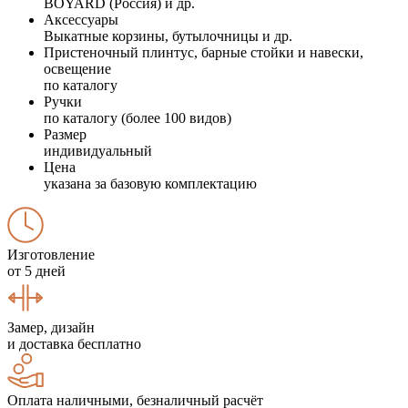
BOYARD (Россия) и др.
Аксессуары
Выкатные корзины, бутылочницы и др.
Пристеночный плинтус, барные стойки и навески,
освещение
по каталогу
Ручки
по каталогу (более 100 видов)
Размер
индивидуальный
Цена
указана за базовую комплектацию
Изготовление
от 5 дней
Замер, дизайн
и доставка бесплатно
Оплата наличными, безналичный расчёт