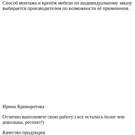
Способ монтажа и крепёж мебели по индивидуальному заказу
выбирается производителем по возможности её применения.
Ирина Криворотова
Отлично выполняете свою работу:) все остались более чем
довольны, респект!)
Качество продукции