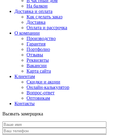
В частный дом
На балкон
Доставка и оплата
Как сделать заказ
Доставка
Оплата и рассрочка
О компании
Производство
Гарантия
Портфолио
Отзывы
Реквизиты
Вакансии
Карта сайта
Клиентам
Скидки и акции
Онлайн-калькулятор
Вопрос-ответ
Оптовикам
Контакты
Вызвать замерщика