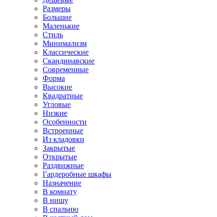
Размеры
Большие
Маленькие
Стиль
Минимализм
Классические
Скандинавские
Современные
Форма
Высокие
Квадратные
Угловые
Низкие
Особенности
Встроенные
Из кладовки
Закрытые
Открытые
Раздвижные
Гардеробные шкафы
Назначение
В комнату
В нишу
В спальню