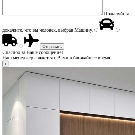
Пожалуйста,
докажите, что вы человек, выбрав
Машину
.
Спасибо за Ваше сообщение!
Наш менеджер свяжется с Вами в ближайшее время.