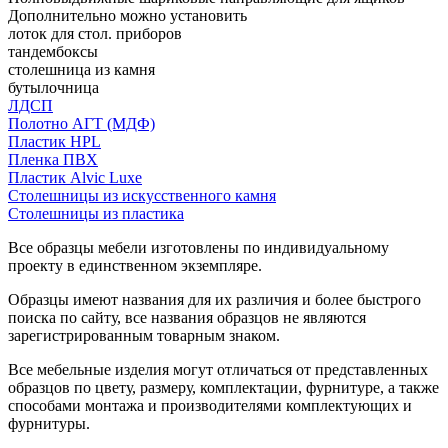
Дополнительно можно установить
лоток для стол. приборов
тандембоксы
столешница из камня
бутылочница
ЛДСП
Полотно АГТ (МДФ)
Пластик HPL
Пленка ПВХ
Пластик Alvic Luxe
Столешницы из искусственного камня
Столешницы из пластика
Все образцы мебели изготовлены по индивидуальному
проекту в единственном экземпляре.
Образцы имеют названия для их различия и более быстрого
поиска по сайту, все названия образцов не являются
зарегистрированным товарным знаком.
Все мебельные изделия могут отличаться от представленных
образцов по цвету, размеру, комплектации, фурнитуре, а также
способами монтажа и производителями комплектующих и
фурнитуры.