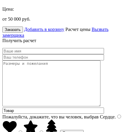
Цена:
от 50 000
руб.
Добавить в корзину
Расчет цены
Вызвать
Заказать
замерщика
Получить расчет
Пожалуйста, докажите, что вы человек, выбрав
Сердце
.