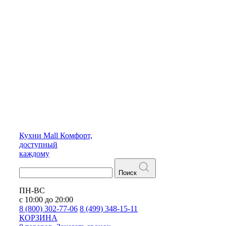
Кухни
Mall
Комфорт,
доступный
каждому
Поиск
ПН-ВС
с 10:00 до 20:00
8 (800) 302-77-06
8 (499) 348-15-11
КОРЗИНА