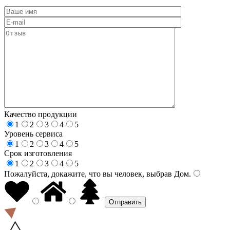
Качество продукции
1
2
3
4
5
Уровень сервиса
1
2
3
4
5
Срок изготовления
1
2
3
4
5
Пожалуйста, докажите, что вы человек, выбрав
Дом
.