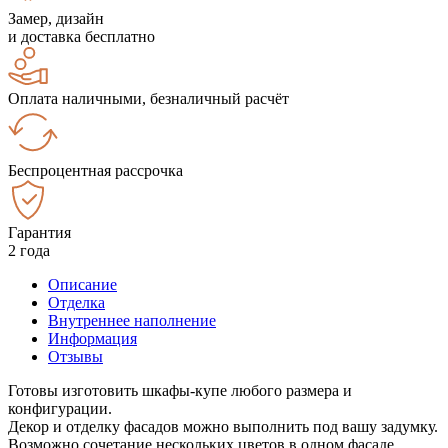
Замер, дизайн
и доставка бесплатно
Оплата наличными, безналичный расчёт
Беспроцентная рассрочка
Гарантия
2 года
Описание
Отделка
Внутреннее наполнение
Информация
Отзывы
Готовы изготовить шкафы-купе любого размера и
конфигурации.
Декор и отделку фасадов можно выполнить под вашу задумку.
Возможно сочетание нескольких цветов в одном фасаде.