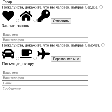
Пожалуйста, докажите, что вы человек, выбрав
Сердце
.
Заказать звонок
Пожалуйста, докажите, что вы человек, выбрав
Самолёт
.
Письмо директору