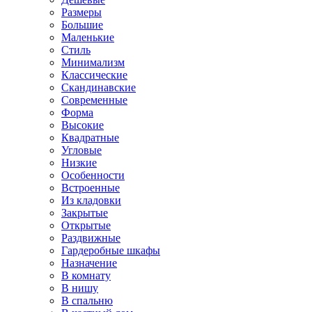
Размеры
Большие
Маленькие
Стиль
Минимализм
Классические
Скандинавские
Современные
Форма
Высокие
Квадратные
Угловые
Низкие
Особенности
Встроенные
Из кладовки
Закрытые
Открытые
Раздвижные
Гардеробные шкафы
Назначение
В комнату
В нишу
В спальню