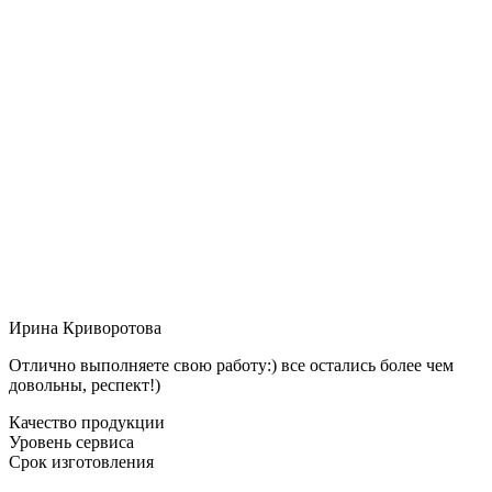
Ирина Криворотова
Отлично выполняете свою работу:) все остались более чем
довольны, респект!)
Качество продукции
Уровень сервиса
Срок изготовления