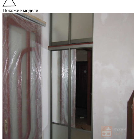
Похожие модели