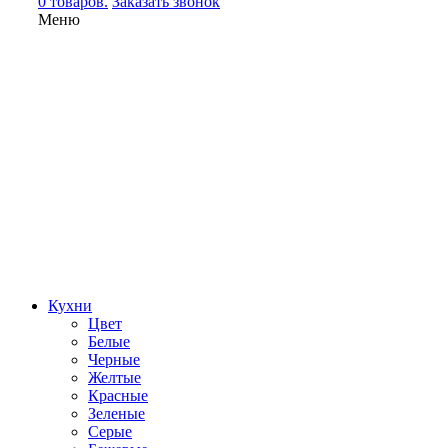
0 товаров.
Заказать звонок
Меню
Кухни
Цвет
Белые
Черные
Желтые
Красные
Зеленые
Серые