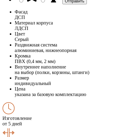
Фасад
ДСП
Материал корпуса
ЛДСП
Цвет
Серый
Раздвижная система
алюминиевая, нижнеопорная
Кромка
ПВХ (0,4 мм, 2 мм)
Внутреннее наполнение
на выбор (полки, корзины, штанги)
Размер
индивидуальный
Цена
указана за базовую комплектацию
Изготовление
от 5 дней