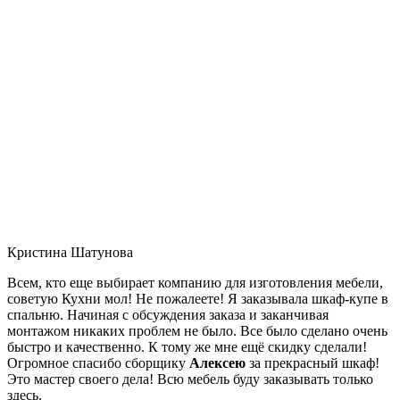
Кристина Шатунова
Всем, кто еще выбирает компанию для изготовления мебели,
советую Кухни мол! Не пожалеете! Я заказывала шкаф-купе в
спальню. Начиная с обсуждения заказа и заканчивая
монтажом никаких проблем не было. Все было сделано очень
быстро и качественно. К тому же мне ещё скидку сделали!
Огромное спасибо сборщику
Алексею
за прекрасный шкаф!
Это мастер своего дела! Всю мебель буду заказывать только
здесь.