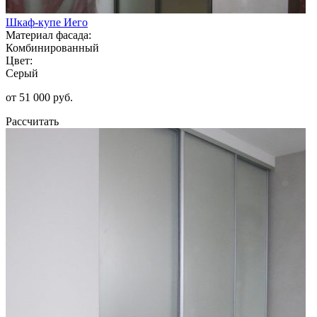
Шкаф-купе Иего
Материал фасада:
Комбинированный
Цвет:
Серый
от 51 000 руб.
Рассчитать