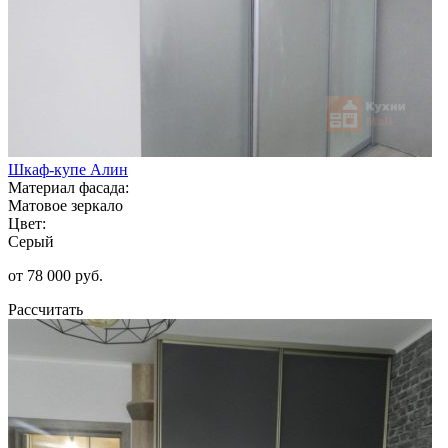
Шкаф-купе Алин
Материал фасада:
Матовое зеркало
Цвет:
Серый
от 78 000 руб.
Рассчитать