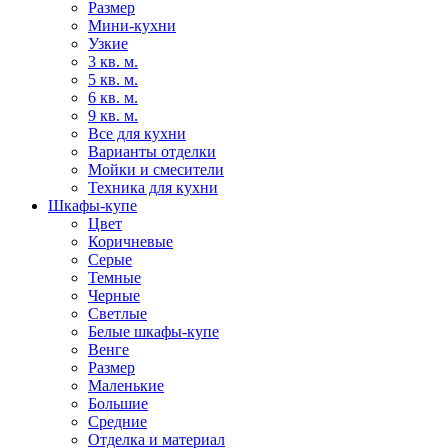
Размер
Мини-кухни
Узкие
3 кв. м.
5 кв. м.
6 кв. м.
9 кв. м.
Все для кухни
Варианты отделки
Мойки и смесители
Техника для кухни
Шкафы-купе
Цвет
Коричневые
Серые
Темные
Черные
Светлые
Белые шкафы-купе
Венге
Размер
Маленькие
Большие
Средние
Отделка и материал