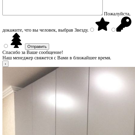
Пожалуйста,
докажите, что вы человек, выбрав
Звезду
.
Спасибо за Ваше сообщение!
Наш менеджер свяжется с Вами в ближайшее время.