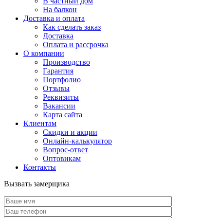
В частный дом
На балкон
Доставка и оплата
Как сделать заказ
Доставка
Оплата и рассрочка
О компании
Производство
Гарантия
Портфолио
Отзывы
Реквизиты
Вакансии
Карта сайта
Клиентам
Скидки и акции
Онлайн-калькулятор
Вопрос-ответ
Оптовикам
Контакты
Вызвать замерщика