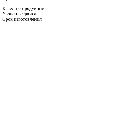
Качество продукции
Уровень сервиса
Срок изготовления