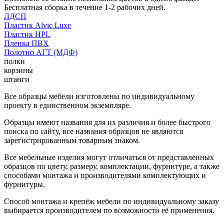
Бесплатная сборка в течение 1-2 рабочих дней.
ЛДСП
Пластик Alvic Luxe
Пластик HPL
Пленка ПВХ
Полотно АГТ (МДФ)
полки
корзины
штанги
Все образцы мебели изготовлены по индивидуальному
проекту в единственном экземпляре.
Образцы имеют названия для их различия и более быстрого
поиска по сайту, все названия образцов не являются
зарегистрированным товарным знаком.
Все мебельные изделия могут отличаться от представленных
образцов по цвету, размеру, комплектации, фурнитуре, а также
способами монтажа и производителями комплектующих и
фурнитуры.
Способ монтажа и крепёж мебели по индивидуальному заказу
выбирается производителем по возможности её применения.