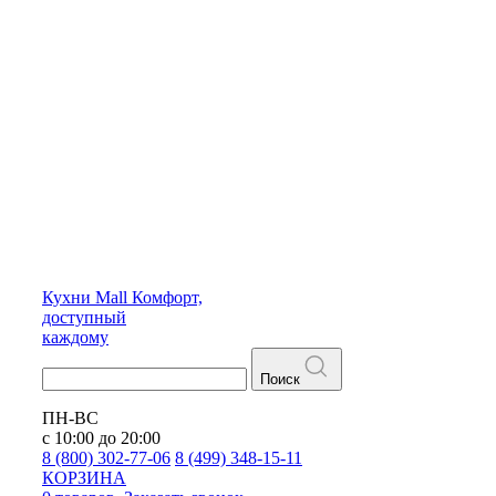
Кухни
Mall
Комфорт,
доступный
каждому
Поиск
ПН-ВС
с 10:00 до 20:00
8 (800) 302-77-06
8 (499) 348-15-11
КОРЗИНА