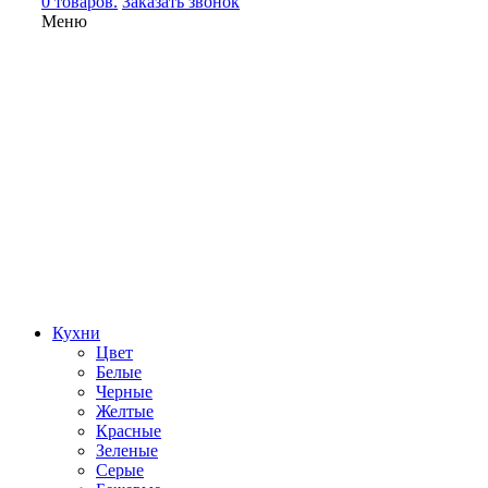
0 товаров.
Заказать звонок
Меню
Кухни
Цвет
Белые
Черные
Желтые
Красные
Зеленые
Серые