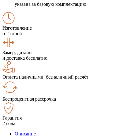
указана за базовую комплектацию
Изготовление
от 5 дней
Замер, дизайн
и доставка бесплатно
Оплата наличными, безналичный расчёт
Беспроцентная рассрочка
Гарантия
2 года
Описание