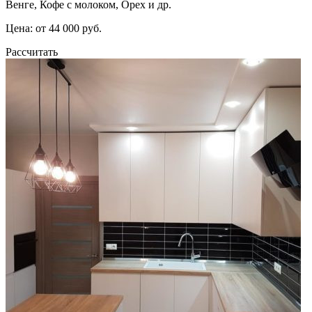
Венге, Кофе с молоком, Орех и др.
Цена: от 44 000 руб.
Рассчитать