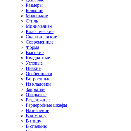
Размеры
Большие
Маленькие
Стиль
Минимализм
Классические
Скандинавские
Современные
Форма
Высокие
Квадратные
Угловые
Низкие
Особенности
Встроенные
Из кладовки
Закрытые
Открытые
Раздвижные
Гардеробные шкафы
Назначение
В комнату
В нишу
В спальню