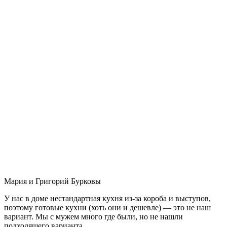
Мария и Григорий Бурковы
У нас в доме нестандартная кухня из-за короба и выступов,
поэтому готовые кухни (хоть они и дешевле) — это не наш
вариант. Мы с мужем много где были, но не нашли
подходящего варианта.