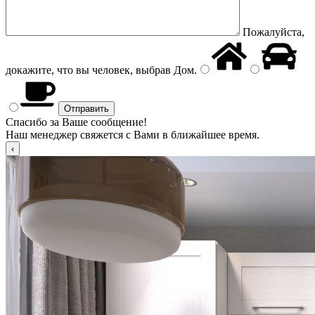
Пожалуйста,
докажите, что вы человек, выбрав
Дом
.
Спасибо за Ваше сообщение!
Наш менеджер свяжется с Вами в ближайшее время.