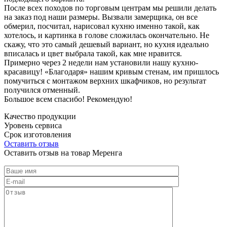
После всех походов по торговым центрам мы решили делать
на заказ под наши размеры. Вызвали замерщика, он все
обмерил, посчитал, нарисовал кухню именно такой, как
хотелось, и картинка в голове сложилась окончательно. Не
скажу, что это самый дешевый вариант, но кухня идеально
вписалась и цвет выбрала такой, как мне нравится.
Примерно через 2 недели нам установили нашу кухню-
красавицу! «Благодаря» нашим кривым стенам, им пришлось
помучиться с монтажом верхних шкафчиков, но результат
получился отменный.
Большое всем спасибо! Рекомендую!
Качество продукции
Уровень сервиса
Срок изготовления
Оставить отзыв
Оставить отзыв на товар Меренга