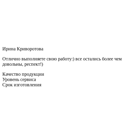
Ирина Криворотова
Отлично выполняете свою работу:) все остались более чем
довольны, респект!)
Качество продукции
Уровень сервиса
Срок изготовления