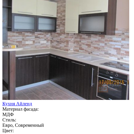
Кухня Айленд
Материал фасада:
МДФ
Стиль:
Евро, Современный
Цвет: