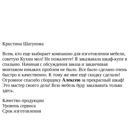
Кристина Шатунова
Всем, кто еще выбирает компанию для изготовления мебели,
советую Кухни мол! Не пожалеете! Я заказывала шкаф-купе в
спальню. Начиная с обсуждения заказа и заканчивая
монтажом никаких проблем не было. Все было сделано очень
быстро и качественно. К тому же мне ещё скидку сделали!
Огромное спасибо сборщику
Алексею
за прекрасный шкаф!
Это мастер своего дела! Всю мебель буду заказывать только
здесь.
Качество продукции
Уровень сервиса
Срок изготовления