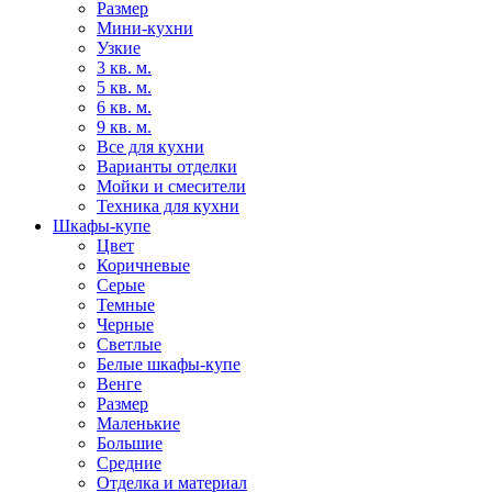
Размер
Мини-кухни
Узкие
3 кв. м.
5 кв. м.
6 кв. м.
9 кв. м.
Все для кухни
Варианты отделки
Мойки и смесители
Техника для кухни
Шкафы-купе
Цвет
Коричневые
Серые
Темные
Черные
Светлые
Белые шкафы-купе
Венге
Размер
Маленькие
Большие
Средние
Отделка и материал