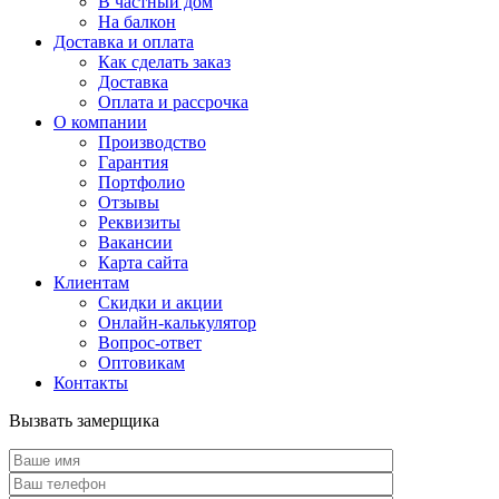
В частный дом
На балкон
Доставка и оплата
Как сделать заказ
Доставка
Оплата и рассрочка
О компании
Производство
Гарантия
Портфолио
Отзывы
Реквизиты
Вакансии
Карта сайта
Клиентам
Скидки и акции
Онлайн-калькулятор
Вопрос-ответ
Оптовикам
Контакты
Вызвать замерщика