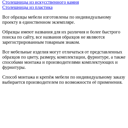
Столешницы из искусственного камня
Столешницы из пластика
Все образцы мебели изготовлены по индивидуальному
проекту в единственном экземпляре.
Образцы имеют названия для их различия и более быстрого
поиска по сайту, все названия образцов не являются
зарегистрированным товарным знаком.
Все мебельные изделия могут отличаться от представленных
образцов по цвету, размеру, комплектации, фурнитуре, а также
способами монтажа и производителями комплектующих и
фурнитуры.
Способ монтажа и крепёж мебели по индивидуальному заказу
выбирается производителем по возможности её применения.