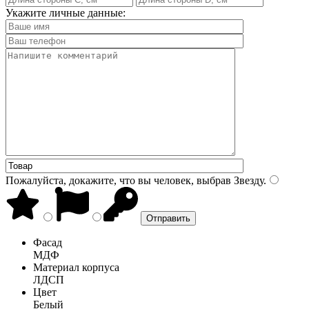
Укажите личные данные:
Пожалуйста, докажите, что вы человек, выбрав
Звезду
.
Фасад
МДФ
Материал корпуса
ЛДСП
Цвет
Белый