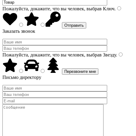
Пожалуйста, докажите, что вы человек, выбрав
Ключ
.
Заказать звонок
Пожалуйста, докажите, что вы человек, выбрав
Звезду
.
Письмо директору