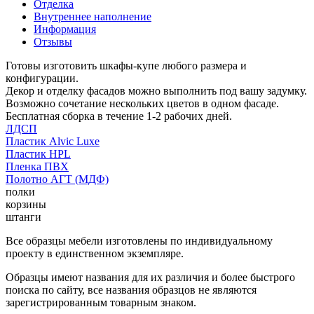
Отделка
Внутреннее наполнение
Информация
Отзывы
Готовы изготовить шкафы-купе любого размера и
конфигурации.
Декор и отделку фасадов можно выполнить под вашу задумку.
Возможно сочетание нескольких цветов в одном фасаде.
Бесплатная сборка в течение 1-2 рабочих дней.
ЛДСП
Пластик Alvic Luxe
Пластик HPL
Пленка ПВХ
Полотно АГТ (МДФ)
полки
корзины
штанги
Все образцы мебели изготовлены по индивидуальному
проекту в единственном экземпляре.
Образцы имеют названия для их различия и более быстрого
поиска по сайту, все названия образцов не являются
зарегистрированным товарным знаком.