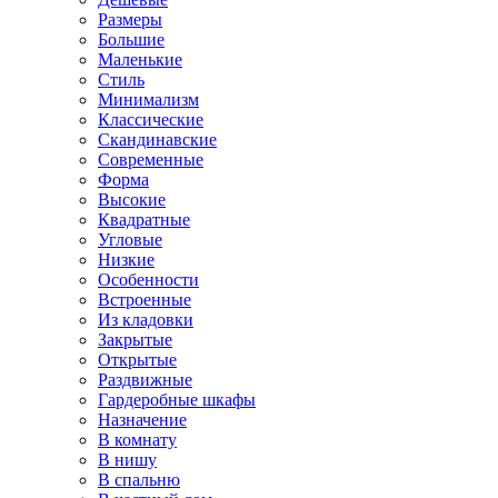
Размеры
Большие
Маленькие
Стиль
Минимализм
Классические
Скандинавские
Современные
Форма
Высокие
Квадратные
Угловые
Низкие
Особенности
Встроенные
Из кладовки
Закрытые
Открытые
Раздвижные
Гардеробные шкафы
Назначение
В комнату
В нишу
В спальню