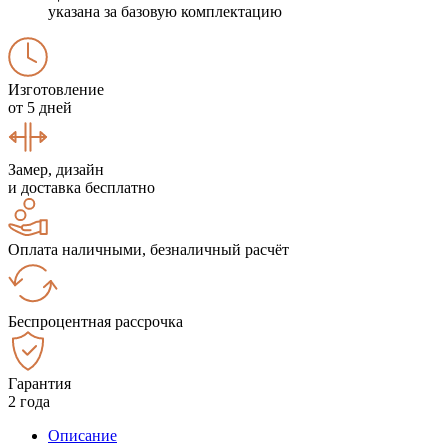
указана за базовую комплектацию
Изготовление
от 5 дней
Замер, дизайн
и доставка бесплатно
Оплата наличными, безналичный расчёт
Беспроцентная рассрочка
Гарантия
2 года
Описание