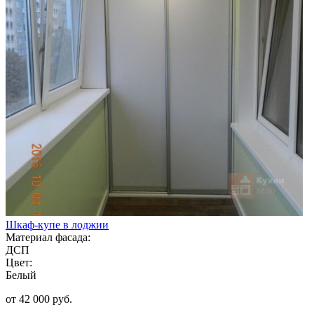
Шкаф-купе в лоджии
Материал фасада:
ДСП
Цвет:
Белый
от 42 000 руб.