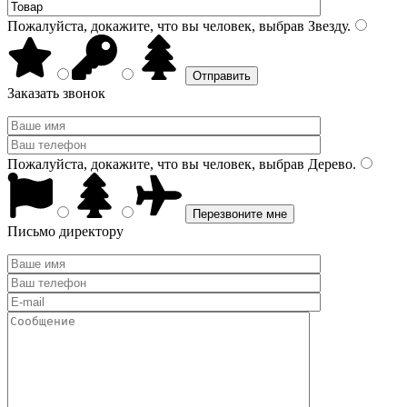
Пожалуйста, докажите, что вы человек, выбрав
Звезду
.
Заказать звонок
Пожалуйста, докажите, что вы человек, выбрав
Дерево
.
Письмо директору