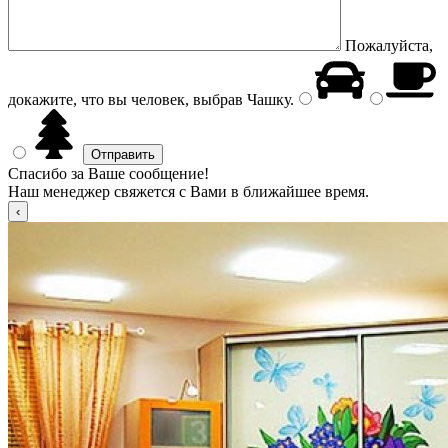
Пожалуйста,
докажите, что вы человек, выбрав
Чашку
.
Спасибо за Ваше сообщение!
Наш менеджер свяжется с Вами в ближайшее время.