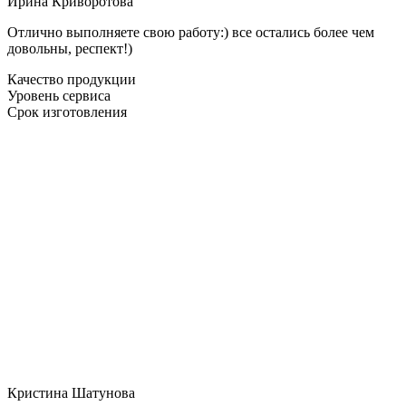
Ирина Криворотова
Отлично выполняете свою работу:) все остались более чем
довольны, респект!)
Качество продукции
Уровень сервиса
Срок изготовления
Кристина Шатунова