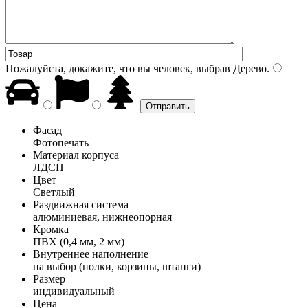
Пожалуйста, докажите, что вы человек, выбрав
Дерево
.
Фасад
Фотопечать
Материал корпуса
ЛДСП
Цвет
Светлый
Раздвижная система
алюминиевая, нижнеопорная
Кромка
ПВХ (0,4 мм, 2 мм)
Внутреннее наполнение
на выбор (полки, корзины, штанги)
Размер
индивидуальный
Цена