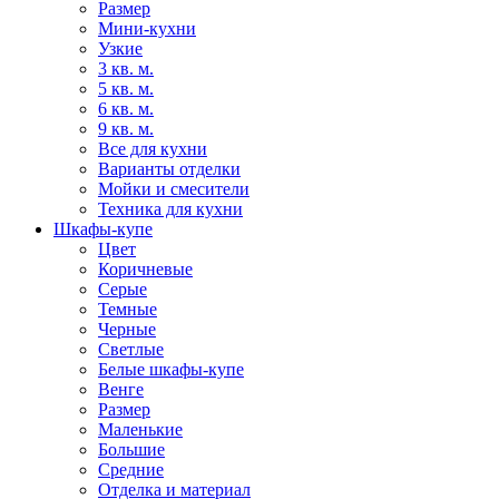
Размер
Мини-кухни
Узкие
3 кв. м.
5 кв. м.
6 кв. м.
9 кв. м.
Все для кухни
Варианты отделки
Мойки и смесители
Техника для кухни
Шкафы-купе
Цвет
Коричневые
Серые
Темные
Черные
Светлые
Белые шкафы-купе
Венге
Размер
Маленькие
Большие
Средние
Отделка и материал