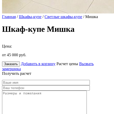
Главная
/
Шкафы-купе
/
Светлые шкафы-купе
/ Мишка
Шкаф-купе Мишка
Цена:
от 45 000
руб.
Добавить в корзину
Расчет цены
Вызвать
Заказать
замерщика
Получить расчет