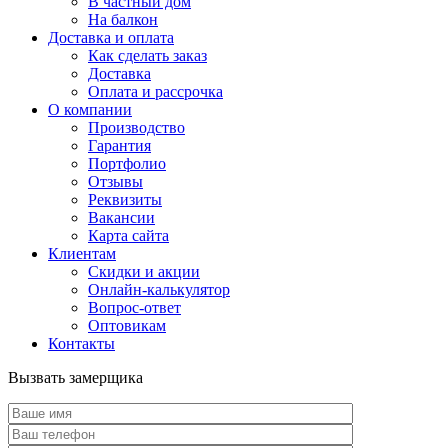
В частный дом
На балкон
Доставка и оплата
Как сделать заказ
Доставка
Оплата и рассрочка
О компании
Производство
Гарантия
Портфолио
Отзывы
Реквизиты
Вакансии
Карта сайта
Клиентам
Скидки и акции
Онлайн-калькулятор
Вопрос-ответ
Оптовикам
Контакты
Вызвать замерщика