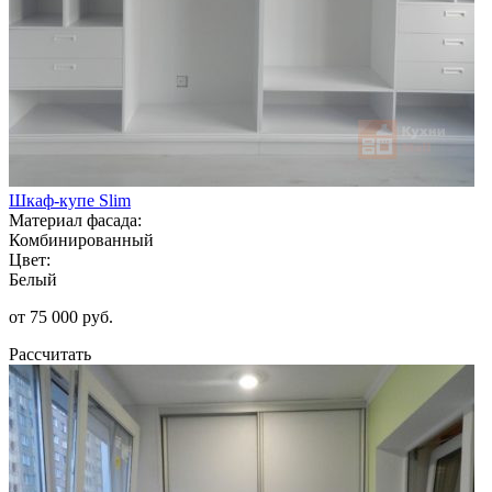
Шкаф-купе Slim
Материал фасада:
Комбинированный
Цвет:
Белый
от 75 000 руб.
Рассчитать