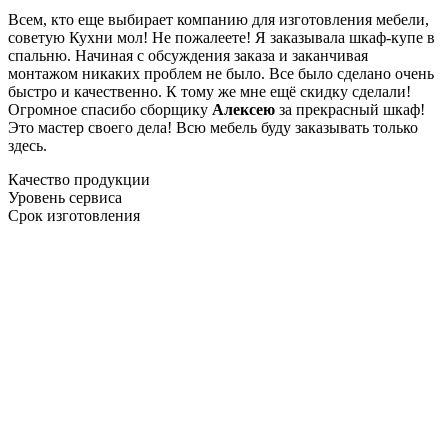
Всем, кто еще выбирает компанию для изготовления мебели,
советую Кухни мол! Не пожалеете! Я заказывала шкаф-купе в
спальню. Начиная с обсуждения заказа и заканчивая
монтажом никаких проблем не было. Все было сделано очень
быстро и качественно. К тому же мне ещё скидку сделали!
Огромное спасибо сборщику
Алексею
за прекрасный шкаф!
Это мастер своего дела! Всю мебель буду заказывать только
здесь.
Качество продукции
Уровень сервиса
Срок изготовления