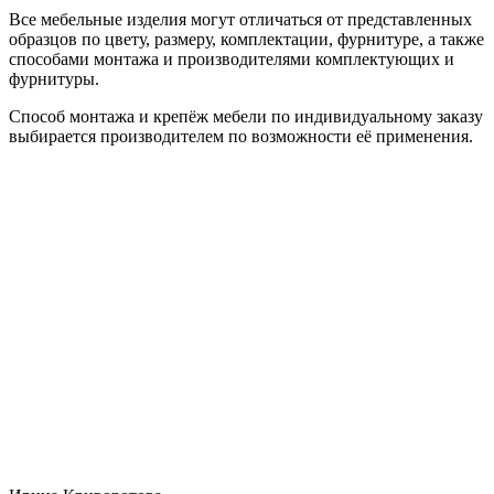
Все мебельные изделия могут отличаться от представленных
образцов по цвету, размеру, комплектации, фурнитуре, а также
способами монтажа и производителями комплектующих и
фурнитуры.
Способ монтажа и крепёж мебели по индивидуальному заказу
выбирается производителем по возможности её применения.