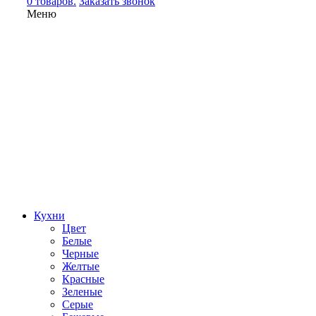
0 товаров.
Заказать звонок
Меню
Кухни
Цвет
Белые
Черные
Желтые
Красные
Зеленые
Серые