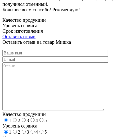
получился отменный.
Большое всем спасибо! Рекомендую!
Качество продукции
Уровень сервиса
Срок изготовления
Оставить отзыв
Оставить отзыв на товар Мишка
Качество продукции
1
2
3
4
5
Уровень сервиса
1
2
3
4
5