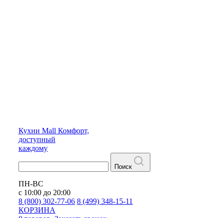
Кухни
Mall
Комфорт,
доступный
каждому
Поиск
ПН-ВС
с 10:00 до 20:00
8 (800) 302-77-06
8 (499) 348-15-11
КОРЗИНА