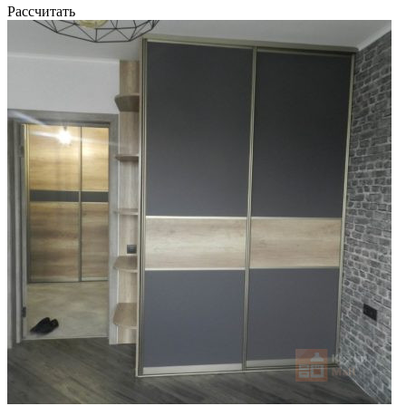
Рассчитать