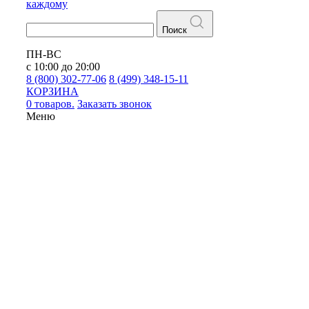
каждому
Поиск
ПН-ВС
с 10:00 до 20:00
8 (800) 302-77-06
8 (499) 348-15-11
КОРЗИНА
0 товаров.
Заказать звонок
Меню