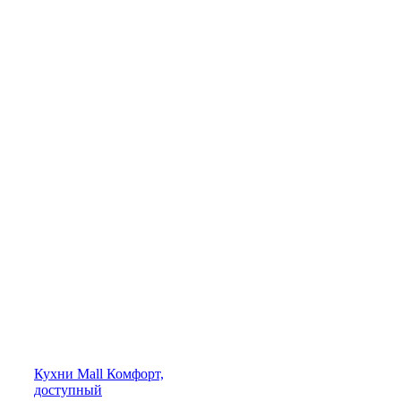
Кухни
Mall
Комфорт,
доступный