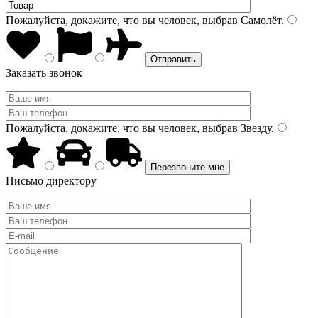
Пожалуйста, докажите, что вы человек, выбрав
Самолёт
.
Заказать звонок
Пожалуйста, докажите, что вы человек, выбрав
Звезду
.
Письмо директору