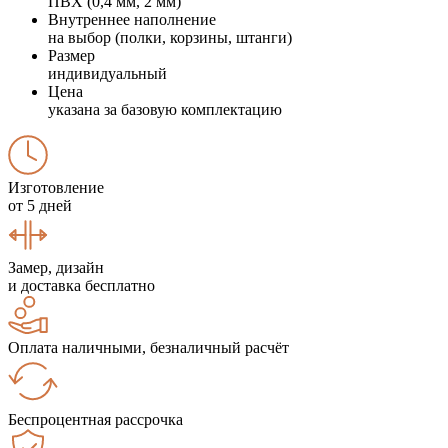
ПВХ (0,4 мм, 2 мм)
Внутреннее наполнение
на выбор (полки, корзины, штанги)
Размер
индивидуальный
Цена
указана за базовую комплектацию
Изготовление
от 5 дней
Замер, дизайн
и доставка бесплатно
Оплата наличными, безналичный расчёт
Беспроцентная рассрочка