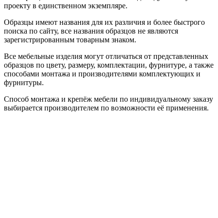
проекту в единственном экземпляре.
Образцы имеют названия для их различия и более быстрого
поиска по сайту, все названия образцов не являются
зарегистрированным товарным знаком.
Все мебельные изделия могут отличаться от представленных
образцов по цвету, размеру, комплектации, фурнитуре, а также
способами монтажа и производителями комплектующих и
фурнитуры.
Способ монтажа и крепёж мебели по индивидуальному заказу
выбирается производителем по возможности её применения.