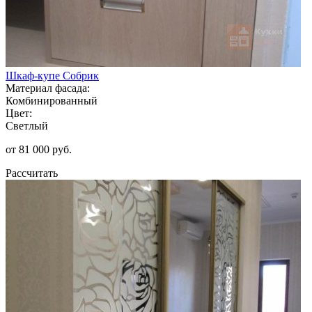
Шкаф-купе Собрик
Материал фасада:
Комбинированный
Цвет:
Светлый
от 81 000 руб.
Рассчитать