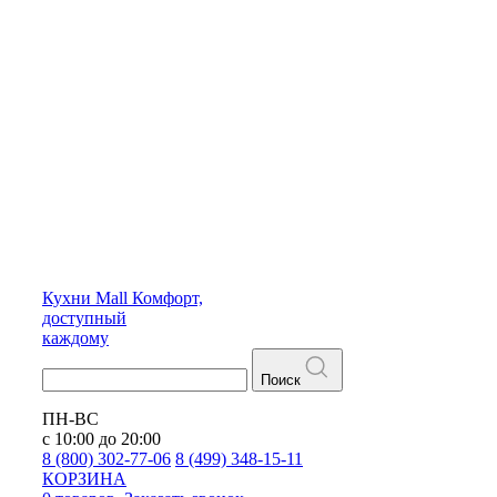
Кухни
Mall
Комфорт,
доступный
каждому
Поиск
ПН-ВС
с 10:00 до 20:00
8 (800) 302-77-06
8 (499) 348-15-11
КОРЗИНА