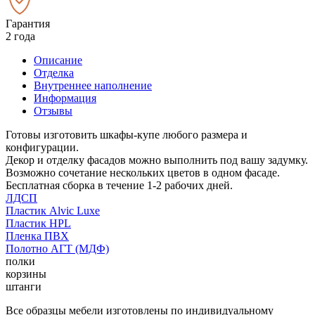
Гарантия
2 года
Описание
Отделка
Внутреннее наполнение
Информация
Отзывы
Готовы изготовить шкафы-купе любого размера и
конфигурации.
Декор и отделку фасадов можно выполнить под вашу задумку.
Возможно сочетание нескольких цветов в одном фасаде.
Бесплатная сборка в течение 1-2 рабочих дней.
ЛДСП
Пластик Alvic Luxe
Пластик HPL
Пленка ПВХ
Полотно АГТ (МДФ)
полки
корзины
штанги
Все образцы мебели изготовлены по индивидуальному