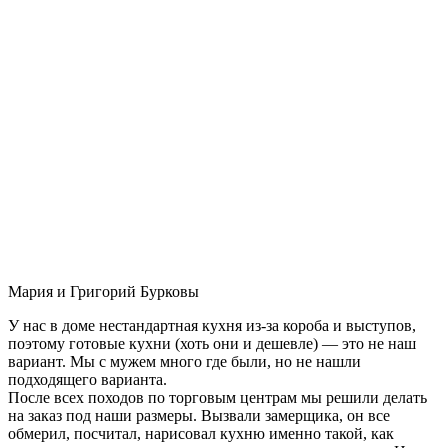
Мария и Григорий Бурковы
У нас в доме нестандартная кухня из-за короба и выступов,
поэтому готовые кухни (хоть они и дешевле) — это не наш
вариант. Мы с мужем много где были, но не нашли
подходящего варианта.
После всех походов по торговым центрам мы решили делать
на заказ под наши размеры. Вызвали замерщика, он все
обмерил, посчитал, нарисовал кухню именно такой, как