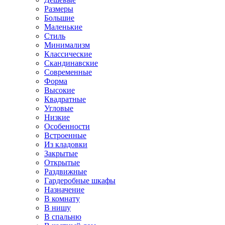
Размеры
Большие
Маленькие
Стиль
Минимализм
Классические
Скандинавские
Современные
Форма
Высокие
Квадратные
Угловые
Низкие
Особенности
Встроенные
Из кладовки
Закрытые
Открытые
Раздвижные
Гардеробные шкафы
Назначение
В комнату
В нишу
В спальню