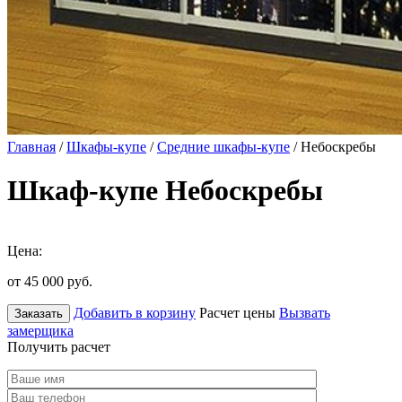
Главная
/
Шкафы-купе
/
Средние шкафы-купе
/ Небоскребы
Шкаф-купе Небоскребы
Цена:
от 45 000
руб.
Добавить в корзину
Расчет цены
Вызвать
Заказать
замерщика
Получить расчет