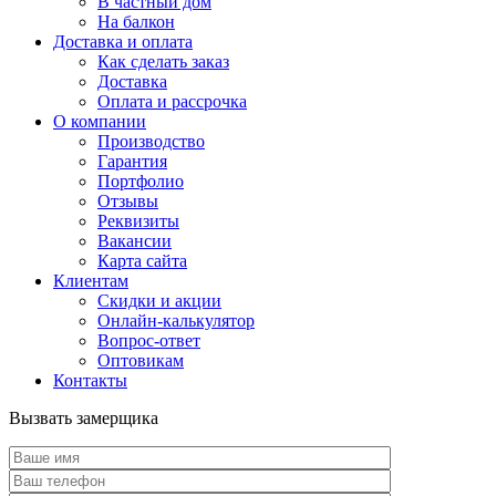
В частный дом
На балкон
Доставка и оплата
Как сделать заказ
Доставка
Оплата и рассрочка
О компании
Производство
Гарантия
Портфолио
Отзывы
Реквизиты
Вакансии
Карта сайта
Клиентам
Скидки и акции
Онлайн-калькулятор
Вопрос-ответ
Оптовикам
Контакты
Вызвать замерщика