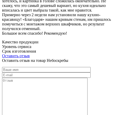
хотелось, и картинка в голове сложилась окончательно. Не
скажу, что это самый дешевый вариант, но кухня идеально
вписалась и цвет выбрала такой, как мне нравится.
Примерно через 2 недели нам установили нашу кухню-
красавицу! «Благодаря» нашим кривым стенам, им пришлось
помучиться с монтажом верхних шкафчиков, но результат
получился отменный.
Большое всем спасибо! Рекомендую!
Качество продукции
Уровень сервиса
Срок изготовления
Оставить отзыв
Оставить отзыв на товар Небоскребы