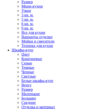
Размер
Мини-кухни
Узкие
3 кв. м.
5 кв. м.
6 кв. м.
9 кв. м.
Все для кухни
Варианты отделки
Мойки и смесители
Техника для кухни
Шкафы-купе
Цвет
Коричневые
Серые
Темные
Черные
Светлые
Белые шкафы-купе
Венге
Размер
Маленькие
Большие
Средние
Отделка и материал