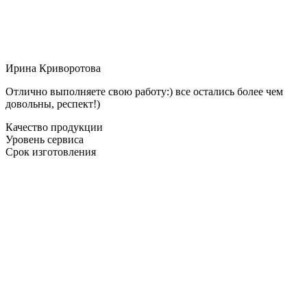
Ирина Криворотова
Отлично выполняете свою работу:) все остались более чем
довольны, респект!)
Качество продукции
Уровень сервиса
Срок изготовления