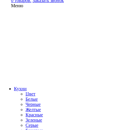
0 товаров.
Заказать звонок
Меню
Кухни
Цвет
Белые
Черные
Желтые
Красные
Зеленые
Серые