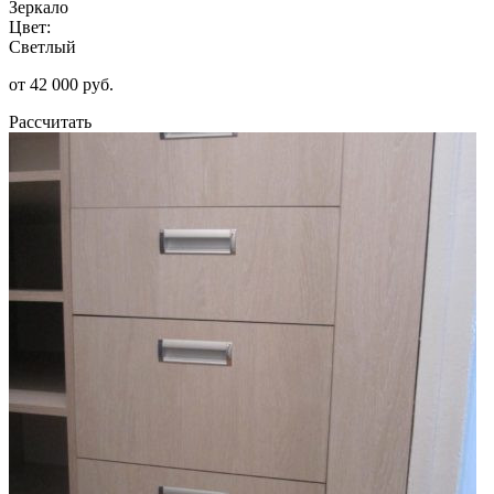
Зеркало
Цвет:
Светлый
от 42 000 руб.
Рассчитать