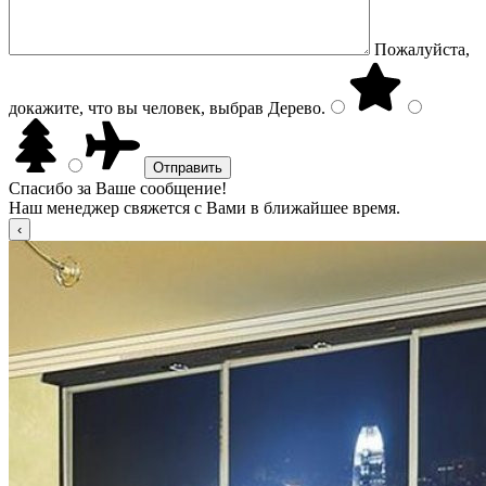
Пожалуйста,
докажите, что вы человек, выбрав
Дерево
.
Спасибо за Ваше сообщение!
Наш менеджер свяжется с Вами в ближайшее время.