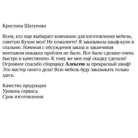
Кристина Шатунова
Всем, кто еще выбирает компанию для изготовления мебели,
советую Кухни мол! Не пожалеете! Я заказывала шкаф-купе в
спальню. Начиная с обсуждения заказа и заканчивая
монтажом никаких проблем не было. Все было сделано очень
быстро и качественно. К тому же мне ещё скидку сделали!
Огромное спасибо сборщику
Алексею
за прекрасный шкаф!
Это мастер своего дела! Всю мебель буду заказывать только
здесь.
Качество продукции
Уровень сервиса
Срок изготовления