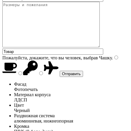
Пожалуйста, докажите, что вы человек, выбрав
Чашку
.
Фасад
Фотопечать
Материал корпуса
ЛДСП
Цвет
Черный
Раздвижная система
алюминиевая, нижнеопорная
Кромка