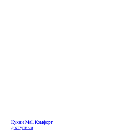
Кухни
Mall
Комфорт,
доступный