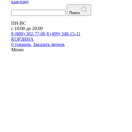
каждому
Поиск
ПН-ВС
с 10:00 до 20:00
8 (800) 302-77-06
8 (499) 348-15-11
КОРЗИНА
0 товаров.
Заказать звонок
Меню