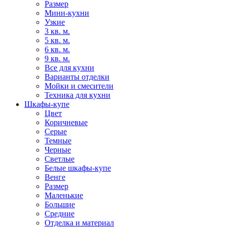
Размер
Мини-кухни
Узкие
3 кв. м.
5 кв. м.
6 кв. м.
9 кв. м.
Все для кухни
Варианты отделки
Мойки и смесители
Техника для кухни
Шкафы-купе
Цвет
Коричневые
Серые
Темные
Черные
Светлые
Белые шкафы-купе
Венге
Размер
Маленькие
Большие
Средние
Отделка и материал