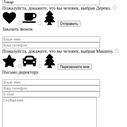
Пожалуйста, докажите, что вы человек, выбрав
Дерево
.
Заказать звонок
Пожалуйста, докажите, что вы человек, выбрав
Машину
.
Письмо директору