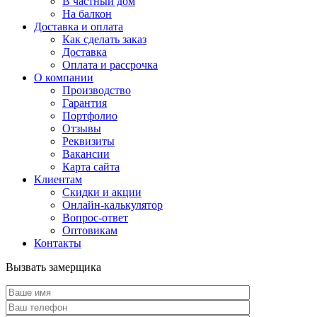
В частный дом
На балкон
Доставка и оплата
Как сделать заказ
Доставка
Оплата и рассрочка
О компании
Производство
Гарантия
Портфолио
Отзывы
Реквизиты
Вакансии
Карта сайта
Клиентам
Скидки и акции
Онлайн-калькулятор
Вопрос-ответ
Оптовикам
Контакты
Вызвать замерщика