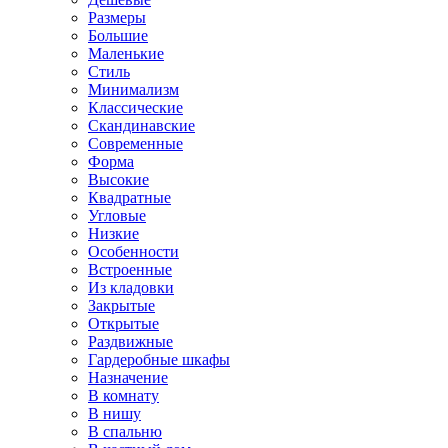
Размеры
Большие
Маленькие
Стиль
Минимализм
Классические
Скандинавские
Современные
Форма
Высокие
Квадратные
Угловые
Низкие
Особенности
Встроенные
Из кладовки
Закрытые
Открытые
Раздвижные
Гардеробные шкафы
Назначение
В комнату
В нишу
В спальню