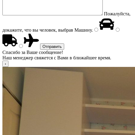
Пожалуйста,
докажите, что вы человек, выбрав
Машину
.
Спасибо за Ваше сообщение!
Наш менеджер свяжется с Вами в ближайшее время.