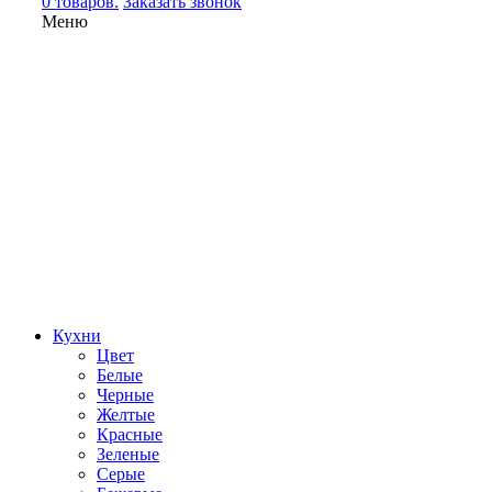
0 товаров.
Заказать звонок
Меню
Кухни
Цвет
Белые
Черные
Желтые
Красные
Зеленые
Серые