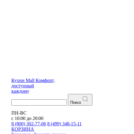
Кухни
Mall
Комфорт,
доступный
каждому
Поиск
ПН-ВС
с 10:00 до 20:00
8 (800) 302-77-06
8 (499) 348-15-11
КОРЗИНА