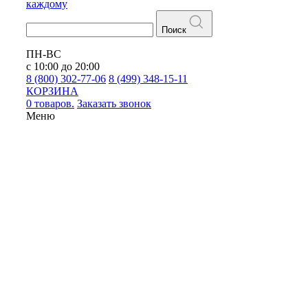
каждому
Поиск
ПН-ВС
с 10:00 до 20:00
8 (800) 302-77-06
8 (499) 348-15-11
КОРЗИНА
0 товаров.
Заказать звонок
Меню