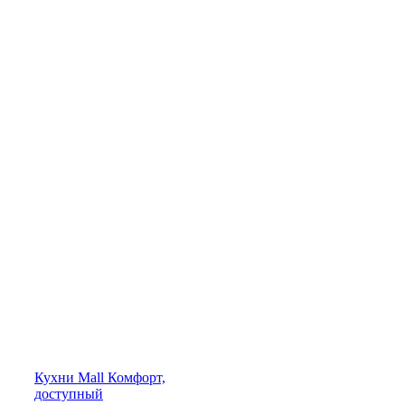
Кухни
Mall
Комфорт,
доступный